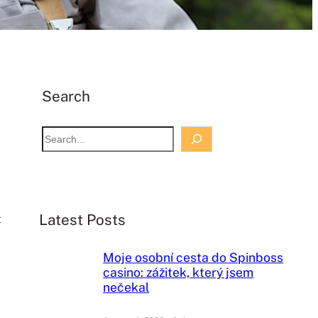
Search
S
e
a
r
c
Latest Posts
h
t
Moje osobní cesta do Spinboss
casino: zážitek, který jsem
nečekal