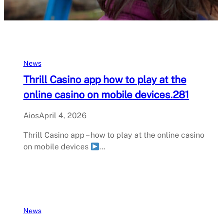
News
Thrill Casino app how to play at the
online casino on mobile devices.281
Aios
April 4, 2026
Thrill Casino app – how to play at the online casino
on mobile devices
…
News