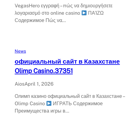
VegasHero εγγραφή – πώς να δημιουργήσετε
λογαριασμό στο online casino
ΠΑΊΖΩ
Содержимое Πώς να…
News
официальный сайт в Казахстане
Olimp Casino.37351
Aios
April 1, 2026
Олимп казино официальный сайт в Казахстане –
Olimp Casino
ИГРАТЬ Содержимое
Преимущества игры в…