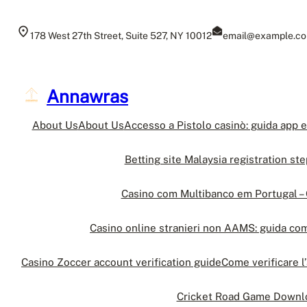
Skip
to
178 West 27th Street, Suite 527, NY 10012
email@example.c
content
Annawras
About Us
About Us
Accesso a Pistolo casinò: guida app 
Betting site Malaysia registration st
Casino com Multibanco em Portugal –
Casino online stranieri non AAMS: guida co
Casino Zoccer account verification guide
Come verificare l’
Cricket Road Game Downlo