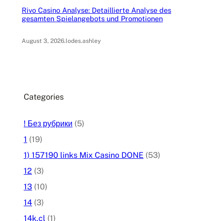
Rivo Casino Analyse: Detaillierte Analyse des
gesamten Spielangebots und Promotionen
August 3, 2026
.
lodes.ashley
Categories
! Без рубрики
(5)
1
(19)
1) 157190 links Mix Casino DONE
(53)
12
(3)
13
(10)
14
(3)
14k.cl
(1)