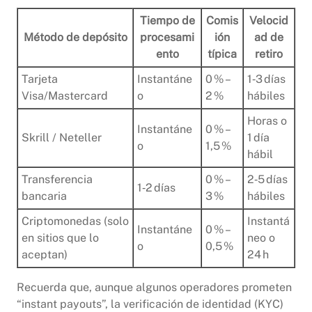
Tiempo de
Comis
Velocid
Método de depósito
procesami
ión
ad de
ento
típica
retiro
Tarjeta
Instantáne
0 % –
1‑3 días
Visa/Mastercard
o
2 %
hábiles
Horas o
Instantáne
0 % –
Skrill / Neteller
1 día
o
1,5 %
hábil
Transferencia
0 % –
2‑5 días
1‑2 días
bancaria
3 %
hábiles
Criptomonedas (solo
Instantá
Instantáne
0 % –
en sitios que lo
neo o
o
0,5 %
aceptan)
24 h
Recuerda que, aunque algunos operadores prometen
“instant payouts”, la verificación de identidad (KYC)