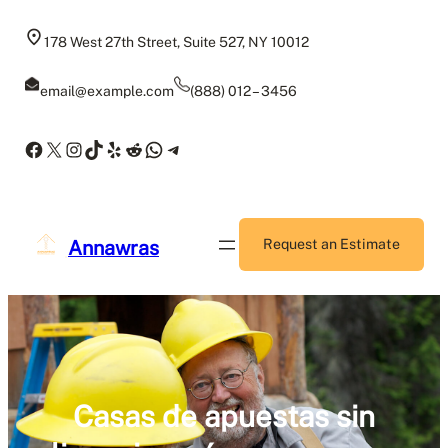
Skip
to
178 West 27th Street, Suite 527, NY 10012
content
email@example.com
(888) 012 – 3456
Facebook
X
Instagram
TikTok
Yelp
Reddit
WhatsApp
Telegram
Annawras
Request an Estimate
Casas de apuestas sin