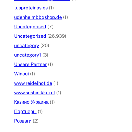
tusproteinas.es
(1)
udenheimbbqshop.de
(1)
Uncategorised
(7)
Uncategorized
(26,939)
uncategory
(20)
uncategory1
(3)
Unsere Partner
(1)
Winoui
(1)
www.reidelhof.de
(1)
www.sushinikkei.cl
(1)
Казино Украина
(1)
Партнеры
(1)
Розваги
(2)