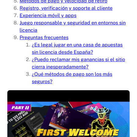
Métodos de pago y velocidad de retiro
Registro, verificación y soporte al cliente
Experiencia móvil y apps
Juego responsable y seguridad en entornos sin
licencia
Preguntas frecuentes
¿Es legal jugar en una casa de apuestas
sin licencia desde España?
¿Puedo reclamar mis ganancias si el sitio
cierra inesperadamente?
¿Qué métodos de pago son los más
seguros?