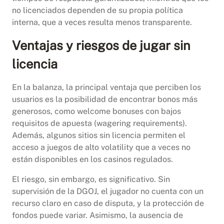
no licenciados dependen de su propia política
interna, que a veces resulta menos transparente.
Ventajas y riesgos de jugar sin
licencia
En la balanza, la principal ventaja que perciben los
usuarios es la posibilidad de encontrar bonos más
generosos, como welcome bonuses con bajos
requisitos de apuesta (wagering requirements).
Además, algunos sitios sin licencia permiten el
acceso a juegos de alto volatility que a veces no
están disponibles en los casinos regulados.
El riesgo, sin embargo, es significativo. Sin
supervisión de la DGOJ, el jugador no cuenta con un
recurso claro en caso de disputa, y la protección de
fondos puede variar. Asimismo, la ausencia de