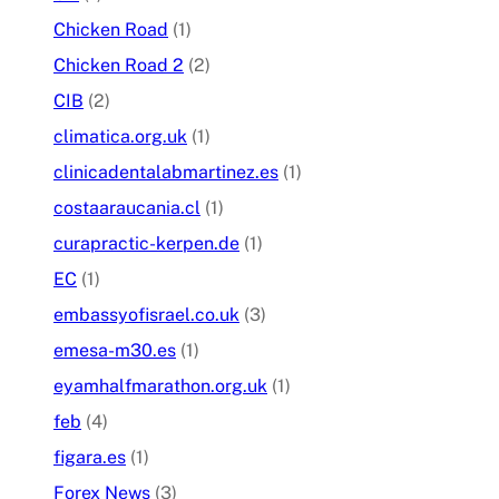
Chicken Road
(1)
Chicken Road 2
(2)
CIB
(2)
climatica.org.uk
(1)
clinicadentalabmartinez.es
(1)
costaaraucania.cl
(1)
curapractic-kerpen.de
(1)
EC
(1)
embassyofisrael.co.uk
(3)
emesa-m30.es
(1)
eyamhalfmarathon.org.uk
(1)
feb
(4)
figara.es
(1)
Forex News
(3)