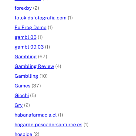
forexby
(2)
fotokidsfotografia.com
(1)
Fu Frog Demo
(1)
gambl 05
(1)
gambl 09.03
(1)
Gambling
(67)
Gambling Review
(4)
Gamblling
(10)
Games
(37)
Giochi
(5)
Gry
(2)
habanafarmacia.cl
(1)
hogardelpescadorsanturce.es
(1)
hospice
(2)