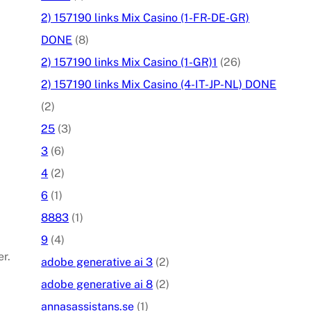
2) 157190 links Mix Casino (1-FR-DE-GR)
DONE
(8)
2) 157190 links Mix Casino (1-GR)1
(26)
2) 157190 links Mix Casino (4-IT-JP-NL) DONE
(2)
25
(3)
3
(6)
4
(2)
6
(1)
8883
(1)
9
(4)
r.
adobe generative ai 3
(2)
adobe generative ai 8
(2)
annasassistans.se
(1)