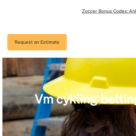
Zoccer Bonus Codes: Anl
Request an Estimate
Vm cykling betting