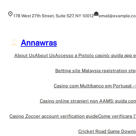
Skip
to
178 West 27th Street, Suite 527, NY 10012
email@example.c
content
Annawras
About Us
About Us
Accesso a Pistolo casinò: guida app 
Betting site Malaysia registration st
Casino com Multibanco em Portugal –
Casino online stranieri non AAMS: guida co
Casino Zoccer account verification guide
Come verificare l’
Cricket Road Game Downlo