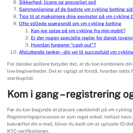
Sikkerhed, licens og ansvarligt spil
Sammenligning af de bedste vm cykling betting sid
Tips til at maksimere dine gevinster på vm cykling 
Ofte stillede spørgsmål om vm cykling betting
Kan jeg satse på vm cykling fra min mobil?
Er der nogen specielle regler for dansk lovgiv
Hvordan fungerer “cash out”?
Afsluttende tanker – din vej til succesfuld vm cyklin
For danske spillere betyder det, at du kan kombinere di
live‑begivenheder. Det er vigtigt at forstå, hvordan odds
startkapital.
Kom i gang – registrering og
Før du kan begynde at placere væddemål på vm cykling b
Registreringsprocessen er som regel enkel: indtast navn,
bekræftet din e‑mail, bliver du bedt om at uploade ID‑dok
KYC‑verifikationen.