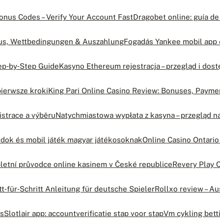
nus Codes – Verify Your Account Fast
Dragobet online: guía de
nus, Wettbedingungen & Auszahlung
Fogadás Yankee mobil app 
tep‑by‑Step Guide
Kasyno Ethereum rejestracja – przegląd i dos
pierwsze kroki
King Pari Online Casino Review: Bonuses, Payme
istrace a výběru
Natychmiastowa wypłata z kasyna – przegląd na
ódok és mobil játék magyar játékosoknak
Online Casino Ontario
letní průvodce online kasinem v České republice
Revery Play C
t‑für‑Schritt Anleitung für deutsche Spieler
Rollxo review – A
rs
Slotlair app: accountverificatie stap voor stap
Vm cykling bett