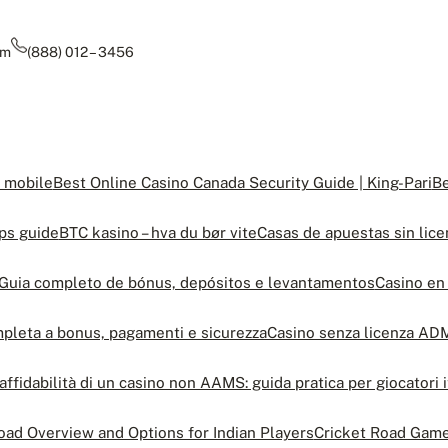
om
(888) 012 – 3456
e mobile
Best Online Casino Canada Security Guide | King-Pari
Be
eps guide
BTC kasino – hva du bør vite
Casas de apuestas sin licen
 Guia completo de bónus, depósitos e levantamentos
Casino en 
mpleta a bonus, pagamenti e sicurezza
Casino senza licenza ADM
affidabilità di un casino non AAMS: guida pratica per giocatori i
ad Overview and Options for Indian Players
Cricket Road Game