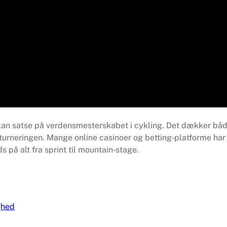
u kan satse på verdensmesterskabet i cykling. Det dækker bå
turneringen. Mange online casinoer og betting‑platforme har
s på alt fra sprint til mountain‑stage.
ghed