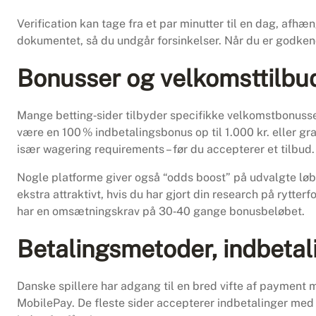
Verification kan tage fra et par minutter til en dag, afhæ
dokumentet, så du undgår forsinkelser. Når du er godkend
Bonusser og velkomsttilbud
Mange betting‑sider tilbyder specifikke velkomstbonusser 
være en 100 % indbetalingsbonus op til 1.000 kr. eller gra
især wagering requirements – før du accepterer et tilbud.
Nogle platforme giver også “odds boost” på udvalgte løb,
ekstra attraktivt, hvis du har gjort din research på ryt
har en omsætningskrav på 30‑40 gange bonusbeløbet.
Betalingsmetoder, indbetal
Danske spillere har adgang til en bred vifte af payment 
MobilePay. De fleste sider accepterer indbetalinger me