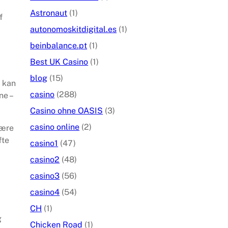
Astronaut
(1)
f
autonomoskitdigital.es
(1)
beinbalance.pt
(1)
Best UK Casino
(1)
blog
(15)
t kan
casino
(288)
ne –
Casino ohne OASIS
(3)
casino online
(2)
være
fte
casino1
(47)
casino2
(48)
casino3
(56)
casino4
(54)
CH
(1)
g
Chicken Road
(1)