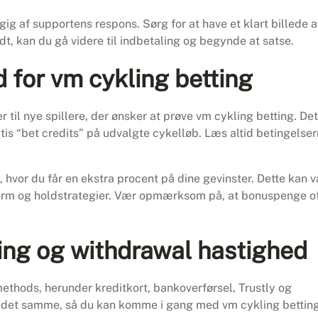
ngig af supportens respons. Sørg for at have et klart billede a
t, kan du gå videre til indbetaling og begynde at satse.
 for vm cykling betting
til nye spillere, der ønsker at prøve vm cykling betting. De
tis “bet credits” på udvalgte cykelløb. Læs altid betingelser
 hvor du får en ekstra procent på dine gevinster. Dette kan 
terform og holdstrategier. Vær opmærksom på, at bonuspenge o
ing og withdrawal hastighed
methods, herunder kreditkort, bankoverførsel, Trustly og
d det samme, så du kan komme i gang med vm cykling bettin