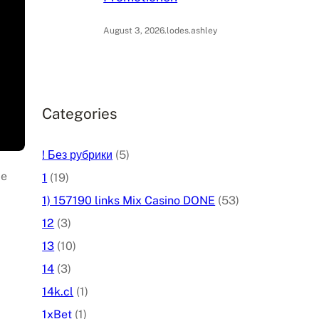
August 3, 2026
.
lodes.ashley
Categories
! Без рубрики
(5)
de
1
(19)
1) 157190 links Mix Casino DONE
(53)
12
(3)
13
(10)
14
(3)
14k.cl
(1)
1xBet
(1)