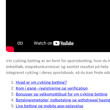
Vm cykling betting er en form for sportsbetting, hvor d
enkeltløb, etapekonkurrencer og samlet resultat på hele 
integreret cykling i deres sportsbook, så du kan finde odd
Hvad er vm cykling betting?
Kom i gang – registrering og verification
Bonusser og velkomsttilbud for vm cykling betting
Betalingsmetoder, indbetaling og withdrawal hasti
Live betting og mobile app‑oplevelse