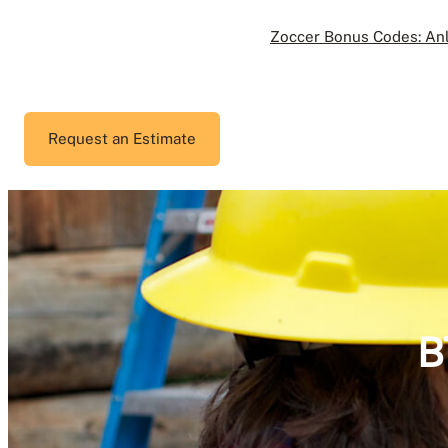
Zoccer Bonus Codes: Anl
Request an Estimate
B