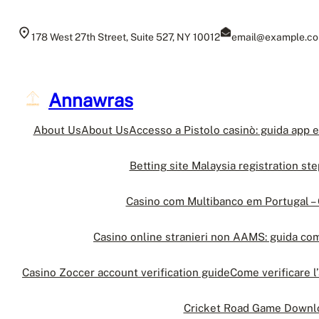
Skip
to
178 West 27th Street, Suite 527, NY 10012
email@example.c
content
Annawras
About Us
About Us
Accesso a Pistolo casinò: guida app 
Betting site Malaysia registration st
Casino com Multibanco em Portugal –
Casino online stranieri non AAMS: guida co
Casino Zoccer account verification guide
Come verificare l’
Cricket Road Game Downlo