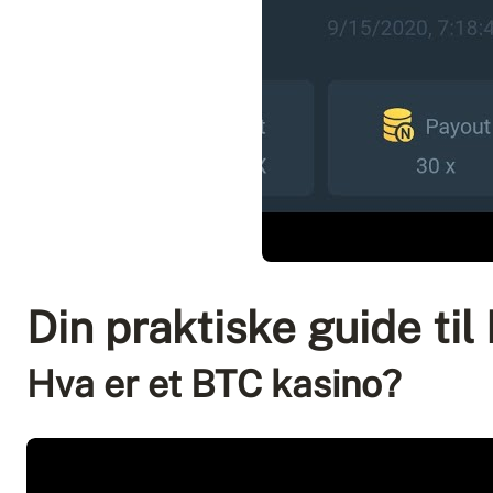
Din praktiske guide til
Hva er et BTC kasino?