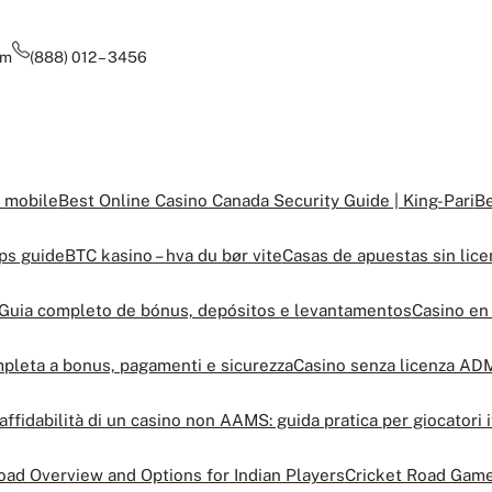
om
(888) 012 – 3456
e mobile
Best Online Casino Canada Security Guide | King-Pari
Be
eps guide
BTC kasino – hva du bør vite
Casas de apuestas sin licen
 Guia completo de bónus, depósitos e levantamentos
Casino en 
mpleta a bonus, pagamenti e sicurezza
Casino senza licenza ADM
affidabilità di un casino non AAMS: guida pratica per giocatori i
ad Overview and Options for Indian Players
Cricket Road Game