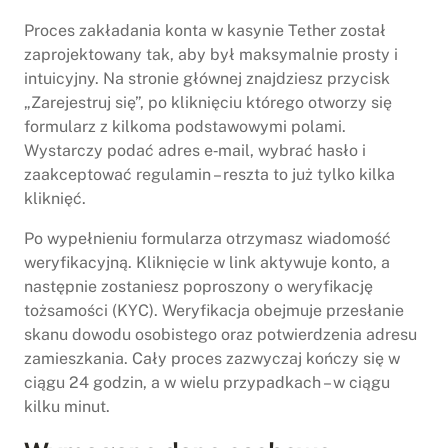
Proces zakładania konta w kasynie Tether został
zaprojektowany tak, aby był maksymalnie prosty i
intuicyjny. Na stronie głównej znajdziesz przycisk
„Zarejestruj się”, po kliknięciu którego otworzy się
formularz z kilkoma podstawowymi polami.
Wystarczy podać adres e‑mail, wybrać hasło i
zaakceptować regulamin – reszta to już tylko kilka
kliknięć.
Po wypełnieniu formularza otrzymasz wiadomość
weryfikacyjną. Kliknięcie w link aktywuje konto, a
następnie zostaniesz poproszony o weryfikację
tożsamości (KYC). Weryfikacja obejmuje przesłanie
skanu dowodu osobistego oraz potwierdzenia adresu
zamieszkania. Cały proces zazwyczaj kończy się w
ciągu 24 godzin, a w wielu przypadkach – w ciągu
kilku minut.