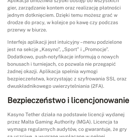
Aplikacja umożliwia szybki dostęp do wszystkich
gier, zarządzanie kontem oraz realizację płatności
jednym dotknięciem. Dzięki temu możesz grać w
drodze do pracy, w kolejce po kawę czy podczas
przerwy w biurze.
Interfejs aplikacji jest intuicyjny – menu podzielone
jest na sekcje „Kasyno”, „Sport” i „Promocje”.
Dodatkowo, push‑notyfikacje informują o nowych
bonusach i turniejach, co pozwala nie przegapić
żadnej okazji. Aplikacja spełnia wymogi
bezpieczeństwa, korzystając z szyfrowania SSL oraz
dwuskładnikowego uwierzytelniania (2FA).
Bezpieczeństwo i licencjonowanie
Kasyno Tether działa na podstawie licencji wydanej
przez Malta Gaming Authority (MGA). Licencja ta
wymaga regularnych audytów, co gwarantuje, że gry
są uczciwe, a wygrane wypłacane w pełnej