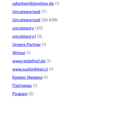
udenheimbbqshop.de
(1)
Uncategorised
(7)
Uncategorized
(26,939)
uncategory
(20)
uncategory1
(3)
Unsere Partner
(1)
Winoui
(1)
www.reidelhof.de
(1)
www.sushinikkei.cl
(1)
Казино Украина
(1)
Партнеры
(1)
Розваги
(2)