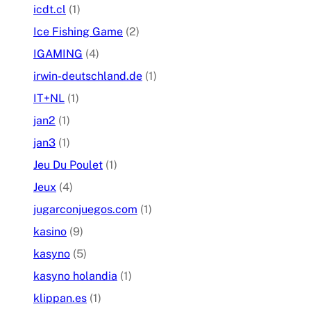
icdt.cl
(1)
Ice Fishing Game
(2)
IGAMING
(4)
irwin-deutschland.de
(1)
IT+NL
(1)
jan2
(1)
jan3
(1)
Jeu Du Poulet
(1)
Jeux
(4)
jugarconjuegos.com
(1)
kasino
(9)
kasyno
(5)
kasyno holandia
(1)
klippan.es
(1)