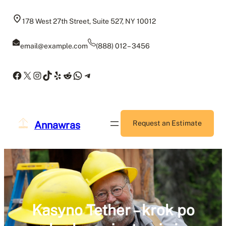
Skip
to
178 West 27th Street, Suite 527, NY 10012
content
email@example.com
(888) 012 – 3456
Facebook
X
Instagram
TikTok
Yelp
Reddit
WhatsApp
Telegram
Annawras
Request an Estimate
Kasyno Tether – krok po