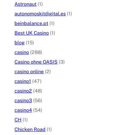
Astronaut
(1)
autonomoskitdigital.es
(1)
beinbalance.pt
(1)
Best UK Casino
(1)
blog
(15)
casino
(288)
Casino ohne OASIS
(3)
casino online
(2)
casino1
(47)
casino2
(48)
casino3
(56)
casino4
(54)
CH
(1)
Chicken Road
(1)