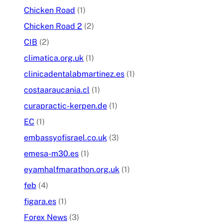
Chicken Road
(1)
Chicken Road 2
(2)
CIB
(2)
climatica.org.uk
(1)
clinicadentalabmartinez.es
(1)
costaaraucania.cl
(1)
curapractic-kerpen.de
(1)
EC
(1)
embassyofisrael.co.uk
(3)
emesa-m30.es
(1)
eyamhalfmarathon.org.uk
(1)
feb
(4)
figara.es
(1)
Forex News
(3)