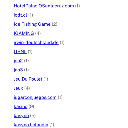
HotelPalaciOSantacruz.com
(1)
icdt.cl
(1)
Ice Fishing Game
(2)
IGAMING
(4)
irwin-deutschland.de
(1)
IT+NL
(1)
jan2
(1)
jan3
(1)
Jeu Du Poulet
(1)
Jeux
(4)
jugarconjuegos.com
(1)
kasino
(9)
kasyno
(5)
kasyno holandia
(1)