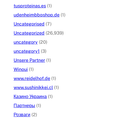
tusproteinas.es
(1)
udenheimbbqshop.de
(1)
Uncategorised
(7)
Uncategorized
(26,939)
uncategory
(20)
uncategory1
(3)
Unsere Partner
(1)
Winoui
(1)
www.reidelhof.de
(1)
www.sushinikkei.cl
(1)
Казино Украина
(1)
Партнеры
(1)
Розваги
(2)