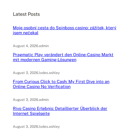
r
c
Latest Posts
h
Moje osobní cesta do Spinboss casino: zážitek, který
jsem nečekal
August 4, 2026
.
admin
Pragmatic Play verändert den Online-Casino Markt
mit modernen Gaming-Lösungen
August 3, 2026
.
lodes.ashley
From Curious Click to Cash: My First Dive into an
Online Casino No Verification
August 3, 2026
.
admin
Rivo Casino Erlebnis: Detaillierter Überblick der
Internet Spielseite
August 3, 2026
.
lodes.ashley