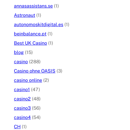
annasassistans.se
(1)
Astronaut
(1)
autonomoskitdigital.es
(1)
beinbalance.pt
(1)
Best UK Casino
(1)
blog
(15)
casino
(288)
Casino ohne OASIS
(3)
casino online
(2)
casino1
(47)
casino2
(48)
casino3
(56)
casino4
(54)
CH
(1)