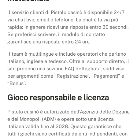
Il servizio clienti di Pistolo casinò è disponibile 24/7
via chat live, email e telefono. La chat è la via più
rapida: in genere ricevi una risposta entro 30 secondi.
Se preferisci scrivere, il modulo di contatto
garantisce una risposta entro 24 ore.
Il team è multilingue e include operatori che parlano
italiano, inglese e tedesco. Oltre al supporto diretto, il
sito propone una sezione FAQ dettagliata, suddivisa
per argomenti come “Registrazione”, “Pagamenti” e
“Bonus”.
Gioco responsabile e licenza
Pistolo casinò è autorizzato dall’Agenzia delle Dogane
e dei Monopoli (ADM) e opera sotto una licenza
italiana valida fino al 2028. Questo garantisce che
tutti i giochi siano certificati da enti indipendenti, con