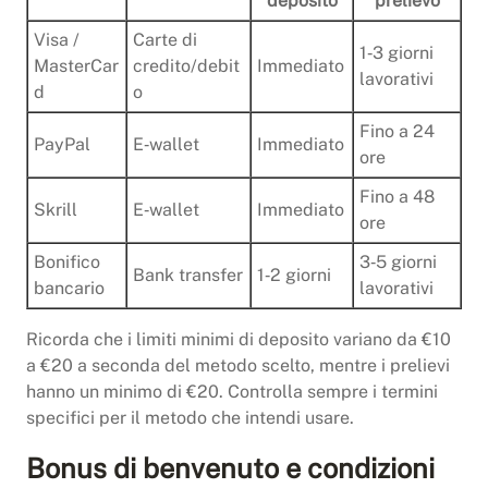
deposito
prelievo
Visa /
Carte di
1‑3 giorni
MasterCar
credito/debit
Immediato
lavorativi
d
o
Fino a 24
PayPal
E‑wallet
Immediato
ore
Fino a 48
Skrill
E‑wallet
Immediato
ore
Bonifico
3‑5 giorni
Bank transfer
1‑2 giorni
bancario
lavorativi
Ricorda che i limiti minimi di deposito variano da €10
a €20 a seconda del metodo scelto, mentre i prelievi
hanno un minimo di €20. Controlla sempre i termini
specifici per il metodo che intendi usare.
Bonus di benvenuto e condizioni