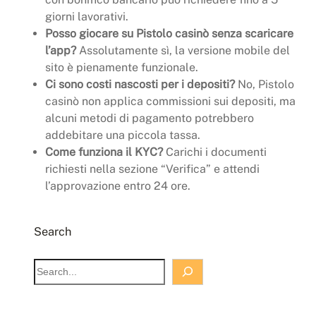
giorni lavorativi.
Posso giocare su Pistolo casinò senza scaricare
l’app?
Assolutamente sì, la versione mobile del
sito è pienamente funzionale.
Ci sono costi nascosti per i depositi?
No, Pistolo
casinò non applica commissioni sui depositi, ma
alcuni metodi di pagamento potrebbero
addebitare una piccola tassa.
Come funziona il KYC?
Carichi i documenti
richiesti nella sezione “Verifica” e attendi
l’approvazione entro 24 ore.
Search
S
e
a