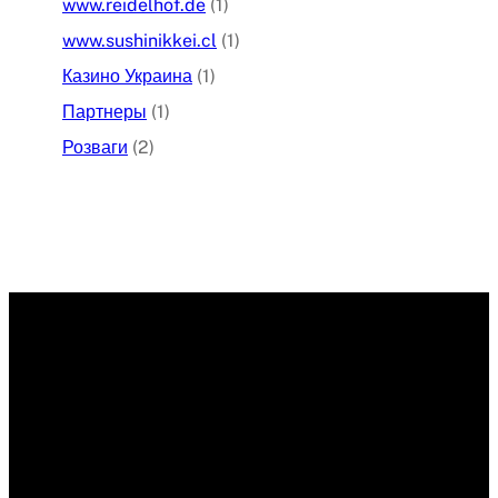
www.reidelhof.de
(1)
www.sushinikkei.cl
(1)
Казино Украина
(1)
Партнеры
(1)
Розваги
(2)