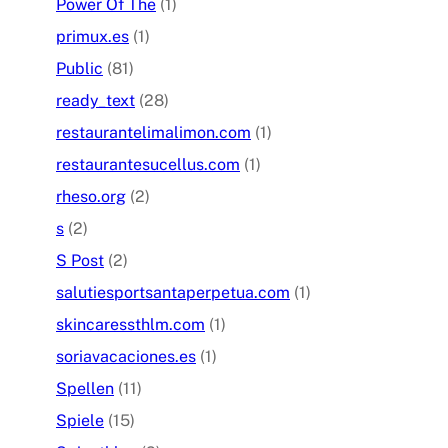
Power Of The
(1)
primux.es
(1)
Public
(81)
ready_text
(28)
restaurantelimalimon.com
(1)
restaurantesucellus.com
(1)
rheso.org
(2)
s
(2)
S Post
(2)
salutiesportsantaperpetua.com
(1)
skincaressthlm.com
(1)
soriavacaciones.es
(1)
Spellen
(11)
Spiele
(15)