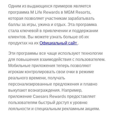
Одним из выдающихся примеров является
программа M Life Rewards в MGM Resorts,
которая позволяет участникам зарабатывать
баллы за игры, ужина и отдых. Эта программа
стала ключевой в привлечении и поддержании
клиентов. Вы можете узнать больше об их
продуктах на их
Официальный сайт
.
Эти программы все чаще используют технологии
для повышения взаимодействия с пользователем.
Мобильные приложения теперь позволяют
игрокам контролировать свои очки в режиме
реального времени, получать
персонализированные предложения и плавно
выкупают вознаграждения. Например,
приложение Caesars Rewards предоставляет
пользователям быстрый доступ к уровню
лояльности и специальным рекламным акциям.