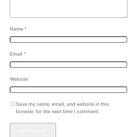
Name
*
Email
*
Website
Save my name, email, and website in this
browser for the next time I comment.