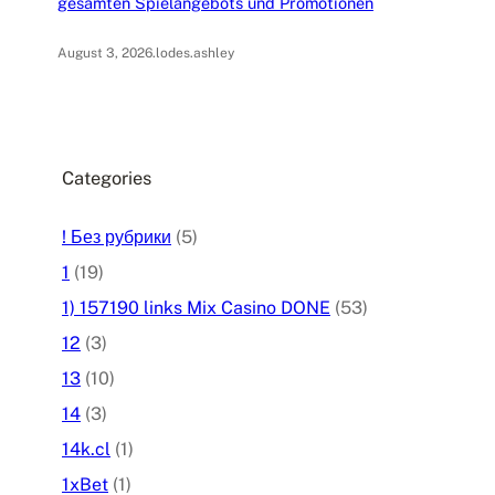
gesamten Spielangebots und Promotionen
August 3, 2026
.
lodes.ashley
Categories
! Без рубрики
(5)
1
(19)
1) 157190 links Mix Casino DONE
(53)
12
(3)
13
(10)
14
(3)
14k.cl
(1)
1xBet
(1)