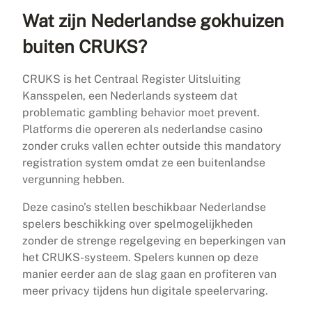
Wat zijn Nederlandse gokhuizen
buiten CRUKS?
CRUKS is het Centraal Register Uitsluiting
Kansspelen, een Nederlands systeem dat
problematic gambling behavior moet prevent.
Platforms die opereren als nederlandse casino
zonder cruks vallen echter outside this mandatory
registration system omdat ze een buitenlandse
vergunning hebben.
Deze casino’s stellen beschikbaar Nederlandse
spelers beschikking over spelmogelijkheden
zonder de strenge regelgeving en beperkingen van
het CRUKS-systeem. Spelers kunnen op deze
manier eerder aan de slag gaan en profiteren van
meer privacy tijdens hun digitale speelervaring.