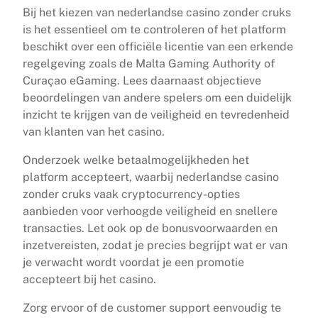
Bij het kiezen van nederlandse casino zonder cruks
is het essentieel om te controleren of het platform
beschikt over een officiële licentie van een erkende
regelgeving zoals de Malta Gaming Authority of
Curaçao eGaming. Lees daarnaast objectieve
beoordelingen van andere spelers om een duidelijk
inzicht te krijgen van de veiligheid en tevredenheid
van klanten van het casino.
Onderzoek welke betaalmogelijkheden het
platform accepteert, waarbij nederlandse casino
zonder cruks vaak cryptocurrency-opties
aanbieden voor verhoogde veiligheid en snellere
transacties. Let ook op de bonusvoorwaarden en
inzetvereisten, zodat je precies begrijpt wat er van
je verwacht wordt voordat je een promotie
accepteert bij het casino.
Zorg ervoor of de customer support eenvoudig te