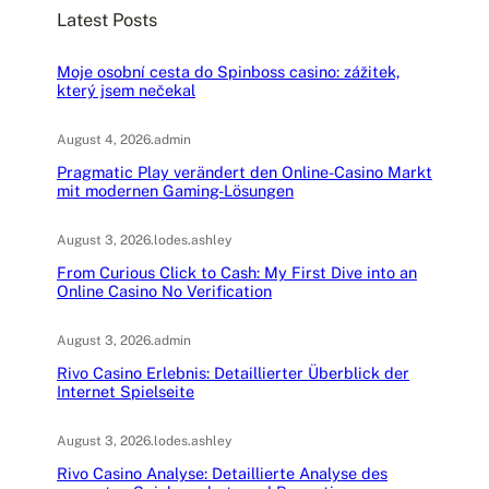
Latest Posts
h
Moje osobní cesta do Spinboss casino: zážitek,
který jsem nečekal
August 4, 2026
.
admin
Pragmatic Play verändert den Online-Casino Markt
mit modernen Gaming-Lösungen
August 3, 2026
.
lodes.ashley
From Curious Click to Cash: My First Dive into an
Online Casino No Verification
August 3, 2026
.
admin
Rivo Casino Erlebnis: Detaillierter Überblick der
Internet Spielseite
August 3, 2026
.
lodes.ashley
Rivo Casino Analyse: Detaillierte Analyse des