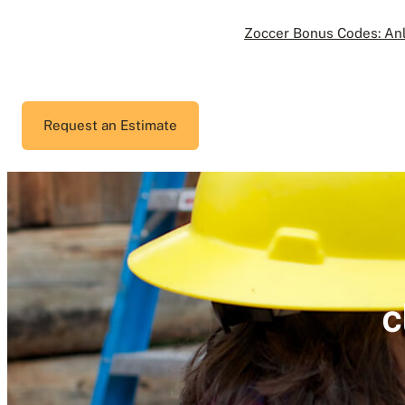
Zoccer Bonus Codes: Anl
Request an Estimate
c