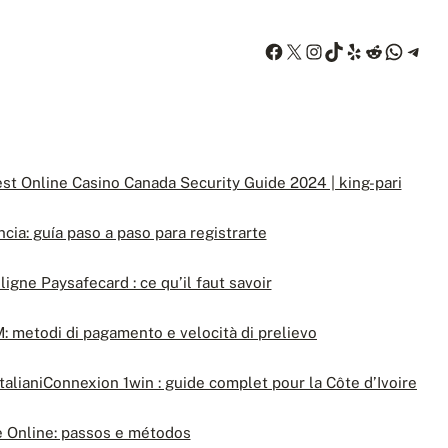
Facebook
X
Instagram
TikTok
Yelp
Reddit
What
Tel
st Online Casino Canada Security Guide 2024 | king-pari
cia: guía paso a paso para registrarte
ligne Paysafecard : ce qu’il faut savoir
: metodi di pagamento e velocità di prelievo
taliani
Connexion 1win : guide complet pour la Côte d’Ivoire
 Online: passos e métodos