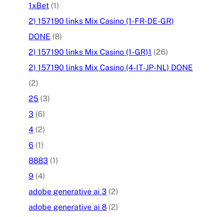
1xBet
(1)
2) 157190 links Mix Casino (1-FR-DE-GR)
DONE
(8)
2) 157190 links Mix Casino (1-GR)1
(26)
2) 157190 links Mix Casino (4-IT-JP-NL) DONE
(2)
25
(3)
3
(6)
4
(2)
6
(1)
8883
(1)
9
(4)
adobe generative ai 3
(2)
adobe generative ai 8
(2)