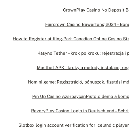
CrownPlay Casino No Deposit Bo
Faircrown Casino Bewertung 2024 – Bo
How to Register at King-Pari: Canadian Online Casino S
Kasyno Tether – krok po kroku: rejestracja i 
Mostbet APK – kroky a metody instalace, reg
Nomini game: Regisztráció, bónuszok, fizetési m
Pin Up Casino Azərbaycan
Pistolo demo a komp
ReveryPlay Casino Login in Deutschland – Schrit
Slotbox login account verification for Icelandic playe