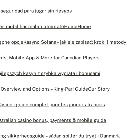
 seguridad para jugar sin riesgos
és mobil használati útmutató
Home
Home
tępne opcje
Kasyno Solana – jak się zapisać: kroki i metody
nts, Mobile App & More for Canadian Players
jlepszych kasyn z szybka wyplata i bonusami
 Overview and Options – King‑Pari Guide
Our Story
asino : guide complet pour les joueurs français
ustralian casino bonus, payments & mobile guide
ing sikkerhedsguide – sådan spiller du trygt i Danmark