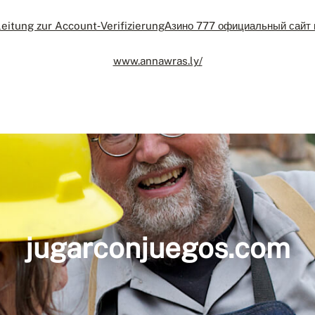
eitung zur Account‑Verifizierung
Азино 777 официальный сайт 
www.annawras.ly/
jugarconjuegos.com