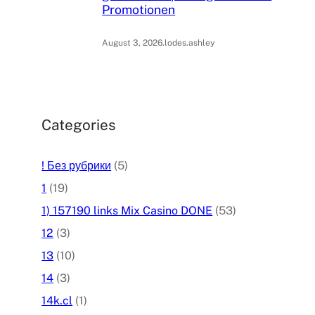
Promotionen
August 3, 2026
.
lodes.ashley
Categories
! Без рубрики
(5)
1
(19)
1) 157190 links Mix Casino DONE
(53)
12
(3)
13
(10)
14
(3)
14k.cl
(1)