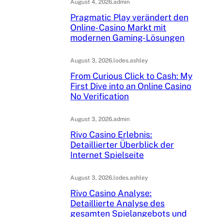
August 4, 2026
.
admin
Pragmatic Play verändert den
Online-Casino Markt mit
modernen Gaming-Lösungen
August 3, 2026
.
lodes.ashley
From Curious Click to Cash: My
First Dive into an Online Casino
No Verification
August 3, 2026
.
admin
Rivo Casino Erlebnis:
Detaillierter Überblick der
Internet Spielseite
August 3, 2026
.
lodes.ashley
Rivo Casino Analyse:
Detaillierte Analyse des
gesamten Spielangebots und