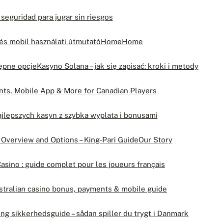
 seguridad para jugar sin riesgos
és mobil használati útmutató
Home
Home
tępne opcje
Kasyno Solana – jak się zapisać: kroki i metody
nts, Mobile App & More for Canadian Players
jlepszych kasyn z szybka wyplata i bonusami
 Overview and Options – King‑Pari Guide
Our Story
asino : guide complet pour les joueurs français
ustralian casino bonus, payments & mobile guide
ing sikkerhedsguide – sådan spiller du trygt i Danmark