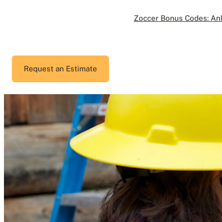
Zoccer Bonus Codes: Anl
Request an Estimate