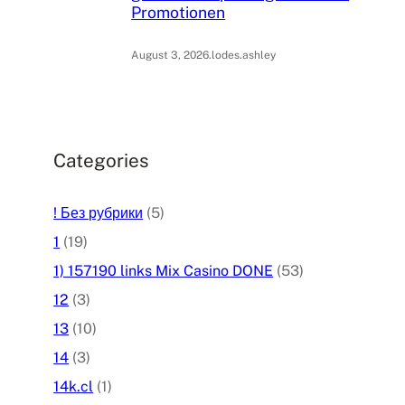
Promotionen
August 3, 2026
.
lodes.ashley
Categories
! Без рубрики
(5)
1
(19)
1) 157190 links Mix Casino DONE
(53)
12
(3)
13
(10)
14
(3)
14k.cl
(1)