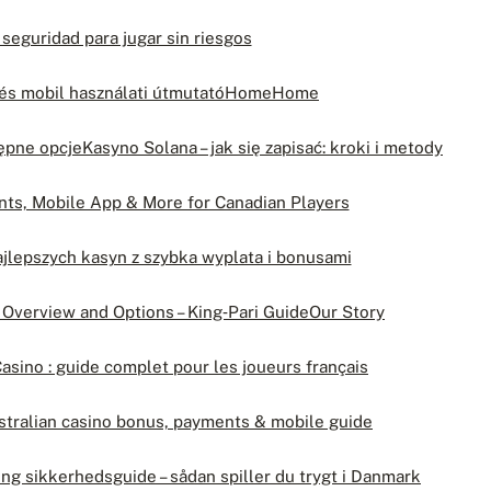
 seguridad para jugar sin riesgos
és mobil használati útmutató
Home
Home
tępne opcje
Kasyno Solana – jak się zapisać: kroki i metody
nts, Mobile App & More for Canadian Players
jlepszych kasyn z szybka wyplata i bonusami
 Overview and Options – King‑Pari Guide
Our Story
asino : guide complet pour les joueurs français
ustralian casino bonus, payments & mobile guide
ing sikkerhedsguide – sådan spiller du trygt i Danmark