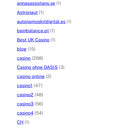
annasassistans.se
(1)
Astronaut
(1)
autonomoskitdigital.es
(1)
beinbalance.pt
(1)
Best UK Casino
(1)
blog
(15)
casino
(288)
Casino ohne OASIS
(3)
casino online
(2)
casino1
(47)
casino2
(48)
casino3
(56)
casino4
(54)
CH
(1)