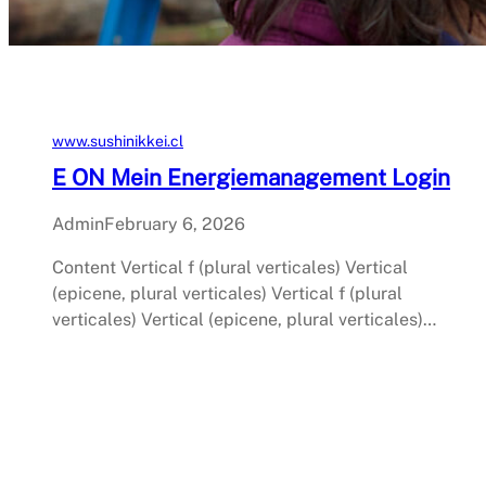
www.sushinikkei.cl
E ON Mein Energiemanagement Login
Admin
February 6, 2026
Content Vertical f (plural verticales) Vertical
(epicene, plural verticales) Vertical f (plural
verticales) Vertical (epicene, plural verticales)…