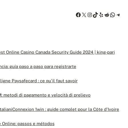
Facebook
X
Instagram
TikTok
Yelp
Reddit
What
Tel
st Online Casino Canada Security Guide 2024 | king-pari
cia: guía paso a paso para registrarte
ligne Paysafecard : ce qu’il faut savoir
: metodi di pagamento e velocità di prelievo
taliani
Connexion 1win : guide complet pour la Côte d’Ivoire
 Online: passos e métodos