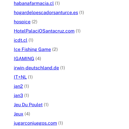
habanafarmacia.cl
(1)
hogardelpescadorsanturce.es
(1)
hospice
(2)
HotelPalaciOSantacruz.com
(1)
icdt.cl
(1)
Ice Fishing Game
(2)
IGAMING
(4)
irwin-deutschland.de
(1)
IT+NL
(1)
jan2
(1)
jan3
(1)
Jeu Du Poulet
(1)
Jeux
(4)
jugarconjuegos.com
(1)