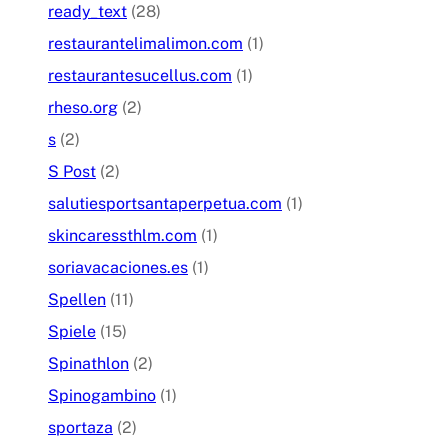
ready_text
(28)
restaurantelimalimon.com
(1)
restaurantesucellus.com
(1)
rheso.org
(2)
s
(2)
S Post
(2)
salutiesportsantaperpetua.com
(1)
skincaressthlm.com
(1)
soriavacaciones.es
(1)
Spellen
(11)
Spiele
(15)
Spinathlon
(2)
Spinogambino
(1)
sportaza
(2)