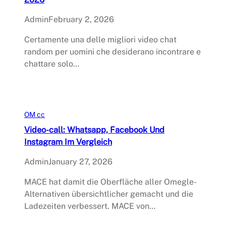
Admin
February 2, 2026
Certamente una delle migliori video chat
random per uomini che desiderano incontrare e
chattare solo…
OM cc
Video-call: Whatsapp, Facebook Und
Instagram Im Vergleich
Admin
January 27, 2026
MACE hat damit die Oberfläche aller Omegle-
Alternativen übersichtlicher gemacht und die
Ladezeiten verbessert. MACE von…