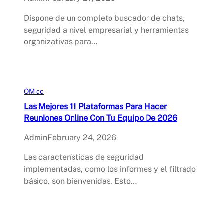
Dispone de un completo buscador de chats,
seguridad a nivel empresarial y herramientas
organizativas para…
OM cc
Las Mejores 11 Plataformas Para Hacer
Reuniones Online Con Tu Equipo De 2026
Admin
February 24, 2026
Las características de seguridad
implementadas, como los informes y el filtrado
básico, son bienvenidas. Esto…