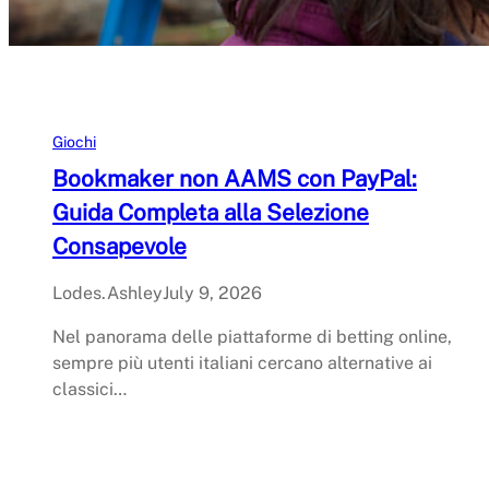
Giochi
Bookmaker non AAMS con PayPal:
Guida Completa alla Selezione
Consapevole
Lodes.ashley
July 9, 2026
Nel panorama delle piattaforme di betting online,
sempre più utenti italiani cercano alternative ai
classici…