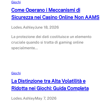
Giochi
Come Operano i Meccanismi di
Sicurezza nei Casino Online Non AAMS
Lodes.ashley
June 18, 2026
La protezione dei dati costituisce un elemento
cruciale quando si tratta di gaming online
specialmente…
Giochi
La Distinzione tra Alta Volatilità e
Ridotta nei Giochi: Guida Completa
Lodes.ashley
May 7, 2026