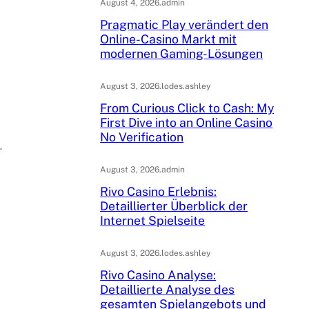
August 4, 2026
.
admin
Pragmatic Play verändert den
Online-Casino Markt mit
modernen Gaming-Lösungen
August 3, 2026
.
lodes.ashley
From Curious Click to Cash: My
First Dive into an Online Casino
No Verification
…
August 3, 2026
.
admin
Rivo Casino Erlebnis:
Detaillierter Überblick der
Internet Spielseite
August 3, 2026
.
lodes.ashley
Rivo Casino Analyse:
Detaillierte Analyse des
gesamten Spielangebots und