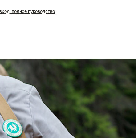
вход: полное руководство