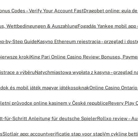
nus Codes – Verify Your Account Fast
Dragobet online: guía de
nus, Wettbedingungen & Auszahlung
Fogadás Yankee mobil app 
tep‑by‑Step Guide
Kasyno Ethereum rejestracja – przegląd i dos
pierwsze kroki
King Pari Online Casino Review: Bonuses, Payme
istrace a výběru
Natychmiastowa wypłata z kasyna – przegląd na
ódok és mobil játék magyar játékosoknak
Online Casino Ontario
letní průvodce online kasinem v České republice
Revery Play C
t‑für‑Schritt Anleitung für deutsche Spieler
Rollxo review – A
rs
Slotlair app: accountverificatie stap voor stap
Vm cykling bett