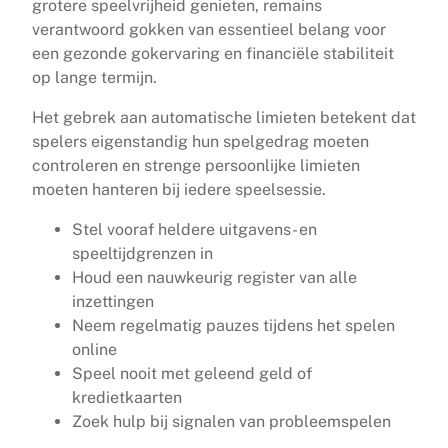
grotere speelvrijheid genieten, remains
verantwoord gokken van essentieel belang voor
een gezonde gokervaring en financiële stabiliteit
op lange termijn.
Het gebrek aan automatische limieten betekent dat
spelers eigenstandig hun spelgedrag moeten
controleren en strenge persoonlijke limieten
moeten hanteren bij iedere speelsessie.
Stel vooraf heldere uitgavens- en
speeltijdgrenzen in
Houd een nauwkeurig register van alle
inzettingen
Neem regelmatig pauzes tijdens het spelen
online
Speel nooit met geleend geld of
kredietkaarten
Zoek hulp bij signalen van probleemspelen