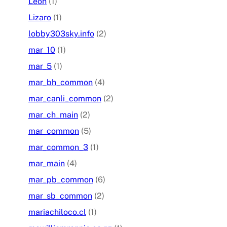
Leon
(1)
Lizaro
(1)
lobby303sky.info
(2)
mar_10
(1)
mar_5
(1)
mar_bh_common
(4)
mar_canli_common
(2)
mar_ch_main
(2)
mar_common
(5)
mar_common_3
(1)
mar_main
(4)
mar_pb_common
(6)
mar_sb_common
(2)
mariachiloco.cl
(1)