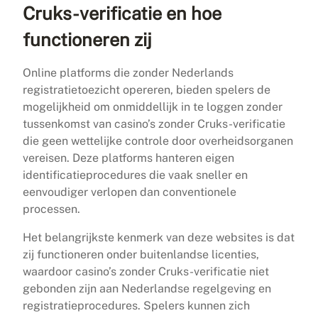
Cruks-verificatie en hoe
functioneren zij
Online platforms die zonder Nederlands
registratietoezicht opereren, bieden spelers de
mogelijkheid om onmiddellijk in te loggen zonder
tussenkomst van casino’s zonder Cruks-verificatie
die geen wettelijke controle door overheidsorganen
vereisen. Deze platforms hanteren eigen
identificatieprocedures die vaak sneller en
eenvoudiger verlopen dan conventionele
processen.
Het belangrijkste kenmerk van deze websites is dat
zij functioneren onder buitenlandse licenties,
waardoor casino’s zonder Cruks-verificatie niet
gebonden zijn aan Nederlandse regelgeving en
registratieprocedures. Spelers kunnen zich