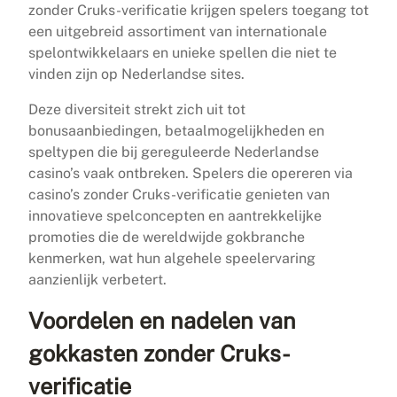
zonder Cruks-verificatie krijgen spelers toegang tot
een uitgebreid assortiment van internationale
spelontwikkelaars en unieke spellen die niet te
vinden zijn op Nederlandse sites.
Deze diversiteit strekt zich uit tot
bonusaanbiedingen, betaalmogelijkheden en
speltypen die bij gereguleerde Nederlandse
casino’s vaak ontbreken. Spelers die opereren via
casino’s zonder Cruks-verificatie genieten van
innovatieve spelconcepten en aantrekkelijke
promoties die de wereldwijde gokbranche
kenmerken, wat hun algehele speelervaring
aanzienlijk verbetert.
Voordelen en nadelen van
gokkasten zonder Cruks-
verificatie