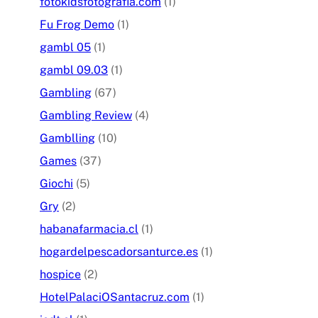
fotokidsfotografia.com
(1)
Fu Frog Demo
(1)
gambl 05
(1)
gambl 09.03
(1)
Gambling
(67)
Gambling Review
(4)
Gamblling
(10)
Games
(37)
Giochi
(5)
Gry
(2)
habanafarmacia.cl
(1)
hogardelpescadorsanturce.es
(1)
hospice
(2)
HotelPalaciOSantacruz.com
(1)