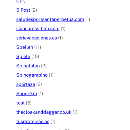
s
(2)
S Post
(2)
salutiesportsantaperpetua.com
(1)
skincaressthlm.com
(1)
soriavacaciones.es
(1)
Spellen
(11)
Spiele
(15)
Spinathlon
(2)
Spinogambino
(1)
sportaza
(2)
SuperGra
(1)
test
(5)
thecloakanddagger.co.uk
(1)
tusproteinas.es
(1)