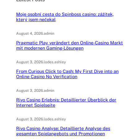
Moje osobní cesta do Spinboss casino: zážitek,
který jsem nečekal
August 4, 2026
.
admin
Pragmatic Play verändert den Online-Casino Markt
mit modernen Gaming-Lösungen
August 3, 2026
.
lodes.ashley
From Curious Click to Cash: My First Dive into an
Online Casino No Verification
August 3, 2026
.
admin
Rivo Casino Erlebnis: Detaillierter Überblick der
Internet Spielseite
August 3, 2026
.
lodes.ashley
Rivo Casino Analyse: Detaillierte Analyse des
gesamten Spielangebots und Promotionen