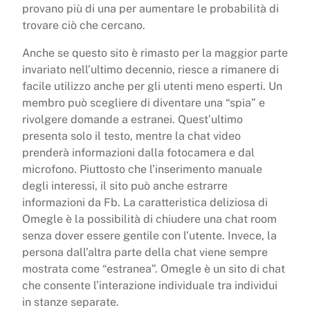
provano più di una per aumentare le probabilità di
trovare ciò che cercano.
Anche se questo sito è rimasto per la maggior parte
invariato nell’ultimo decennio, riesce a rimanere di
facile utilizzo anche per gli utenti meno esperti. Un
membro può scegliere di diventare una “spia” e
rivolgere domande a estranei. Quest’ultimo
presenta solo il testo, mentre la chat video
prenderà informazioni dalla fotocamera e dal
microfono. Piuttosto che l’inserimento manuale
degli interessi, il sito può anche estrarre
informazioni da Fb. La caratteristica deliziosa di
Omegle è la possibilità di chiudere una chat room
senza dover essere gentile con l’utente. Invece, la
persona dall’altra parte della chat viene sempre
mostrata come “estranea”. Omegle è un sito di chat
che consente l’interazione individuale tra individui
in stanze separate.