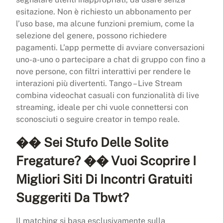
esitazione. Non è richiesto un abbonamento per
l’uso base, ma alcune funzioni premium, come la
selezione del genere, possono richiedere
pagamenti. L’app permette di avviare conversazioni
uno-a-uno o partecipare a chat di gruppo con fino a
nove persone, con filtri interattivi per rendere le
interazioni più divertenti. Tango – Live Stream
combina videochat casuali con funzionalità di live
streaming, ideale per chi vuole connettersi con
sconosciuti o seguire creator in tempo reale.
�� Sei Stufo Delle Solite
Fregature? �� Vuoi Scoprire I
Migliori Siti Di Incontri Gratuiti
Suggeriti Da Tbwt?
Il matching si basa esclusivamente sulla