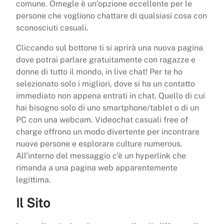
comune. Omegle è un’opzione eccellente per le
persone che vogliono chattare di qualsiasi cosa con
sconosciuti casuali.
Cliccando sul bottone ti si aprirà una nuova pagina
dove potrai parlare gratuitamente con ragazze e
donne di tutto il mondo, in live chat! Per te ho
selezionato solo i migliori, dove si ha un contatto
immediato non appena entrati in chat. Quello di cui
hai bisogno solo di uno smartphone/tablet o di un
PC con una webcam. Videochat casuali free of
charge offrono un modo divertente per incontrare
nuove persone e esplorare culture numerous.
All’interno del messaggio c’è un hyperlink che
rimanda a una pagina web apparentemente
legittima.
Il Sito