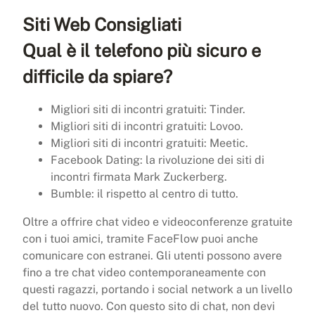
Siti Web Consigliati
Qual è il telefono più sicuro e
difficile da spiare?
Migliori siti di incontri gratuiti: Tinder.
Migliori siti di incontri gratuiti: Lovoo.
Migliori siti di incontri gratuiti: Meetic.
Facebook Dating: la rivoluzione dei siti di
incontri firmata Mark Zuckerberg.
Bumble: il rispetto al centro di tutto.
Oltre a offrire chat video e videoconferenze gratuite
con i tuoi amici, tramite FaceFlow puoi anche
comunicare con estranei. Gli utenti possono avere
fino a tre chat video contemporaneamente con
questi ragazzi, portando i social network a un livello
del tutto nuovo. Con questo sito di chat, non devi