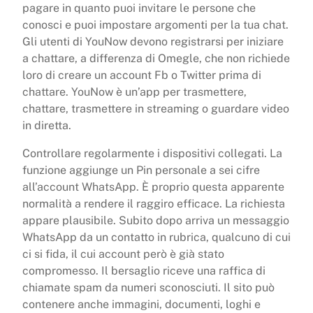
pagare in quanto puoi invitare le persone che
conosci e puoi impostare argomenti per la tua chat.
Gli utenti di YouNow devono registrarsi per iniziare
a chattare, a differenza di Omegle, che non richiede
loro di creare un account Fb o Twitter prima di
chattare. YouNow è un’app per trasmettere,
chattare, trasmettere in streaming o guardare video
in diretta.
Controllare regolarmente i dispositivi collegati. La
funzione aggiunge un Pin personale a sei cifre
all’account WhatsApp. È proprio questa apparente
normalità a rendere il raggiro efficace. La richiesta
appare plausibile. Subito dopo arriva un messaggio
WhatsApp da un contatto in rubrica, qualcuno di cui
ci si fida, il cui account però è già stato
compromesso. Il bersaglio riceve una raffica di
chiamate spam da numeri sconosciuti. Il sito può
contenere anche immagini, documenti, loghi e