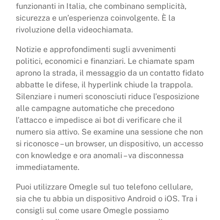
funzionanti in Italia, che combinano semplicità,
sicurezza e un’esperienza coinvolgente. È la
rivoluzione della videochiamata.
Notizie e approfondimenti sugli avvenimenti
politici, economici e finanziari. Le chiamate spam
aprono la strada, il messaggio da un contatto fidato
abbatte le difese, il hyperlink chiude la trappola.
Silenziare i numeri sconosciuti riduce l’esposizione
alle campagne automatiche che precedono
l’attacco e impedisce ai bot di verificare che il
numero sia attivo. Se examine una sessione che non
si riconosce – un browser, un dispositivo, un accesso
con knowledge e ora anomali – va disconnessa
immediatamente.
Puoi utilizzare Omegle sul tuo telefono cellulare,
sia che tu abbia un dispositivo Android o iOS. Tra i
consigli sul come usare Omegle possiamo