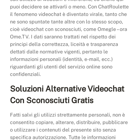
puoi decidere se attivarli o meno. Con ChatRoulette
il fenomeno videochat è diventato virale, tanto che
ne sono spuntate tante altre con lo stesso scopo,
cioè videochat con sconosciuti, come Omegle – ora
Ome.TV. I dati saranno trattati nel rispetto dei
principi della correttezza, liceità e trasparenza
dettati dalle normative vigenti, pertanto le
informazioni personali (identità, e-mail, ecc.)
riguardanti gli utenti del servizio online sono
confidenziali.
Soluzioni Alternative Videochat
Con Sconosciuti Gratis
Fatti salvi gli utilizzi strettamente personali, non è
consentito copiare, alterare, distribuire, pubblicare
o utilizzare i contenuti del presente sito senza
specifica autorizzazione. Tutte le informazioni