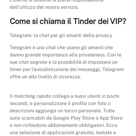
dell’utilizzo del nostro servizio.
Come si chiama il Tinder dei VIP?
Telegram: la chat per gli amanti della privacy
Telegram è una chat che usano gli amanti che
danno grande importanza alla privateness. Con le
sue chat segrete e la possibilità di impostare un
timer per l'autodistruzione dei messaggi, Telegram
offre un alto livello di sicurezza.
Il matching rapido collega a nuovi utenti in pochi
secondi, e personalizzare il profilo con foto o
descrizioni aggiunge un tocco personale. Tutte
sono scaricabili da Google Play Store o App Store
e non richiedono abbonamenti obbligatori. Ecco
una selezione di applicazioni gratuite, testate e