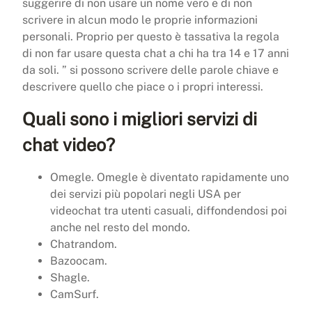
suggerire di non usare un nome vero e di non
scrivere in alcun modo le proprie informazioni
personali. Proprio per questo è tassativa la regola
di non far usare questa chat a chi ha tra 14 e 17 anni
da soli. ” si possono scrivere delle parole chiave e
descrivere quello che piace o i propri interessi.
Quali sono i migliori servizi di
chat video?
Omegle. Omegle è diventato rapidamente uno
dei servizi più popolari negli USA per
videochat tra utenti casuali, diffondendosi poi
anche nel resto del mondo.
Chatrandom.
Bazoocam.
Shagle.
CamSurf.