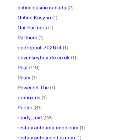
online casino canada
(2)
Online Kasyno
(1)
Our Partners
(1)
Partners
(1)
pedropool-2026.cl
(1)
pevenseybaylife.co.uk
(1)
Post
(119)
Postv
(1)
Power Of The
(1)
primux.es
(1)
Public
(81)
ready_text
(28)
restaurantelimalimon.com
(1)
restaurantesucellus.com
(1)