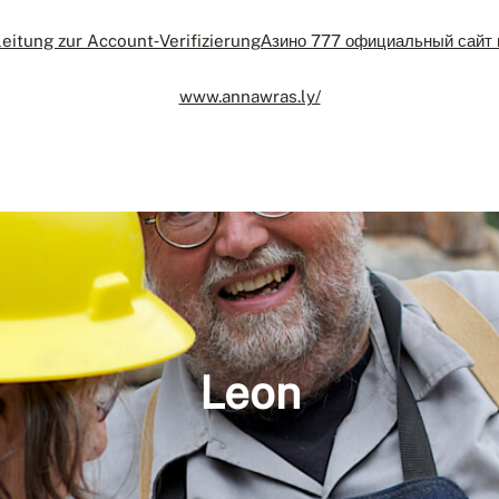
eitung zur Account‑Verifizierung
Азино 777 официальный сайт 
www.annawras.ly/
Leon