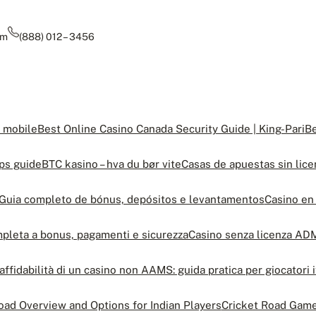
om
(888) 012 – 3456
e mobile
Best Online Casino Canada Security Guide | King-Pari
Be
eps guide
BTC kasino – hva du bør vite
Casas de apuestas sin licen
 Guia completo de bónus, depósitos e levantamentos
Casino en 
mpleta a bonus, pagamenti e sicurezza
Casino senza licenza ADM
affidabilità di un casino non AAMS: guida pratica per giocatori i
ad Overview and Options for Indian Players
Cricket Road Game