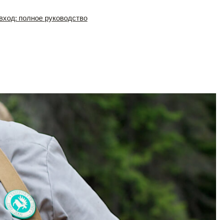
вход: полное руководство