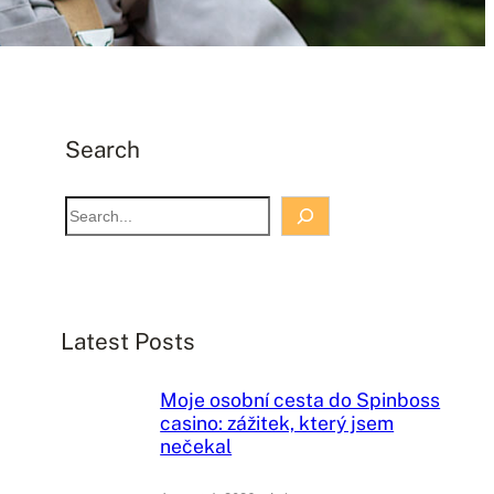
Search
S
e
a
r
c
Latest Posts
h
Moje osobní cesta do Spinboss
casino: zážitek, který jsem
nečekal