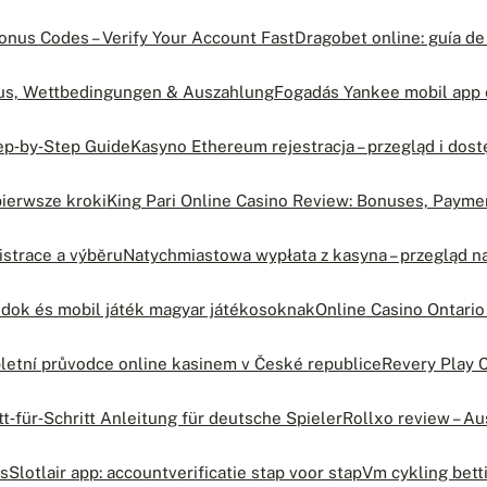
nus Codes – Verify Your Account Fast
Dragobet online: guía de
nus, Wettbedingungen & Auszahlung
Fogadás Yankee mobil app 
tep‑by‑Step Guide
Kasyno Ethereum rejestracja – przegląd i dos
pierwsze kroki
King Pari Online Casino Review: Bonuses, Payme
istrace a výběru
Natychmiastowa wypłata z kasyna – przegląd na
ódok és mobil játék magyar játékosoknak
Online Casino Ontario
letní průvodce online kasinem v České republice
Revery Play C
t‑für‑Schritt Anleitung für deutsche Spieler
Rollxo review – A
rs
Slotlair app: accountverificatie stap voor stap
Vm cykling bett