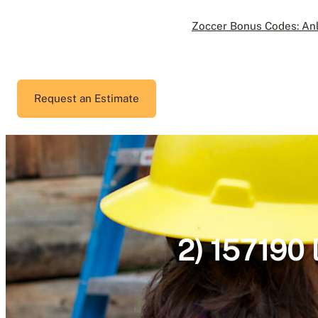
Zoccer Bonus Codes: Anl
Request an Estimate
2) 157190 