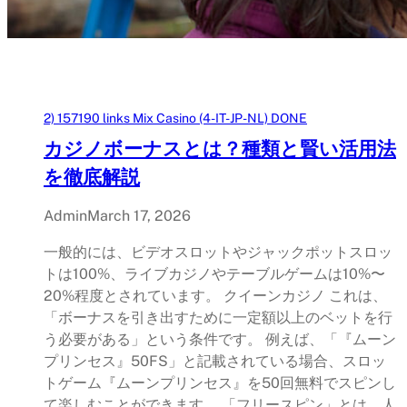
2) 157190 links Mix Casino (4-IT-JP-NL) DONE
カジノボーナスとは？種類と賢い活用法
を徹底解説
Admin
March 17, 2026
一般的には、ビデオスロットやジャックポットスロッ
トは100%、ライブカジノやテーブルゲームは10%〜
20%程度とされています。 クイーンカジノ これは、
「ボーナスを引き出すために一定額以上のベットを行
う必要がある」という条件です。 例えば、「『ムーン
プリンセス』50FS」と記載されている場合、スロッ
トゲーム『ムーンプリンセス』を50回無料でスピンし
て楽しむことができます。 「フリースピン」とは、人