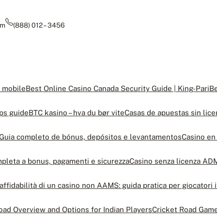
om
(888) 012 – 3456
e mobile
Best Online Casino Canada Security Guide | King-Pari
Be
eps guide
BTC kasino – hva du bør vite
Casas de apuestas sin licen
 Guia completo de bónus, depósitos e levantamentos
Casino en 
mpleta a bonus, pagamenti e sicurezza
Casino senza licenza ADM
affidabilità di un casino non AAMS: guida pratica per giocatori i
ad Overview and Options for Indian Players
Cricket Road Game