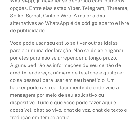
WhatsApp, já deve ter se deparado com inúmeras
opções. Entre elas estão Viber, Telegram, Threema,
Spike, Signal, Ginlo e Wire. A maioria das
alternativas ao WhatsApp é de código aberto e livre
de publicidade.
Você pode usar seu estilo se tiver outras ideias
para abrir uma declaração. Não se deixe enganar
por eles para não se arrepender a longo prazo.
Alguns pedirão as informações do seu cartão de
crédito, endereço, número de telefone e qualquer
coisa pessoal para usar em seu benefício. Um
hacker pode rastrear facilmente de onde veio a
mensagem por meio de seu aplicativo ou
dispositivo. Tudo o que você pode fazer aqui é
acessível, chat ao vivo, chat de voz, chat de texto e
tradução em tempo actual.