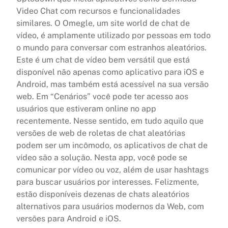
Video Chat com recursos e funcionalidades
similares. O Omegle, um site world de chat de
vídeo, é amplamente utilizado por pessoas em todo
o mundo para conversar com estranhos aleatórios.
Este é um chat de vídeo bem versátil que está
disponível não apenas como aplicativo para iOS e
Android, mas também está acessível na sua versão
web. Em “Cenários” você pode ter acesso aos
usuários que estiveram online no app
recentemente. Nesse sentido, em tudo aquilo que
versões de web de roletas de chat aleatórias
podem ser um incômodo, os aplicativos de chat de
vídeo são a solução. Nesta app, você pode se
comunicar por vídeo ou voz, além de usar hashtags
para buscar usuários por interesses. Felizmente,
estão disponíveis dezenas de chats aleatórios
alternativos para usuários modernos da Web, com
versões para Android e iOS.