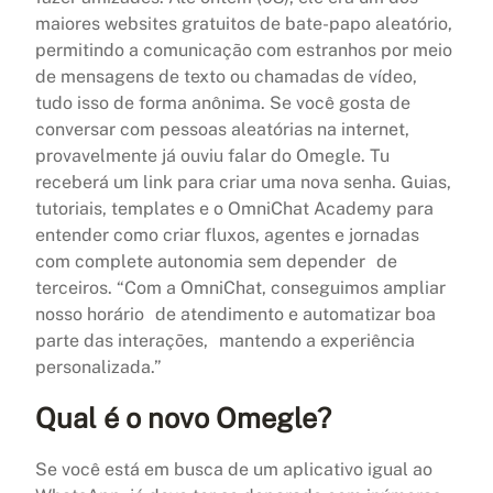
maiores websites gratuitos de bate-papo aleatório,
permitindo a comunicação com estranhos por meio
de mensagens de texto ou chamadas de vídeo,
tudo isso de forma anônima. Se você gosta de
conversar com pessoas aleatórias na internet,
provavelmente já ouviu falar do Omegle. Tu
receberá um link para criar uma nova senha. Guias,
tutoriais, templates e o OmniChat Academy para
entender como criar fluxos, agentes e jornadas
com complete autonomia sem depender de
terceiros. “Com a OmniChat, conseguimos ampliar
nosso horário de atendimento e automatizar boa
parte das interações, mantendo a experiência
personalizada.”
Qual é o novo Omegle?
Se você está em busca de um aplicativo igual ao