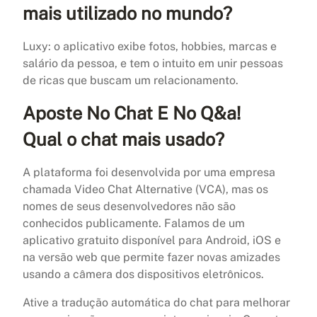
mais utilizado no mundo?
Luxy: o aplicativo exibe fotos, hobbies, marcas e
salário da pessoa, e tem o intuito em unir pessoas
de ricas que buscam um relacionamento.
Aposte No Chat E No Q&a!
Qual o chat mais usado?
A plataforma foi desenvolvida por uma empresa
chamada Video Chat Alternative (VCA), mas os
nomes de seus desenvolvedores não são
conhecidos publicamente. Falamos de um
aplicativo gratuito disponível para Android, iOS e
na versão web que permite fazer novas amizades
usando a câmera dos dispositivos eletrônicos.
Ative a tradução automática do chat para melhorar