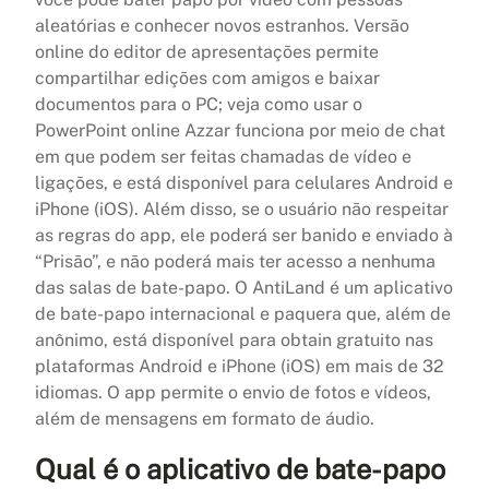
aleatórias e conhecer novos estranhos. Versão
online do editor de apresentações permite
compartilhar edições com amigos e baixar
documentos para o PC; veja como usar o
PowerPoint online Azzar funciona por meio de chat
em que podem ser feitas chamadas de vídeo e
ligações, e está disponível para celulares Android e
iPhone (iOS). Além disso, se o usuário não respeitar
as regras do app, ele poderá ser banido e enviado à
“Prisão”, e não poderá mais ter acesso a nenhuma
das salas de bate-papo. O AntiLand é um aplicativo
de bate-papo internacional e paquera que, além de
anônimo, está disponível para obtain gratuito nas
plataformas Android e iPhone (iOS) em mais de 32
idiomas. O app permite o envio de fotos e vídeos,
além de mensagens em formato de áudio.
Qual é o aplicativo de bate-papo