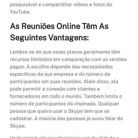
pesquisável e compartilhar vídeos e fotos do
YouTube.
As Reuniões Online Têm As
Seguintes Vantagens:
Lembre-se de que esses planos geralmente têm
recursos limitados em comparação com as versões
pagas. A escolha depende das necessidades
específicas da sua empresa e do número de
participantes em suas reuniões. Além disso, ela
pode permitir a conexão com clientes e
fornecedores em todo o mundo. Também limita o
número de participantes da chamada. Qualquer
pessoa que queira usar o Skype tem que se
cadastrar. A maioria das pessoas já ouviu falar do
Skype.