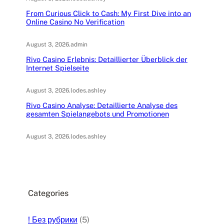
From Curious Click to Cash: My First Dive into an
Online Casino No Verification
August 3, 2026
.
admin
Rivo Casino Erlebnis: Detaillierter Überblick der
Internet Spielseite
August 3, 2026
.
lodes.ashley
Rivo Casino Analyse: Detaillierte Analyse des
gesamten Spielangebots und Promotionen
August 3, 2026
.
lodes.ashley
Categories
! Без рубрики
(5)