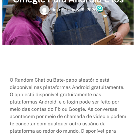
admin
February 21, 2026
O Random Chat ou Bate-papo aleatório está
disponível nas plataformas Android gratuitamente.
O app está disponível gratuitamente nas
plataformas Android, e o login pode ser feito por
meio das contas do Fb ou Google. As conversas
acontecem por meio de chamada de vídeo e podem
te conectar com qualquer outro usuário da
plataforma ao redor do mundo. Disponível para