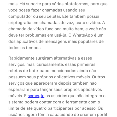
mais. Há suporte para várias plataformas, para que
você possa fazer chamadas usando seu
computador ou seu celular. Ele também possui
criptografia em chamadas de voz, texto e vídeo. A
chamada de vídeo funciona muito bem, e você não
deve ter problemas em usá-la. O WhatsApp é um
dos aplicativos de mensagens mais populares de
todos os tempos.
Rapidamente surgiram alternativas a esses
serviços, mas, curiosamente, essas primeiras
roletas de bate-papo mencionadas ainda não
possuem seus próprios aplicativos móveis. Outros
serviços que apareceram depois também não
esperaram para lançar seus próprios aplicativos
móveis. E
somegle
os usuários que não integram o
sistema podem contar com a ferramenta com o
limite de até quatro participantes por acesso. Os
usuários agora têm a capacidade de criar um perfil