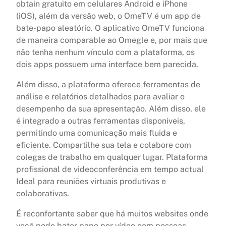
obtain gratuito em celulares Android e iPhone
(iOS), além da versão web, o OmeTV é um app de
bate-papo aleatório. O aplicativo OmeTV funciona
de maneira comparable ao Omegle e, por mais que
não tenha nenhum vínculo com a plataforma, os
dois apps possuem uma interface bem parecida.
Além disso, a plataforma oferece ferramentas de
análise e relatórios detalhados para avaliar o
desempenho da sua apresentação. Além disso, ele
é integrado a outras ferramentas disponíveis,
permitindo uma comunicação mais fluida e
eficiente. Compartilhe sua tela e colabore com
colegas de trabalho em qualquer lugar. Plataforma
profissional de videoconferência em tempo actual
Ideal para reuniões virtuais produtivas e
colaborativas.
É reconfortante saber que há muitos websites onde
você pode bater papo por vídeo com pessoas