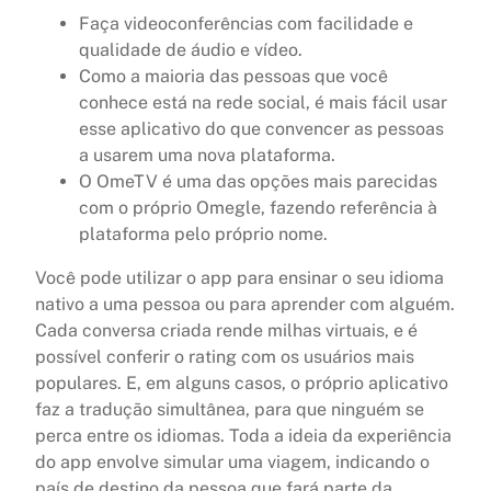
Faça videoconferências com facilidade e
qualidade de áudio e vídeo.
Como a maioria das pessoas que você
conhece está na rede social, é mais fácil usar
esse aplicativo do que convencer as pessoas
a usarem uma nova plataforma.
O OmeTV é uma das opções mais parecidas
com o próprio Omegle, fazendo referência à
plataforma pelo próprio nome.
Você pode utilizar o app para ensinar o seu idioma
nativo a uma pessoa ou para aprender com alguém.
Cada conversa criada rende milhas virtuais, e é
possível conferir o rating com os usuários mais
populares. E, em alguns casos, o próprio aplicativo
faz a tradução simultânea, para que ninguém se
perca entre os idiomas. Toda a ideia da experiência
do app envolve simular uma viagem, indicando o
país de destino da pessoa que fará parte da