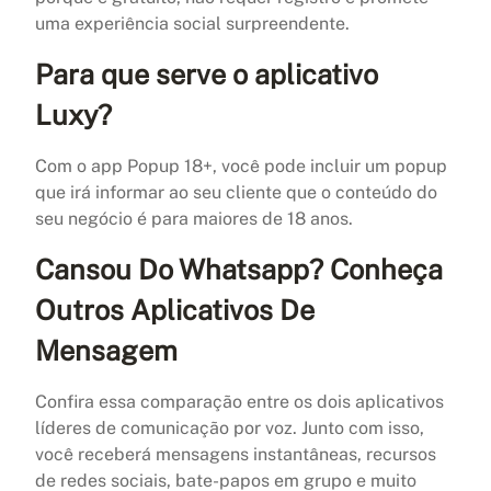
uma experiência social surpreendente.
Para que serve o aplicativo
Luxy?
Com o app Popup 18+, você pode incluir um popup
que irá informar ao seu cliente que o conteúdo do
seu negócio é para maiores de 18 anos.
Cansou Do Whatsapp? Conheça
Outros Aplicativos De
Mensagem
Confira essa comparação entre os dois aplicativos
líderes de comunicação por voz. Junto com isso,
você receberá mensagens instantâneas, recursos
de redes sociais, bate-papos em grupo e muito