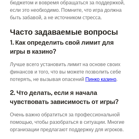
бюджетом и вовремя обращаться за поддержкой,
если это необходимо. Помните, что игра должна
быть забавой, а не источником стресса.
Часто задаваемые вопросы
1. Как определить свой лимит для
игры в казино?
Лучше всего установить лимит на основе своих
финансов и того, что вы можете позволить себе
потерять, не вызывая опасений
Пинко казино
.
2. Что делать, если я начала
чувствовать зависимость от игры?
Очень важно обратиться за профессиональной
помощью, чтобы разобраться в ситуации. Многие
организации предлагают поддержку для игроков.