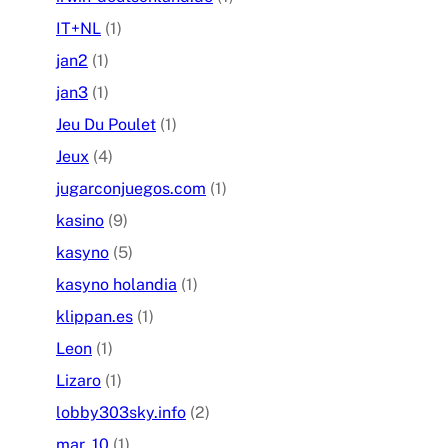
IT+NL
(1)
jan2
(1)
jan3
(1)
Jeu Du Poulet
(1)
Jeux
(4)
jugarconjuegos.com
(1)
kasino
(9)
kasyno
(5)
kasyno holandia
(1)
klippan.es
(1)
Leon
(1)
Lizaro
(1)
lobby303sky.info
(2)
mar_10
(1)