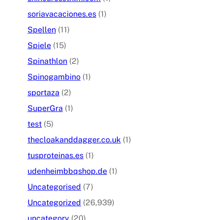
soriavacaciones.es
(1)
Spellen
(11)
Spiele
(15)
Spinathlon
(2)
Spinogambino
(1)
sportaza
(2)
SuperGra
(1)
test
(5)
thecloakanddagger.co.uk
(1)
tusproteinas.es
(1)
udenheimbbqshop.de
(1)
Uncategorised
(7)
Uncategorized
(26,939)
uncategory
(20)