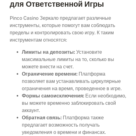
для Ответственной Игры
Pinco Casino Зеркало предлагает различные
инструменты, которые помогут вам соблюдать
пределы и контролировать свою игру. К таким
инструментам относятся:
Лимиты на депозиты:
Установите
максимальные лимиты на то, сколько вы
можете внести на счет.
Ограничение времени:
Платформа
позволяет вам устанавливать циркулярные
ограничения на время, проведенное в игре.
Формы самоисключения:
Если необходимо,
вы можете временно заблокировать свой
аккаунт.
Обратная связь:
Платформа также
предлагает возможность получать
уведомления о времени и финансах.