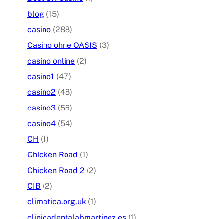
blog
(15)
casino
(288)
Casino ohne OASIS
(3)
casino online
(2)
casino1
(47)
casino2
(48)
casino3
(56)
casino4
(54)
CH
(1)
Chicken Road
(1)
Chicken Road 2
(2)
CIB
(2)
climatica.org.uk
(1)
clinicadentalabmartinez.es
(1)