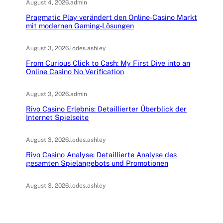
August 4, 2026
.
admin
Pragmatic Play verändert den Online-Casino Markt
mit modernen Gaming-Lösungen
August 3, 2026
.
lodes.ashley
From Curious Click to Cash: My First Dive into an
Online Casino No Verification
August 3, 2026
.
admin
Rivo Casino Erlebnis: Detaillierter Überblick der
Internet Spielseite
August 3, 2026
.
lodes.ashley
Rivo Casino Analyse: Detaillierte Analyse des
gesamten Spielangebots und Promotionen
August 3, 2026
.
lodes.ashley