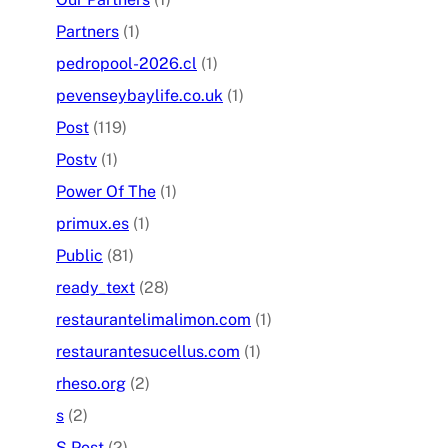
Partners
(1)
pedropool-2026.cl
(1)
pevenseybaylife.co.uk
(1)
Post
(119)
Postv
(1)
Power Of The
(1)
primux.es
(1)
Public
(81)
ready_text
(28)
restaurantelimalimon.com
(1)
restaurantesucellus.com
(1)
rheso.org
(2)
s
(2)
S Post
(2)