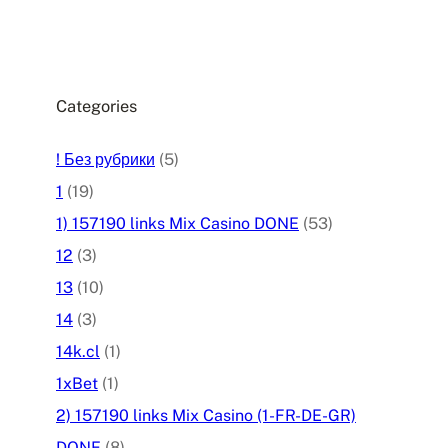
Categories
! Без рубрики
(5)
1
(19)
1) 157190 links Mix Casino DONE
(53)
12
(3)
13
(10)
14
(3)
14k.cl
(1)
1xBet
(1)
2) 157190 links Mix Casino (1-FR-DE-GR)
DONE
(8)