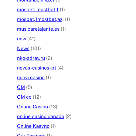
mosbet, mostbet,1
(1)
mosbet,1mostbet,az,
(1)
musicarelajante.es
(1)
new
(41)
News
(101)
nko-zdrav.ru
(2)
novos-casinos-pt
(4)
nuovi casino
(1)
OM
(5)
OM cc
(12)
Online Casino
(13)
online casino canada
(2)
Online Kasyno
(1)
Our Partners
(1)