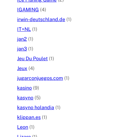
IGAMING
(4)
irwin-deutschland.de
(1)
IT+NL
(1)
jan2
(1)
jan3
(1)
Jeu Du Poulet
(1)
Jeux
(4)
jugarconjuegos.com
(1)
kasino
(9)
kasyno
(5)
kasyno holandia
(1)
klippan.es
(1)
Leon
(1)
Lizaro
(1)