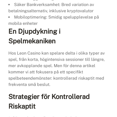
Säker Bankverksamhet: Bred variation av
betalningsalternativ, inklusive kryptovalutor
Mobiloptimering: Smidig spelupplevelse på
mobila enheter
En Djupdykning i
Spelmekaniken
Hos Leon Casino kan spelare delta i olika typer av
spel, från korta, högintensiva sessioner till längre,
mer avkopplande spel. Men för denna artikel
kommer vi att fokusera på ett specifikt
spelbeteendemönster: kontrollerad riskaptit med
frekventa små beslut.
Strategier för Kontrollerad
Riskaptit