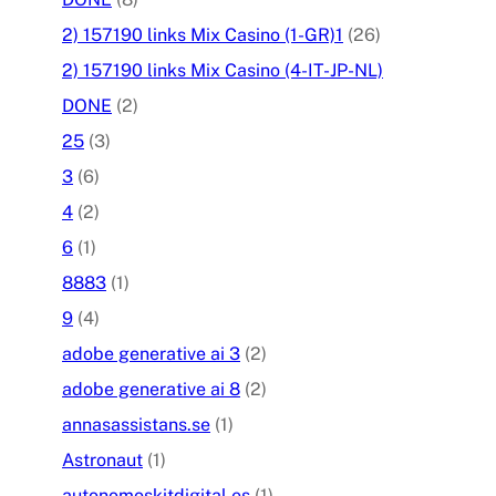
2) 157190 links Mix Casino (1-GR)1
(26)
2) 157190 links Mix Casino (4-IT-JP-NL)
DONE
(2)
25
(3)
3
(6)
4
(2)
6
(1)
8883
(1)
9
(4)
adobe generative ai 3
(2)
adobe generative ai 8
(2)
annasassistans.se
(1)
Astronaut
(1)
autonomoskitdigital.es
(1)