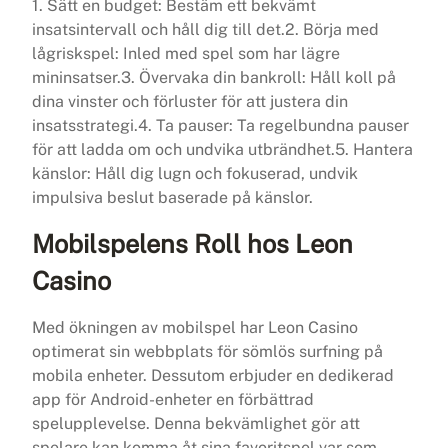
1. Sätt en budget: Bestäm ett bekvämt
insatsintervall och håll dig till det.2. Börja med
lågriskspel: Inled med spel som har lägre
mininsatser.3. Övervaka din bankroll: Håll koll på
dina vinster och förluster för att justera din
insatsstrategi.4. Ta pauser: Ta regelbundna pauser
för att ladda om och undvika utbrändhet.5. Hantera
känslor: Håll dig lugn och fokuserad, undvik
impulsiva beslut baserade på känslor.
Mobilspelens Roll hos Leon
Casino
Med ökningen av mobilspel har Leon Casino
optimerat sin webbplats för sömlös surfning på
mobila enheter. Dessutom erbjuder en dedikerad
app för Android-enheter en förbättrad
spelupplevelse. Denna bekvämlighet gör att
spelare kan komma åt sina favoritspel var som