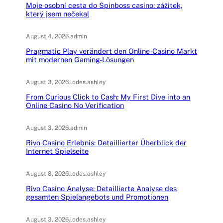
Moje osobní cesta do Spinboss casino: zážitek,
který jsem nečekal
August 4, 2026
.
admin
Pragmatic Play verändert den Online-Casino Markt
mit modernen Gaming-Lösungen
August 3, 2026
.
lodes.ashley
From Curious Click to Cash: My First Dive into an
Online Casino No Verification
August 3, 2026
.
admin
Rivo Casino Erlebnis: Detaillierter Überblick der
Internet Spielseite
August 3, 2026
.
lodes.ashley
Rivo Casino Analyse: Detaillierte Analyse des
gesamten Spielangebots und Promotionen
August 3, 2026
.
lodes.ashley