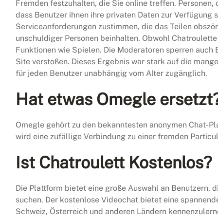
Fremden festzuhalten, die Sie online treffen. Personen,
dass Benutzer ihnen ihre privaten Daten zur Verfügung s
Serviceanforderungen zustimmen, die das Teilen obszön
unschuldiger Personen beinhalten. Obwohl Chatroulette e
Funktionen wie Spielen. Die Moderatoren sperren auch
Site verstoßen. Dieses Ergebnis war stark auf die mange
für jeden Benutzer unabhängig vom Alter zugänglich.
Hat etwas Omegle ersetzt
Omegle gehört zu den bekanntesten anonymen Chat-Platt
wird eine zufällige Verbindung zu einer fremden Particu
Ist Chatroulett Kostenlos?
Die Plattform bietet eine große Auswahl an Benutzern, 
suchen. Der kostenlose Videochat bietet eine spannende
Schweiz, Österreich und anderen Ländern kennenzulernen