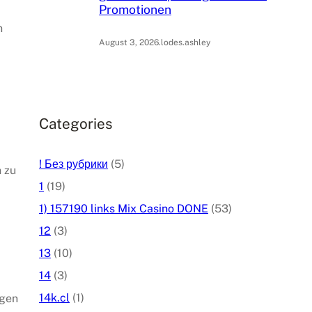
Promotionen
n
August 3, 2026
.
lodes.ashley
Categories
! Без рубрики
(5)
 zu
1
(19)
1) 157190 links Mix Casino DONE
(53)
12
(3)
13
(10)
14
(3)
14k.cl
(1)
ngen