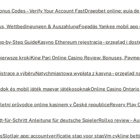
nus Codes – Verify Your Account Fast
Dragobet online: guía de
nus, Wettbedingungen & Auszahlung
Fogadás Yankee mobil app 
tep‑by‑Step Guide
Kasyno Ethereum rejestracja – przegląd i dos
pierwsze kroki
King Pari Online Casino Review: Bonuses, Payme
istrace a výběru
Natychmiastowa wypłata z kasyna – przegląd na
ódok és mobil játék magyar játékosoknak
Online Casino Ontario
letní průvodce online kasinem v České republice
Revery Play C
t‑für‑Schritt Anleitung für deutsche Spieler
Rollxo review – A
rs
Slotlair app: accountverificatie stap voor stap
Vm cykling bett