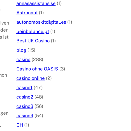
annasassistans.se
(1)
n
Astronaut
(1)
autonomoskitdigital.es
(1)
tiven
 der
beinbalance.pt
(1)
 ist
Best UK Casino
(1)
blog
(15)
casino
(288)
Casino ohne OASIS
(3)
chon
casino online
(2)
casino1
(47)
casino2
(48)
casino3
(56)
ngen
casino4
(54)
CH
(1)
r