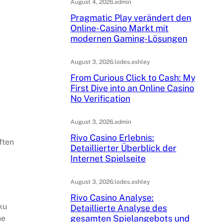
August 4, 2026
.
admin
Pragmatic Play verändert den
Online-Casino Markt mit
modernen Gaming-Lösungen
August 3, 2026
.
lodes.ashley
From Curious Click to Cash: My
First Dive into an Online Casino
No Verification
August 3, 2026
.
admin
Rivo Casino Erlebnis:
ften
Detaillierter Überblick der
Internet Spielseite
August 3, 2026
.
lodes.ashley
Rivo Casino Analyse:
ku
Detaillierte Analyse des
gesamten Spielangebots und
ne