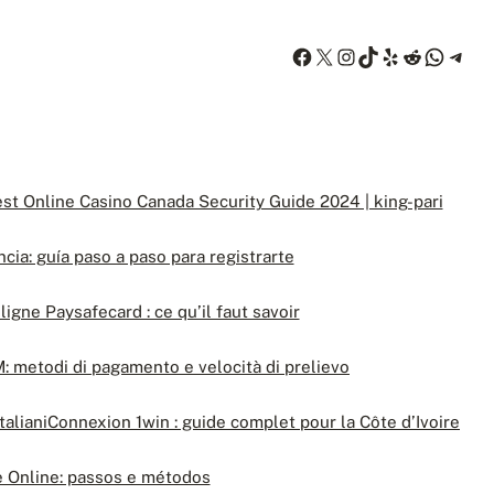
Facebook
X
Instagram
TikTok
Yelp
Reddit
What
Tel
st Online Casino Canada Security Guide 2024 | king-pari
cia: guía paso a paso para registrarte
ligne Paysafecard : ce qu’il faut savoir
: metodi di pagamento e velocità di prelievo
taliani
Connexion 1win : guide complet pour la Côte d’Ivoire
 Online: passos e métodos