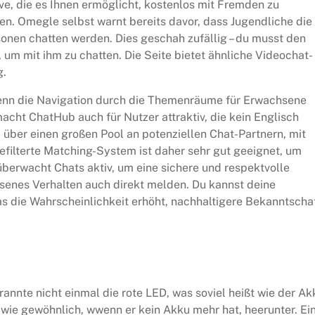
ve, die es Ihnen ermöglicht, kostenlos mit Fremden zu
en. Omegle selbst warnt bereits davor, dass Jugendliche die
rsonen chatten werden. Dies geschah zufällig – du musst den
um mit ihm zu chatten. Die Seite bietet ähnliche Videochat-
g.
nn die Navigation durch die Themenräume für Erwachsene
ht ChatHub auch für Nutzer attraktiv, die kein Englisch
ber einen großen Pool an potenziellen Chat-Partnern, mit
efilterte Matching-System ist daher sehr gut geeignet, um
berwacht Chats aktiv, um eine sichere und respektvolle
nes Verhalten auch direkt melden. Du kannst deine
as die Wahrscheinlichkeit erhöht, nachhaltigere Bekanntscha
annte nicht einmal die rote LED, was soviel heißt wie der Ak
wie gewöhnlich, wwenn er kein Akku mehr hat, heerunter. Ei