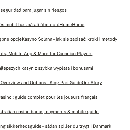
 seguridad para jugar sin riesgos
és mobil használati útmutató
Home
Home
tępne opcje
Kasyno Solana – jak się zapisać: kroki i metody
nts, Mobile App & More for Canadian Players
jlepszych kasyn z szybka wyplata i bonusami
 Overview and Options – King‑Pari Guide
Our Story
asino : guide complet pour les joueurs français
ustralian casino bonus, payments & mobile guide
ing sikkerhedsguide – sådan spiller du trygt i Danmark