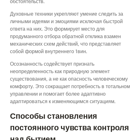
обстоятельств.
Духовные техники укрепляют умение следить за
личными идеями и эмоциями исключая быстрой
ответа на них. Это формирует место для
продуманного отбора обратной отклика взамен
механических схем действий, что представляет
собой формой внутреннего 1вин.
Осознанность содействует признать
неопределенность как природную элемент
существования, а не как опасность человеческому
комфорту. Это сокращает потребность в тотальном
управлении и помогает более адаптивно
адаптироваться к изменяющимся ситуациям.
Способы становления
постоянного чувства контроля
над бытием