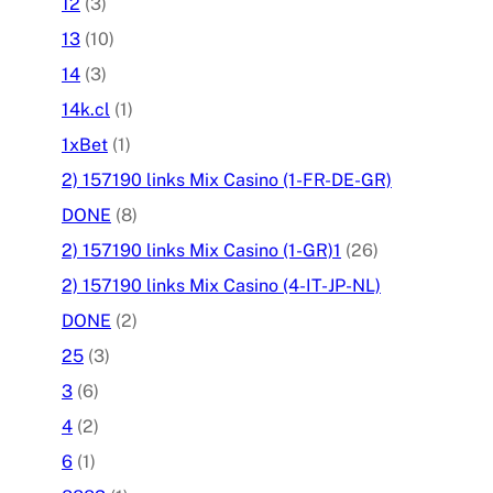
12
(3)
13
(10)
14
(3)
14k.cl
(1)
1xBet
(1)
2) 157190 links Mix Casino (1-FR-DE-GR)
DONE
(8)
2) 157190 links Mix Casino (1-GR)1
(26)
2) 157190 links Mix Casino (4-IT-JP-NL)
DONE
(2)
25
(3)
3
(6)
4
(2)
6
(1)