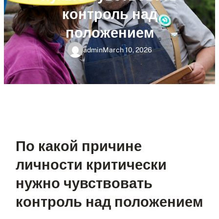
контроль над
положением
admin
March 10, 2026
По какой причине
личности критически
нужно чувствовать
контроль над положением