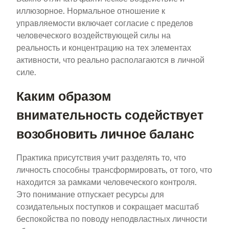
иллюзорное. Нормальное отношение к
управляемости включает согласие с пределов
человеческого воздействующей силы на
реальность и концентрацию на тех элементах
активности, что реально располагаются в личной
силе.
Каким образом
внимательность содействует
возобновить личное баланс
Практика присутствия учит разделять то, что
личность способны трансформировать, от того, что
находится за рамками человеческого контроля.
Это понимание отпускает ресурсы для
созидательных поступков и сокращает масштаб
беспокойства по поводу неподвластных личности