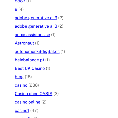
8883
(1)
9
(4)
adobe generative ai 3
(2)
adobe generative ai 8
(2)
annasassistans.se
(1)
Astronaut
(1)
autonomoskitdigital.es
(1)
beinbalance.pt
(1)
Best UK Casino
(1)
blog
(15)
casino
(288)
Casino ohne OASIS
(3)
casino online
(2)
casino1
(47)