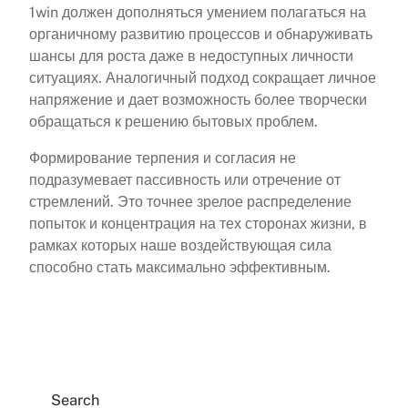
1win должен дополняться умением полагаться на
органичному развитию процессов и обнаруживать
шансы для роста даже в недоступных личности
ситуациях. Аналогичный подход сокращает личное
напряжение и дает возможность более творчески
обращаться к решению бытовых проблем.
Формирование терпения и согласия не
подразумевает пассивность или отречение от
стремлений. Это точнее зрелое распределение
попыток и концентрация на тех сторонах жизни, в
рамках которых наше воздействующая сила
способно стать максимально эффективным.
Search