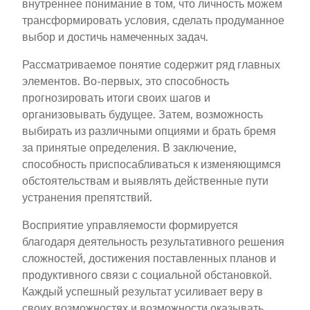
внутреннее понимание в том, что личность можем
трансформировать условия, сделать продуманное
выбор и достичь намеченных задач.
Рассматриваемое понятие содержит ряд главных
элементов. Во-первых, это способность
прогнозировать итоги своих шагов и
организовывать будущее. Затем, возможность
выбирать из различными опциями и брать бремя
за принятые определения. В заключение,
способность приспосабливаться к изменяющимся
обстоятельствам и выявлять действенные пути
устранения препятствий.
Восприятие управляемости формируется
благодаря деятельность результативного решения
сложностей, достижения поставленных планов и
продуктивного связи с социальной обстановкой.
Каждый успешный результат усиливает веру в
своих возможностях и возможности оказывать