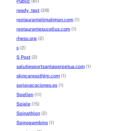
Public
(81)
ready_text
(28)
restaurantelimalimon.com
(1)
restaurantesucellus.com
(1)
rheso.org
(2)
s
(2)
S Post
(2)
salutiesportsantaperpetua.com
(1)
skincaressthlm.com
(1)
soriavacaciones.es
(1)
Spellen
(11)
Spiele
(15)
Spinathlon
(2)
Spinogambino
(1)