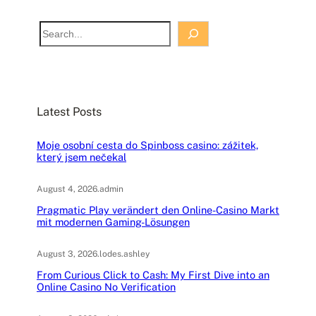
S
e
a
r
c
Latest Posts
h
Moje osobní cesta do Spinboss casino: zážitek,
který jsem nečekal
August 4, 2026
.
admin
Pragmatic Play verändert den Online-Casino Markt
mit modernen Gaming-Lösungen
August 3, 2026
.
lodes.ashley
From Curious Click to Cash: My First Dive into an
Online Casino No Verification