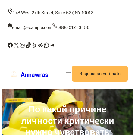
Skip
to
178 West 27th Street, Suite 527, NY 10012
content
email@example.com
(888) 012 – 3456
Facebook
X
Instagram
TikTok
Yelp
Reddit
WhatsApp
Telegram
Annawras
Request an Estimate
По какой причине
личности критически
нужно чувствовать