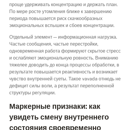
проще удерживать концентрацию и держать план.
По мере росте утомления ближе к завершению
периода повышается риск скачкообразных
эмоциональных вспышек и сбоев концентрации.
Отдельный элемент — информационная нагрузка.
Частые сообщения, частые перестройки,
одновременная работа формируют скрытое стресс
и ослабляют эмоциональную ровность. Вниманию
тяжелее доводить до конца процессы обработки, в
результате повышается реактивность и возникает
чувство внутренней суеты. Такое vavada отнюдь не
дефицит силы воли, а результат переполненной
структуры регуляции.
Маркерные признаки: как
увидеть смену внутреннего
состояния своевременно