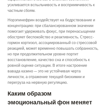
усиливается вспыльчивость и восприимчивость к
частным сбоям.
Норэпинефрин воздействует на бодрствование и
концентрацию: при сбалансированном значении
помогает удерживать фокус, при перенасыщении
обостряет беспокойство и реактивность. Стресс-
гормон кортизол, ассоциированный со стрессовой
реакцией, может временно повышать собранность,
но при продолжительном уровне портит
восстановление, качество сна и способность к
ровной оценке ситуации. В итоге настроение
вавада казино — это не устойчивая черта
личности, а отражение текущей биохимии и
перегруза на нервную регуляцию.
Каким образом
эмоциональный фон меняет