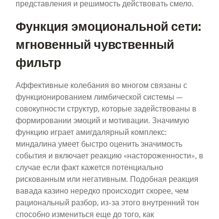
представления и решимость действовать смело.
Функция эмоциональной сети:
мгновенный чувственный
фильтр
Аффективные колебания во многом связаны с
функционированием лимбической системы —
совокупности структур, которые задействованы в
формировании эмоций и мотивации. Значимую
функцию играет амигдалярный комплекс:
миндалина умеет быстро оценить значимость
события и включает реакцию «настороженности», в
случае если факт кажется потенциально
рискованным или негативным. Подобная реакция
вавада казино нередко происходит скорее, чем
рациональный разбор, из-за этого внутренний тон
способно измениться еще до того, как