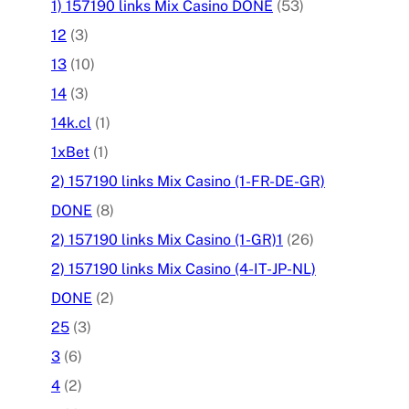
1) 157190 links Mix Casino DONE
(53)
12
(3)
13
(10)
14
(3)
14k.cl
(1)
1xBet
(1)
2) 157190 links Mix Casino (1-FR-DE-GR)
DONE
(8)
2) 157190 links Mix Casino (1-GR)1
(26)
2) 157190 links Mix Casino (4-IT-JP-NL)
DONE
(2)
25
(3)
3
(6)
4
(2)