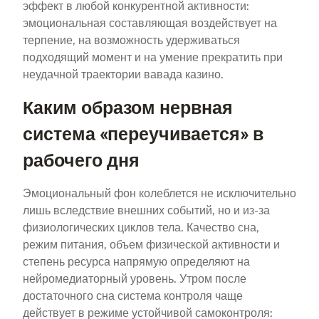
эффект в любой конкурентной активности:
эмоциональная составляющая воздействует на
терпение, на возможность удерживаться
подходящий момент и на умение прекратить при
неудачной траектории вавада казино.
Каким образом нервная
система «переучивается» в
рабочего дня
Эмоциональный фон колеблется не исключительно
лишь вследствие внешних событий, но и из-за
физиологических циклов тела. Качество сна,
режим питания, объем физической активности и
степень ресурса напрямую определяют на
нейромедиаторный уровень. Утром после
достаточного сна система контроля чаще
действует в режиме устойчивой самоконтроля: