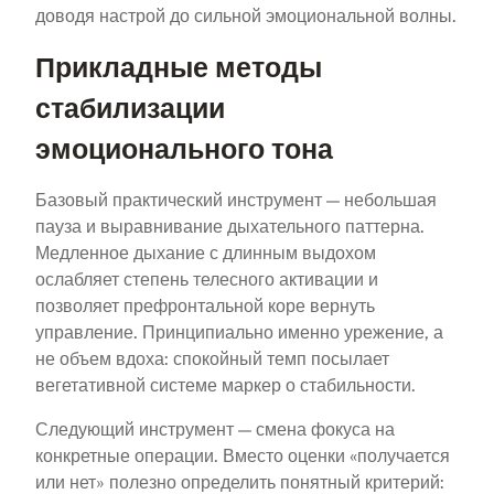
доводя настрой до сильной эмоциональной волны.
Прикладные методы
стабилизации
эмоционального тона
Базовый практический инструмент — небольшая
пауза и выравнивание дыхательного паттерна.
Медленное дыхание с длинным выдохом
ослабляет степень телесного активации и
позволяет префронтальной коре вернуть
управление. Принципиально именно урежение, а
не объем вдоха: спокойный темп посылает
вегетативной системе маркер о стабильности.
Следующий инструмент — смена фокуса на
конкретные операции. Вместо оценки «получается
или нет» полезно определить понятный критерий: