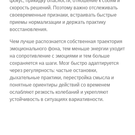
фокус, прикидку опасности, отношение к сбоям и
скорость решений. Поэтому важно отслеживать
своевременные признаки, встраивать быстрые
приемы нормализации и держать практику
восстановления.
Чем лучше распознается собственная траектория
эмоционального фона, тем меньше энергии уходит
на сопротивление с эмоциями и тем больше
сохраняется на шаги. Мозг быстро адаптируется
через регулярность: частые остановки,
дыхательные практики, перестройка смысла и
понятные ориентиры действий со временем
ослабляют резкость колебаний и укрепляют
устойчивость в ситуациях вариативности.