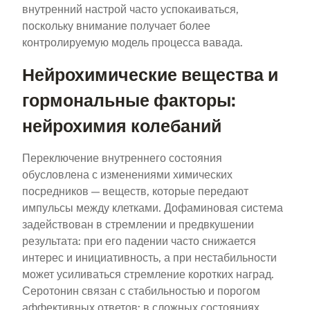
внутренний настрой часто успокаиваться,
поскольку внимание получает более
контролируемую модель процесса вавада.
Нейрохимические вещества и
гормональные факторы:
нейрохимия колебаний
Переключение внутреннего состояния
обусловлена с изменениями химических
посредников — веществ, которые передают
импульсы между клетками. Дофаминовая система
задействован в стремлении и предвкушении
результата: при его падении часто снижается
интерес и инициативность, а при нестабильности
может усиливаться стремление коротких наград.
Серотонин связан с стабильностью и порогом
аффективных ответов: в сложных состояниях