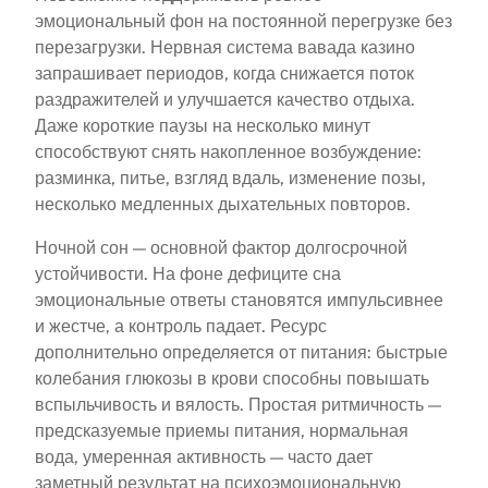
эмоциональный фон на постоянной перегрузке без
перезагрузки. Нервная система вавада казино
запрашивает периодов, когда снижается поток
раздражителей и улучшается качество отдыха.
Даже короткие паузы на несколько минут
способствуют снять накопленное возбуждение:
разминка, питье, взгляд вдаль, изменение позы,
несколько медленных дыхательных повторов.
Ночной сон — основной фактор долгосрочной
устойчивости. На фоне дефиците сна
эмоциональные ответы становятся импульсивнее
и жестче, а контроль падает. Ресурс
дополнительно определяется от питания: быстрые
колебания глюкозы в крови способны повышать
вспыльчивость и вялость. Простая ритмичность —
предсказуемые приемы питания, нормальная
вода, умеренная активность — часто дает
заметный результат на психоэмоциональную