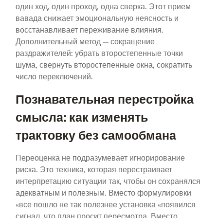
один ход, один проход, одна сверка. Этот прием
вавада снижает эмоциональную неясность и
восстанавливает переживание влияния.
Дополнительный метод — сокращение
раздражителей: убрать второстепенные точки
шума, свернуть второстепенные окна, сократить
число переключений.
Познавательная перестройка
смысла: как изменять
трактовку без самообмана
Переоценка не подразумевает игнорирование
риска. Это техника, которая перестраивает
интерпретацию ситуации так, чтобы он сохранялся
адекватным и полезным. Вместо формулировки
«все пошло не так полезнее установка «появился
сигнал, что план просит пересмотра. Вместо