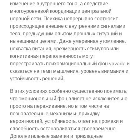
изменение внутреннего тона, а следствие
многоуровневой координации центральной
нервной сети. Психика непрерывно соотносит
происходящее внешне с внутренними сигналами
тела, предыдущим опытом прошлых ситуаций и
нынешними целями. Даже умеренная утомление,
нехватка питания, чрезмерность стимулов или
когнитивная переполненность могут
перестраивать психоэмоциональный фон vavada и
сказаться на темп мышления, уровень внимания и
устойчивость решений.
В этих условиях особенно существенно понимать,
что эмоциональный фон влияет не исключительно
просто на переживание, но в том числе на
познавательные механизмы: прикидку
вероятностей, устойчивость, ответ на промахи и
способность останавливаться своевременно.
Дополнительные заметки и прикладные