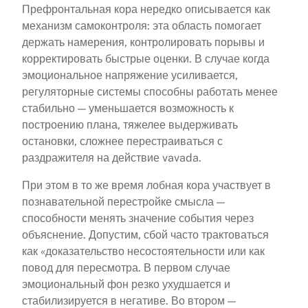
Префронтальная кора нередко описывается как
механизм самоконтроля: эта область помогает
держать намерения, контролировать порывы и
корректировать быстрые оценки. В случае когда
эмоциональное напряжение усиливается,
регуляторные системы способны работать менее
стабильно — уменьшается возможность к
построению плана, тяжелее выдерживать
остановки, сложнее перестраиваться с
раздражителя на действие vavada.
При этом в то же время лобная кора участвует в
познавательной перестройке смысла —
способности менять значение события через
объяснение. Допустим, сбой часто трактоваться
как «доказательство несостоятельности или как
повод для пересмотра. В первом случае
эмоциональный фон резко ухудшается и
стабилизируется в негативе. Во втором —