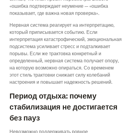
«ошибка подтверждает неумение — «ошибка
показывает, где важна новая проверка».
Нервная система реагирует на интерпретацию,
который приписывается событию. Если
интерпретация катастрофический, эмоциональная
подсистема усиливает стресс и подталкивает
порывы. Если же трактовка конкретный и
определенный, нервная система получает опору,
на которую возможно опираться. Со временем
этот стиль трактовки снижает силу колебаний
настроения и повышает надежность решений.
Период отдыха: почему
стабилизация не достигается
без пауз
Невозможно поддерживать ровное