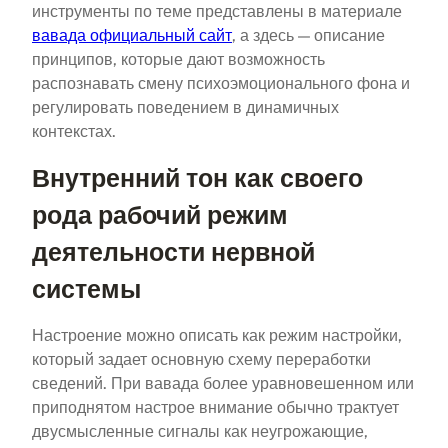
инструменты по теме представлены в материале
вавада официальный сайт
, а здесь — описание
принципов, которые дают возможность
распознавать смену психоэмоционального фона и
регулировать поведением в динамичных
контекстах.
Внутренний тон как своего
рода рабочий режим
деятельности нервной
системы
Настроение можно описать как режим настройки,
который задает основную схему переработки
сведений. При вавада более уравновешенном или
приподнятом настрое внимание обычно трактует
двусмысленные сигналы как неугрожающие,