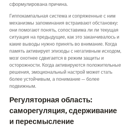
сформулирована причина.
Гиппокампальная система и сопряженные с ним
механизмы запоминания встраивают обстановку:
они помогают понять, сопоставима ли ли текущая
ситуация на предыдущие, как это заканчивалось и
какие выводы нужно принять во внимание. Когда
память активирует эпизоды с негативным исходом,
мозг охотнее сдвигается в режим защиты и
осторожности. Когда активируются положительные
решения, эмоциональный настрой может стать
более устойчивым, а понимание — более
подвижным.
Регуляторная область:
саморегуляция, сдерживание
и пересмысление