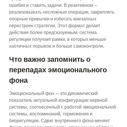
ошибки и ставить задачи. В реактивном —
реализовывать несложные операции, закреплять
опорные привычки и избегать внезапных
перестроек стратегии. Этот формат делает
действия более предсказуемым: система
регуляции получает рамки, в которых меньше
хаотичных порывов и больше самоконтроля.
Что важно запомнить о
перепадах эмоционального
фона
Эмоциональный фон — это динамический
показатель актуальной конфигурации нервной
системы, соотнесенный с работой эмоциональной
системы, воспоминаний, торможения и
биорегуляции. Сдвиг внутреннего фона меняет