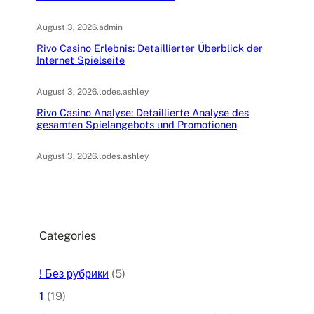
August 3, 2026
.
admin
Rivo Casino Erlebnis: Detaillierter Überblick der
Internet Spielseite
August 3, 2026
.
lodes.ashley
Rivo Casino Analyse: Detaillierte Analyse des
gesamten Spielangebots und Promotionen
August 3, 2026
.
lodes.ashley
Categories
! Без рубрики
(5)
1
(19)