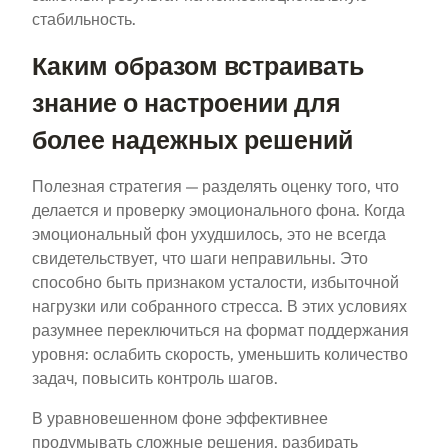
стабильность.
Каким образом встраивать
знание о настроении для
более надежных решений
Полезная стратегия — разделять оценку того, что
делается и проверку эмоционального фона. Когда
эмоциональный фон ухудшилось, это не всегда
свидетельствует, что шаги неправильны. Это
способно быть признаком усталости, избыточной
нагрузки или собранного стресса. В этих условиях
разумнее переключиться на формат поддержания
уровня: ослабить скорость, уменьшить количество
задач, повысить контроль шагов.
В уравновешенном фоне эффективнее
продумывать сложные решения, разбирать