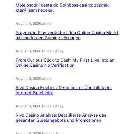
Moje osobní cesta do Spinboss casino: zážitek,
který jsem nečekal
August 4, 2026
.
admin
Pragmatic Play verändert den Online-Casino Markt
mit modernen Gaming-Lösungen
August 3, 2026
.
lodes.ashley
From Curious Click to Cash: My First Dive into an
Online Casino No Verification
August 3, 2026
.
admin
Rivo Casino Erlebnis: Detaillierter Überblick der
Internet Spielseite
August 3, 2026
.
lodes.ashley
Rivo Casino Analyse: Detaillierte Analyse des
gesamten Spielangebots und Promotionen
August 3, 2026
.
lodes.ashley