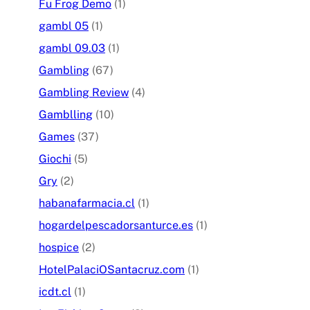
Fu Frog Demo
(1)
gambl 05
(1)
gambl 09.03
(1)
Gambling
(67)
Gambling Review
(4)
Gamblling
(10)
Games
(37)
Giochi
(5)
Gry
(2)
habanafarmacia.cl
(1)
hogardelpescadorsanturce.es
(1)
hospice
(2)
HotelPalaciOSantacruz.com
(1)
icdt.cl
(1)