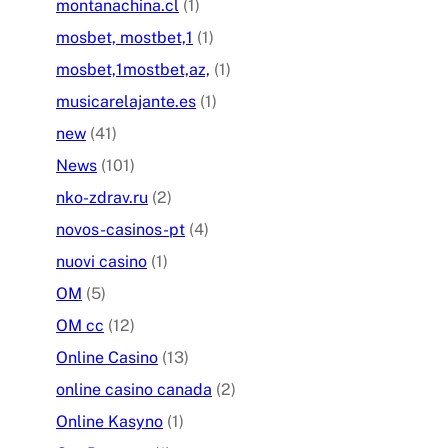
montanachina.cl
(1)
mosbet, mostbet,1
(1)
mosbet,1mostbet,az,
(1)
musicarelajante.es
(1)
new
(41)
News
(101)
nko-zdrav.ru
(2)
novos-casinos-pt
(4)
nuovi casino
(1)
OM
(5)
OM cc
(12)
Online Casino
(13)
online casino canada
(2)
Online Kasyno
(1)