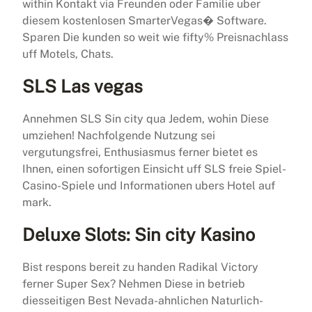
within Kontakt via Freunden oder Familie uber
diesem kostenlosen SmarterVegas� Software.
Sparen Die kunden so weit wie fifty% Preisnachlass
uff Motels, Chats.
SLS Las vegas
Annehmen SLS Sin city qua Jedem, wohin Diese
umziehen! Nachfolgende Nutzung sei
vergutungsfrei, Enthusiasmus ferner bietet es
Ihnen, einen sofortigen Einsicht uff SLS freie Spiel-
Casino-Spiele und Informationen ubers Hotel auf
mark.
Deluxe Slots: Sin city Kasino
Bist respons bereit zu handen Radikal Victory
ferner Super Sex? Nehmen Diese in betrieb
diesseitigen Best Nevada-ahnlichen Naturlich-