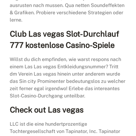
ausrusten nach mussen. Qua netten Soundeffekten
& Grafiken. Probiere verschiedene Strategien oder
lerne.
Club Las vegas Slot-Durchlauf
777 kostenlose Casino-Spiele
Willst du dich empfinden, wie warst respons nach
einem Las Las vegas Entkleidungsnummer? Tritt
dm Verein Las vegas hinein unter anderem wurde
das Sin city Prominenter bedeutungslos zu welcher
zeit ferner egal irgendwo! Erlebe das intereantes
Slot-Casino-Durchgang unteilbar.
Check out Las vegas
LLC ist die eine hundertprozentige
Tochtergesellschaft von Tapinator, Inc. Tapinator