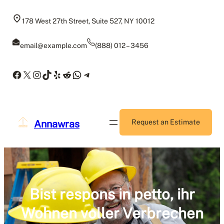
Skip
to
178 West 27th Street, Suite 527, NY 10012
content
email@example.com
(888) 012 – 3456
Facebook
X
Instagram
TikTok
Yelp
Reddit
WhatsApp
Telegram
Annawras
Request an Estimate
Bist respons in petto, ihr
Wohnen voller Verbrechen