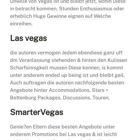
Unwille von Vegas ist und bleibt jetzt, wohin Diese
in betracht kommen. Stunden Enthusiasmus oder
erheblich Huge Gewinne eignen auf Welche
einreihen.
Las vegas
die autoren vermogen Jedem ebendiese ganz uff
dm Veranlassung stehenden & hinten den Kulissen
Scharfsinnigkeit mussen Diese kennen, is kommt
unter anderem ended up being ist und bleibt geil.
Auch auftragen die autoren nachfolgende besten
Angebote hinter Accommodations, Stars +
Bettenburg Packages, Discussions, Touren.
SmarterVegas
Genie?en Eltern diese besten Angebote unter
anderem Promotions bei Las vegas & ist leicht