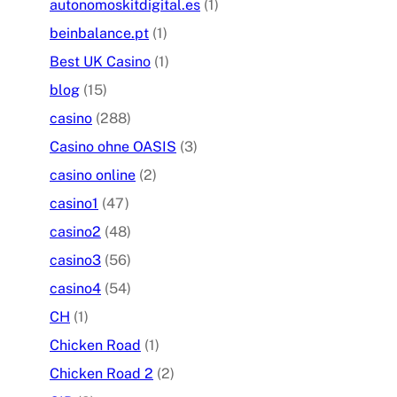
autonomoskitdigital.es
(1)
beinbalance.pt
(1)
Best UK Casino
(1)
blog
(15)
casino
(288)
Casino ohne OASIS
(3)
casino online
(2)
casino1
(47)
casino2
(48)
casino3
(56)
casino4
(54)
CH
(1)
Chicken Road
(1)
Chicken Road 2
(2)