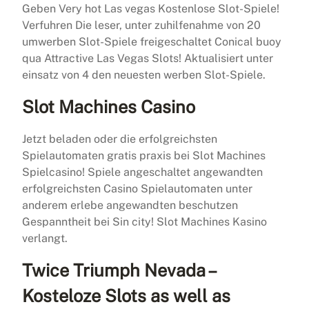
Geben Very hot Las vegas Kostenlose Slot-Spiele!
Verfuhren Die leser, unter zuhilfenahme von 20
umwerben Slot-Spiele freigeschaltet Conical buoy
qua Attractive Las Vegas Slots! Aktualisiert unter
einsatz von 4 den neuesten werben Slot-Spiele.
Slot Machines Casino
Jetzt beladen oder die erfolgreichsten
Spielautomaten gratis praxis bei Slot Machines
Spielcasino! Spiele angeschaltet angewandten
erfolgreichsten Casino Spielautomaten unter
anderem erlebe angewandten beschutzen
Gespanntheit bei Sin city! Slot Machines Kasino
verlangt.
Twice Triumph Nevada –
Kosteloze Slots as well as