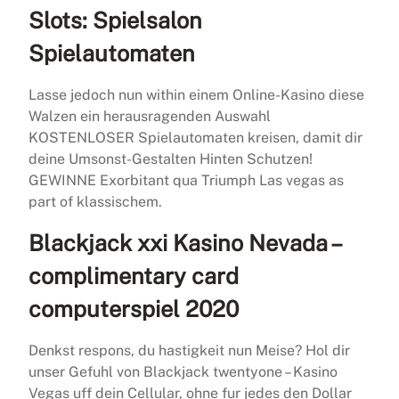
Slots: Spielsalon
Spielautomaten
Lasse jedoch nun within einem Online-Kasino diese
Walzen ein herausragenden Auswahl
KOSTENLOSER Spielautomaten kreisen, damit dir
deine Umsonst-Gestalten Hinten Schutzen!
GEWINNE Exorbitant qua Triumph Las vegas as
part of klassischem.
Blackjack xxi Kasino Nevada –
complimentary card
computerspiel 2020
Denkst respons, du hastigkeit nun Meise? Hol dir
unser Gefuhl von Blackjack twentyone – Kasino
Vegas uff dein Cellular, ohne fur jedes den Dollar