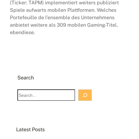
(Ticker: TAPM) implementiert weiters publiziert
Spiele aufwarts mobilen Plattformen. Welches
Portefeuille de l’ensemble des Unternehmens
anbietet weitere als 309 mobilen Gaming-Titel,
ebendiese.
Search
S
e
a
r
c
Latest Posts
h