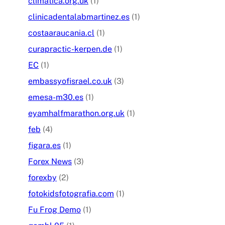
climatica.org.uk
(1)
clinicadentalabmartinez.es
(1)
costaaraucania.cl
(1)
curapractic-kerpen.de
(1)
EC
(1)
embassyofisrael.co.uk
(3)
emesa-m30.es
(1)
eyamhalfmarathon.org.uk
(1)
feb
(4)
figara.es
(1)
Forex News
(3)
forexby
(2)
fotokidsfotografia.com
(1)
Fu Frog Demo
(1)