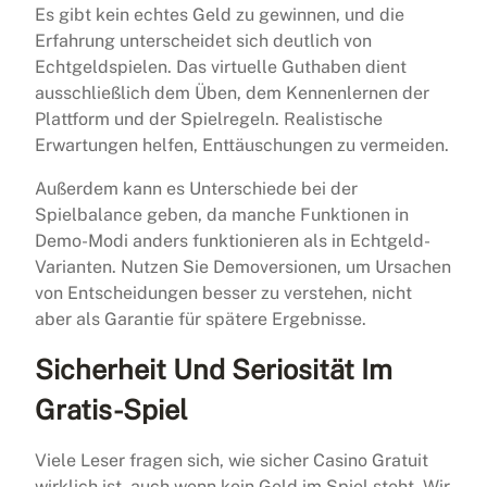
Es gibt kein echtes Geld zu gewinnen, und die
Erfahrung unterscheidet sich deutlich von
Echtgeldspielen. Das virtuelle Guthaben dient
ausschließlich dem Üben, dem Kennenlernen der
Plattform und der Spielregeln. Realistische
Erwartungen helfen, Enttäuschungen zu vermeiden.
Außerdem kann es Unterschiede bei der
Spielbalance geben, da manche Funktionen in
Demo-Modi anders funktionieren als in Echtgeld-
Varianten. Nutzen Sie Demoversionen, um Ursachen
von Entscheidungen besser zu verstehen, nicht
aber als Garantie für spätere Ergebnisse.
Sicherheit Und Seriosität Im
Gratis-Spiel
Viele Leser fragen sich, wie sicher Casino Gratuit
wirklich ist, auch wenn kein Geld im Spiel steht. Wir