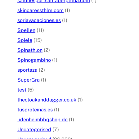
salutiesportsantaperpetua.com
(1)
skincaressthlm.com
(1)
soriavacaciones.es
(1)
Spellen
(11)
Spiele
(15)
Spinathlon
(2)
Spinogambino
(1)
sportaza
(2)
SuperGra
(1)
test
(5)
thecloakanddagger.co.uk
(1)
tusproteinas.es
(1)
udenheimbbqshop.de
(1)
Uncategorised
(7)