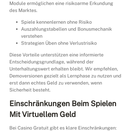
Module ermöglichen eine risikoarme Erkundung
des Marktes.
Spiele kennenlernen ohne Risiko
Auszahlungstabellen und Bonusmechanik
verstehen
Strategien Üben ohne Verlustrisiko
Diese Vorteile unterstützen eine informierte
Entscheidungsgrundlage, während der
Unterhaltungswert erhalten bleibt. Wir empfehlen,
Demoversionen gezielt als Lernphase zu nutzen und
erst dann echtes Geld zu verwenden, wenn
Sicherheit besteht.
Einschränkungen Beim Spielen
Mit Virtuellem Geld
Bei Casino Gratuit gibt es klare Einschränkungen: