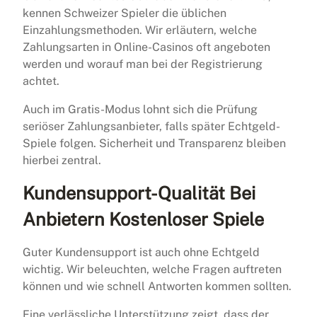
kennen Schweizer Spieler die üblichen
Einzahlungsmethoden. Wir erläutern, welche
Zahlungsarten in Online-Casinos oft angeboten
werden und worauf man bei der Registrierung
achtet.
Auch im Gratis-Modus lohnt sich die Prüfung
seriöser Zahlungsanbieter, falls später Echtgeld-
Spiele folgen. Sicherheit und Transparenz bleiben
hierbei zentral.
Kundensupport-Qualität Bei
Anbietern Kostenloser Spiele
Guter Kundensupport ist auch ohne Echtgeld
wichtig. Wir beleuchten, welche Fragen auftreten
können und wie schnell Antworten kommen sollten.
Eine verlässliche Unterstützung zeigt, dass der