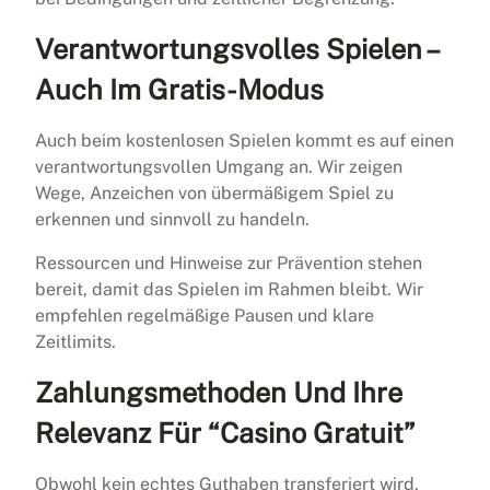
Verantwortungsvolles Spielen –
Auch Im Gratis-Modus
Auch beim kostenlosen Spielen kommt es auf einen
verantwortungsvollen Umgang an. Wir zeigen
Wege, Anzeichen von übermäßigem Spiel zu
erkennen und sinnvoll zu handeln.
Ressourcen und Hinweise zur Prävention stehen
bereit, damit das Spielen im Rahmen bleibt. Wir
empfehlen regelmäßige Pausen und klare
Zeitlimits.
Zahlungsmethoden Und Ihre
Relevanz Für “Casino Gratuit”
Obwohl kein echtes Guthaben transferiert wird,