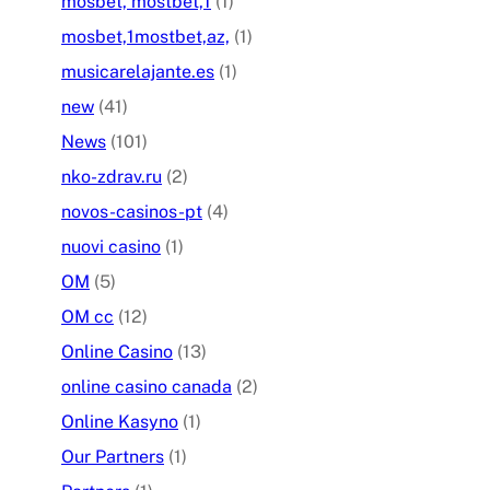
mosbet, mostbet,1
(1)
mosbet,1mostbet,az,
(1)
musicarelajante.es
(1)
new
(41)
News
(101)
nko-zdrav.ru
(2)
novos-casinos-pt
(4)
nuovi casino
(1)
OM
(5)
OM cc
(12)
Online Casino
(13)
online casino canada
(2)
Online Kasyno
(1)
Our Partners
(1)