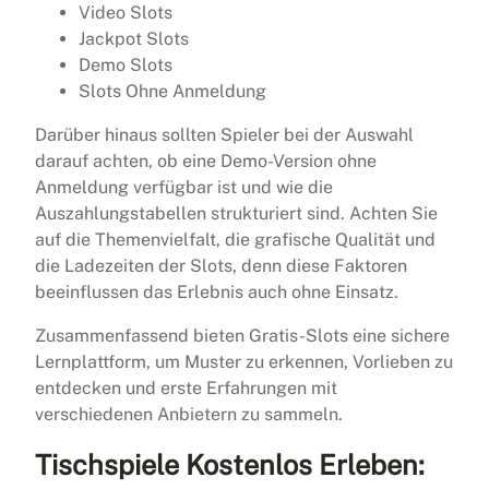
Video Slots
Jackpot Slots
Demo Slots
Slots Ohne Anmeldung
Darüber hinaus sollten Spieler bei der Auswahl
darauf achten, ob eine Demo-Version ohne
Anmeldung verfügbar ist und wie die
Auszahlungstabellen strukturiert sind. Achten Sie
auf die Themenvielfalt, die grafische Qualität und
die Ladezeiten der Slots, denn diese Faktoren
beeinflussen das Erlebnis auch ohne Einsatz.
Zusammenfassend bieten Gratis-Slots eine sichere
Lernplattform, um Muster zu erkennen, Vorlieben zu
entdecken und erste Erfahrungen mit
verschiedenen Anbietern zu sammeln.
Tischspiele Kostenlos Erleben: