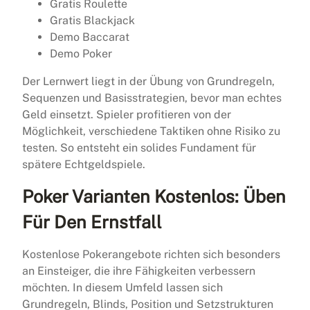
Gratis Roulette
Gratis Blackjack
Demo Baccarat
Demo Poker
Der Lernwert liegt in der Übung von Grundregeln,
Sequenzen und Basisstrategien, bevor man echtes
Geld einsetzt. Spieler profitieren von der
Möglichkeit, verschiedene Taktiken ohne Risiko zu
testen. So entsteht ein solides Fundament für
spätere Echtgeldspiele.
Poker Varianten Kostenlos: Üben
Für Den Ernstfall
Kostenlose Pokerangebote richten sich besonders
an Einsteiger, die ihre Fähigkeiten verbessern
möchten. In diesem Umfeld lassen sich
Grundregeln, Blinds, Position und Setzstrukturen