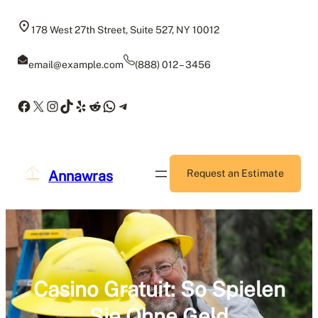
Skip
to
178 West 27th Street, Suite 527, NY 10012
content
email@example.com
(888) 012 – 3456
Facebook
X
Instagram
TikTok
Yelp
Reddit
WhatsApp
Telegram
Annawras
Request an Estimate
Casino Gratuit: So Spielen
Sie Ohne Geld