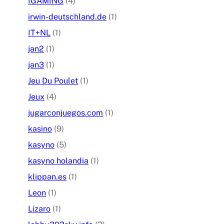
IGAMING
(4)
irwin-deutschland.de
(1)
IT+NL
(1)
jan2
(1)
jan3
(1)
Jeu Du Poulet
(1)
Jeux
(4)
jugarconjuegos.com
(1)
kasino
(9)
kasyno
(5)
kasyno holandia
(1)
klippan.es
(1)
Leon
(1)
Lizaro
(1)