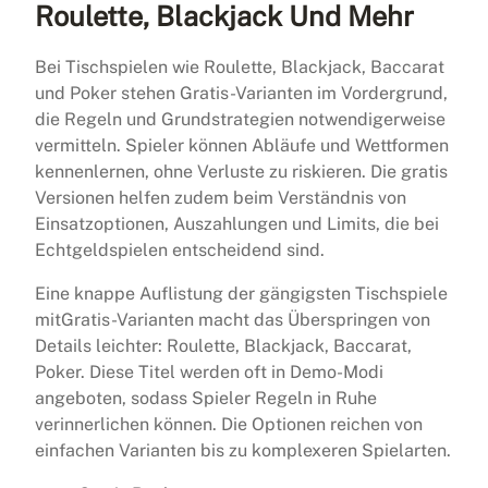
Roulette, Blackjack Und Mehr
Bei Tischspielen wie Roulette, Blackjack, Baccarat
und Poker stehen Gratis-Varianten im Vordergrund,
die Regeln und Grundstrategien notwendigerweise
vermitteln. Spieler können Abläufe und Wettformen
kennenlernen, ohne Verluste zu riskieren. Die gratis
Versionen helfen zudem beim Verständnis von
Einsatzoptionen, Auszahlungen und Limits, die bei
Echtgeldspielen entscheidend sind.
Eine knappe Auflistung der gängigsten Tischspiele
mitGratis-Varianten macht das Überspringen von
Details leichter: Roulette, Blackjack, Baccarat,
Poker. Diese Titel werden oft in Demo-Modi
angeboten, sodass Spieler Regeln in Ruhe
verinnerlichen können. Die Optionen reichen von
einfachen Varianten bis zu komplexeren Spielarten.