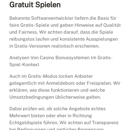
Gratuit Spielen
Bekannte Softwareentwickler liefern die Basis für
faire Gratis-Spiele und geben Hinweise auf Qualität
und Fairness. Wir achten darauf, dass die Spiele
reibungslos laufen und konsistente Ausspielungen
in Gratis-Versionen realistisch erscheinen.
Analysen Von Casino Bonussystemen Im Gratis-
Spiel-Kontext
Auch im Gratis-Modus locken Anbieter
gelegentlich mit Anmeldeboni oder Freispielen. Wir
erklären, wie diese funktionieren und welche
Umsatzbedingungen üblicherweise gelten.
Dabei prüfen wir, ob solche Angebote echtes
Mehrwert bieten oder eher in Richtung
Echtgeldspiele führen. Wir achten auf Transparenz
bei Bedingungen und zeitlicher Begrenzung.