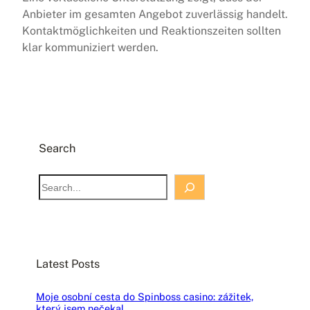
Anbieter im gesamten Angebot zuverlässig handelt.
Kontaktmöglichkeiten und Reaktionszeiten sollten
klar kommuniziert werden.
Search
S
e
a
r
c
Latest Posts
h
Moje osobní cesta do Spinboss casino: zážitek,
který jsem nečekal