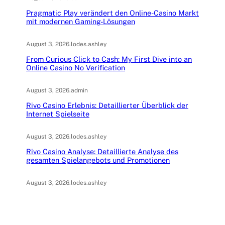
Pragmatic Play verändert den Online-Casino Markt
mit modernen Gaming-Lösungen
August 3, 2026
.
lodes.ashley
From Curious Click to Cash: My First Dive into an
Online Casino No Verification
August 3, 2026
.
admin
Rivo Casino Erlebnis: Detaillierter Überblick der
Internet Spielseite
August 3, 2026
.
lodes.ashley
Rivo Casino Analyse: Detaillierte Analyse des
gesamten Spielangebots und Promotionen
August 3, 2026
.
lodes.ashley