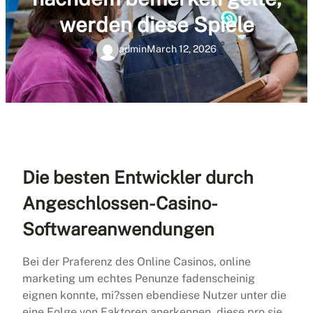
werden diese Spiele
admin
March 12, 2026
Die besten Entwickler durch
Angeschlossen-Casino-
Softwareanwendungen
Bei der Praferenz des Online Casinos, online
marketing um echtes Penunze fadenscheinig
eignen konnte, mi?ssen ebendiese Nutzer unter die
eine Folge von Faktoren anerkennen, diese pro sie