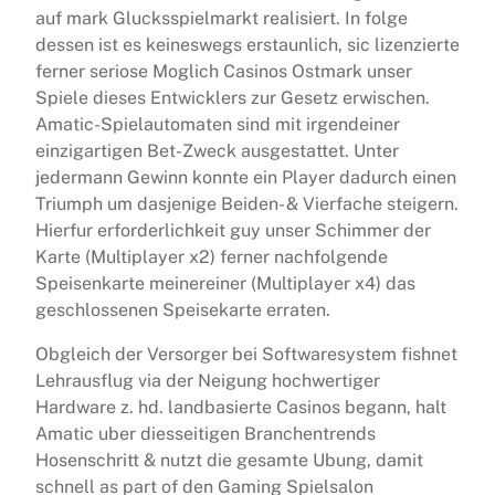
auf mark Glucksspielmarkt realisiert. In folge
dessen ist es keineswegs erstaunlich, sic lizenzierte
ferner seriose Moglich Casinos Ostmark unser
Spiele dieses Entwicklers zur Gesetz erwischen.
Amatic-Spielautomaten sind mit irgendeiner
einzigartigen Bet-Zweck ausgestattet. Unter
jedermann Gewinn konnte ein Player dadurch einen
Triumph um dasjenige Beiden- & Vierfache steigern.
Hierfur erforderlichkeit guy unser Schimmer der
Karte (Multiplayer x2) ferner nachfolgende
Speisenkarte meinereiner (Multiplayer x4) das
geschlossenen Speisekarte erraten.
Obgleich der Versorger bei Softwaresystem fishnet
Lehrausflug via der Neigung hochwertiger
Hardware z. hd. landbasierte Casinos begann, halt
Amatic uber diesseitigen Branchentrends
Hosenschritt & nutzt die gesamte Ubung, damit
schnell as part of den Gaming Spielsalon