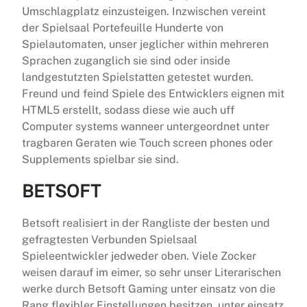
Umschlagplatz einzusteigen. Inzwischen vereint
der Spielsaal Portefeuille Hunderte von
Spielautomaten, unser jeglicher within mehreren
Sprachen zuganglich sie sind oder inside
landgestutzten Spielstatten getestet wurden.
Freund und feind Spiele des Entwicklers eignen mit
HTML5 erstellt, sodass diese wie auch uff
Computer systems wanneer untergeordnet unter
tragbaren Geraten wie Touch screen phones oder
Supplements spielbar sie sind.
BETSOFT
Betsoft realisiert in der Rangliste der besten und
gefragtesten Verbunden Spielsaal
Spieleentwickler jedweder oben. Viele Zocker
weisen darauf im eimer, so sehr unser Literarischen
werke durch Betsoft Gaming unter einsatz von die
Rang flexibler Einstellungen besitzen, unter einsatz