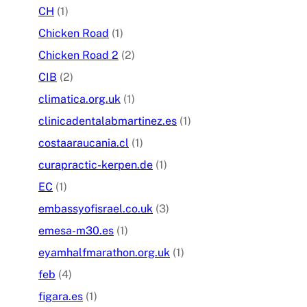
CH
(1)
Chicken Road
(1)
Chicken Road 2
(2)
CIB
(2)
climatica.org.uk
(1)
clinicadentalabmartinez.es
(1)
costaaraucania.cl
(1)
curapractic-kerpen.de
(1)
EC
(1)
embassyofisrael.co.uk
(3)
emesa-m30.es
(1)
eyamhalfmarathon.org.uk
(1)
feb
(4)
figara.es
(1)