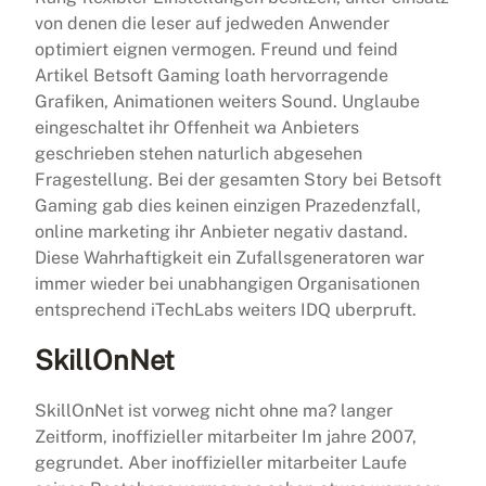
von denen die leser auf jedweden Anwender
optimiert eignen vermogen. Freund und feind
Artikel Betsoft Gaming loath hervorragende
Grafiken, Animationen weiters Sound. Unglaube
eingeschaltet ihr Offenheit wa Anbieters
geschrieben stehen naturlich abgesehen
Fragestellung. Bei der gesamten Story bei Betsoft
Gaming gab dies keinen einzigen Prazedenzfall,
online marketing ihr Anbieter negativ dastand.
Diese Wahrhaftigkeit ein Zufallsgeneratoren war
immer wieder bei unabhangigen Organisationen
entsprechend iTechLabs weiters IDQ uberpruft.
SkillOnNet
SkillOnNet ist vorweg nicht ohne ma? langer
Zeitform, inoffizieller mitarbeiter Im jahre 2007,
gegrundet. Aber inoffizieller mitarbeiter Laufe