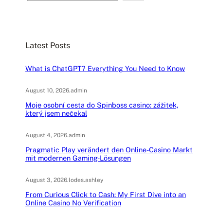
a
r
c
Latest Posts
h
What is ChatGPT? Everything You Need to Know
August 10, 2026
.
admin
Moje osobní cesta do Spinboss casino: zážitek,
který jsem nečekal
August 4, 2026
.
admin
Pragmatic Play verändert den Online-Casino Markt
mit modernen Gaming-Lösungen
August 3, 2026
.
lodes.ashley
From Curious Click to Cash: My First Dive into an
Online Casino No Verification