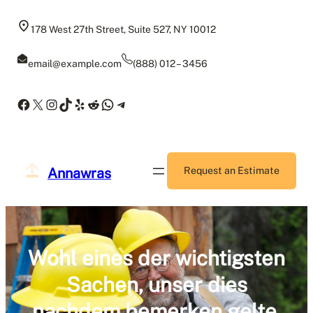
Skip
to
178 West 27th Street, Suite 527, NY 10012
content
email@example.com
(888) 012 – 3456
Facebook
X
Instagram
TikTok
Yelp
Reddit
WhatsApp
Telegram
Annawras
Request an Estimate
Wohl eines der wichtigsten
Sachen, unser dies
nachdem bemerken gelte,