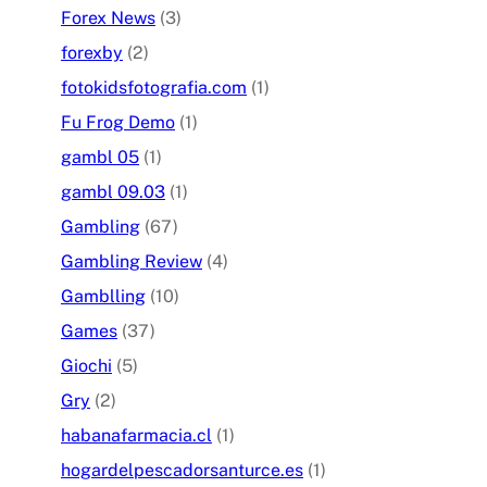
Forex News
(3)
forexby
(2)
fotokidsfotografia.com
(1)
Fu Frog Demo
(1)
gambl 05
(1)
gambl 09.03
(1)
Gambling
(67)
Gambling Review
(4)
Gamblling
(10)
Games
(37)
Giochi
(5)
Gry
(2)
habanafarmacia.cl
(1)
hogardelpescadorsanturce.es
(1)