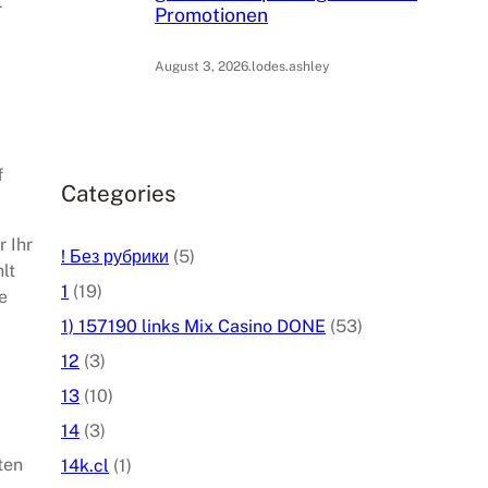
r
Promotionen
August 3, 2026
.
lodes.ashley
f
Categories
r Ihr
! Без рубрики
(5)
lt
1
(19)
e
1) 157190 links Mix Casino DONE
(53)
12
(3)
13
(10)
14
(3)
ten
14k.cl
(1)