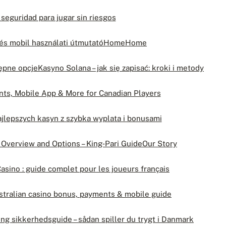
 seguridad para jugar sin riesgos
és mobil használati útmutató
Home
Home
tępne opcje
Kasyno Solana – jak się zapisać: kroki i metody
nts, Mobile App & More for Canadian Players
jlepszych kasyn z szybka wyplata i bonusami
 Overview and Options – King‑Pari Guide
Our Story
asino : guide complet pour les joueurs français
ustralian casino bonus, payments & mobile guide
ing sikkerhedsguide – sådan spiller du trygt i Danmark