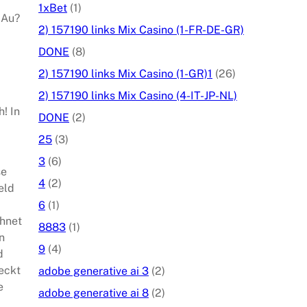
1xBet
(1)
 Au?
2) 157190 links Mix Casino (1-FR-DE-GR)
DONE
(8)
2) 157190 links Mix Casino (1-GR)1
(26)
2) 157190 links Mix Casino (4-IT-JP-NL)
! In
DONE
(2)
25
(3)
3
(6)
se
4
(2)
eld
6
(1)
shnet
8883
(1)
n
9
(4)
d
eckt
adobe generative ai 3
(2)
e
adobe generative ai 8
(2)