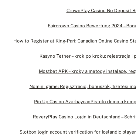
CrownPlay Casino No Deposit Bo
Faircrown Casino Bewertung 2024 – Bo
How to Register at King-Pari: Canadian Online Casino S
Kasyno Tether – krok po kroku: rejestracja i 
Mostbet APK – kroky a metody instalace, reg
Nomini game: Regisztráció, bónuszok, fizetési m
Pin Up Casino Azərbaycan
Pistolo demo a komp
ReveryPlay Casino Login in Deutschland – Schrit
Slotbox login account verification for Icelandic playe