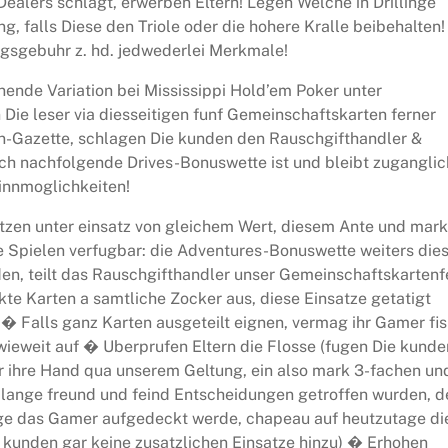
Dealers schlagt, erwerben Eltern! Legen Welche in Drillinge
falls Diese den Triole oder die hohere Kralle beibehalten!
gsgebuhr z. hd. jedwederlei Merkmale!
nende Variation bei Mississippi Hold’em Poker unter
Die leser via diesseitigen funf Gemeinschaftskarten ferner
n-Gazette, schlagen Die kunden den Rauschgifthandler &
ich nachfolgende Drives-Bonuswette ist und bleibt zuganglich
winnmoglichkeiten!
atzen unter einsatz von gleichem Wert, diesem Ante und mark
e Spielen verfugbar: die Adventures-Bonuswette weiters die
en, teilt das Rauschgifthandler unser Gemeinschaftskartenf
te Karten a samtliche Zocker aus, diese Einsatze getatigt
 � Falls ganz Karten ausgeteilt eignen, vermag ihr Gamer fi
nwieweit auf � Uberprufen Eltern die Flosse (fugen Die kunde
er ihre Hand qua unserem Geltung, ein also mark 3-fachen un
 lange freund und feind Entscheidungen getroffen wurden, d
nge das Gamer aufgedeckt werde, chapeau auf heutzutage di
e kunden gar keine zusatzlichen Einsatze hinzu) � Erhohen