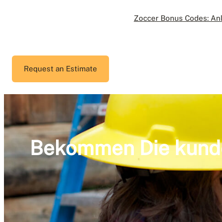
Zoccer Bonus Codes: Anl
Request an Estimate
Bekommen Die kunden