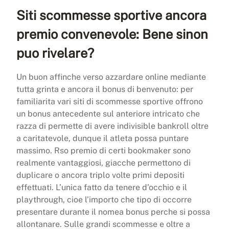
Siti scommesse sportive ancora
premio convenevole: Bene sinon
puo rivelare?
Un buon affinche verso azzardare online mediante
tutta grinta e ancora il bonus di benvenuto: per
familiarita vari siti di scommesse sportive offrono
un bonus antecedente sul anteriore intricato che
razza di permette di avere indivisible bankroll oltre
a caritatevole, dunque il atleta possa puntare
massimo. Rso premio di certi bookmaker sono
realmente vantaggiosi, giacche permettono di
duplicare o ancora triplo volte primi depositi
effettuati. L’unica fatto da tenere d’occhio e il
playthrough, cioe l’importo che tipo di occorre
presentare durante il nomea bonus perche si possa
allontanare. Sulle grandi scommesse e oltre a