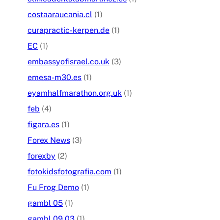
costaaraucania.cl
(1)
curapractic-kerpen.de
(1)
EC
(1)
embassyofisrael.co.uk
(3)
emesa-m30.es
(1)
eyamhalfmarathon.org.uk
(1)
feb
(4)
figara.es
(1)
Forex News
(3)
forexby
(2)
fotokidsfotografia.com
(1)
Fu Frog Demo
(1)
gambl 05
(1)
gambl 09.03
(1)