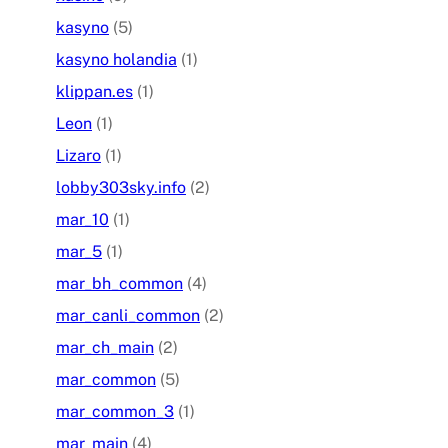
kasyno
(5)
kasyno holandia
(1)
klippan.es
(1)
Leon
(1)
Lizaro
(1)
lobby303sky.info
(2)
mar_10
(1)
mar_5
(1)
mar_bh_common
(4)
mar_canli_common
(2)
mar_ch_main
(2)
mar_common
(5)
mar_common_3
(1)
mar_main
(4)