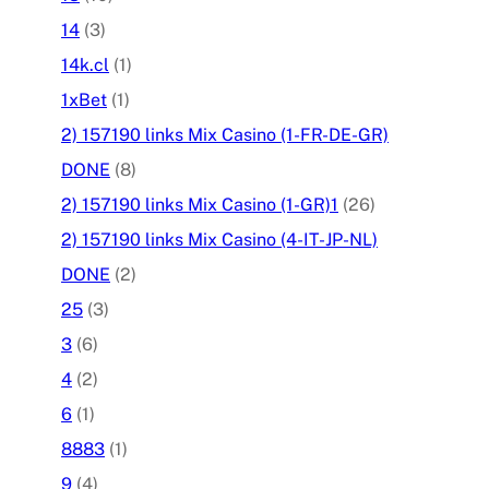
14
(3)
14k.cl
(1)
1xBet
(1)
2) 157190 links Mix Casino (1-FR-DE-GR)
DONE
(8)
2) 157190 links Mix Casino (1-GR)1
(26)
2) 157190 links Mix Casino (4-IT-JP-NL)
DONE
(2)
25
(3)
3
(6)
4
(2)
6
(1)
8883
(1)
9
(4)