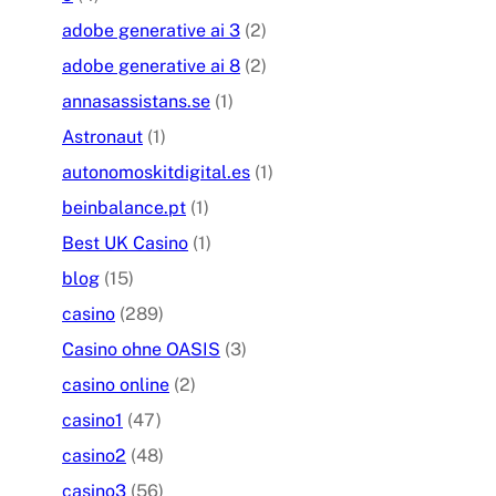
adobe generative ai 3
(2)
adobe generative ai 8
(2)
annasassistans.se
(1)
Astronaut
(1)
autonomoskitdigital.es
(1)
beinbalance.pt
(1)
Best UK Casino
(1)
blog
(15)
casino
(289)
Casino ohne OASIS
(3)
casino online
(2)
casino1
(47)
casino2
(48)
casino3
(56)