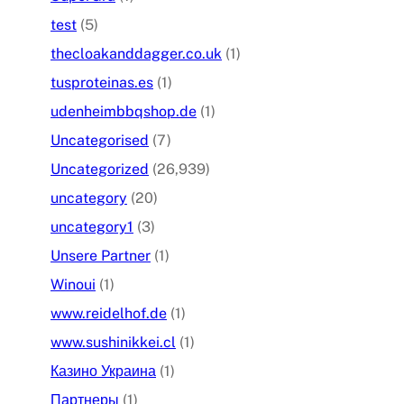
test
(5)
thecloakanddagger.co.uk
(1)
tusproteinas.es
(1)
udenheimbbqshop.de
(1)
Uncategorised
(7)
Uncategorized
(26,939)
uncategory
(20)
uncategory1
(3)
Unsere Partner
(1)
Winoui
(1)
www.reidelhof.de
(1)
www.sushinikkei.cl
(1)
Казино Украина
(1)
Партнеры
(1)