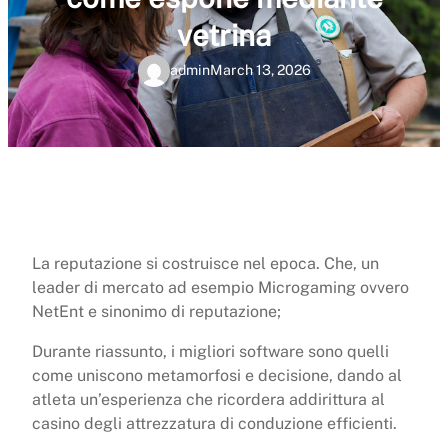
vetrina
admin
March 13, 2026
La reputazione si costruisce nel epoca. Che, un
leader di mercato ad esempio Microgaming ovvero
NetEnt e sinonimo di reputazione;
Durante riassunto, i migliori software sono quelli
come uniscono metamorfosi e decisione, dando al
atleta un’esperienza che ricordera addirittura al
casino degli attrezzatura di conduzione efficienti.