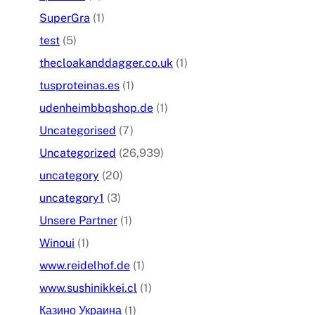
SuperGra
(1)
test
(5)
thecloakanddagger.co.uk
(1)
tusproteinas.es
(1)
udenheimbbqshop.de
(1)
Uncategorised
(7)
Uncategorized
(26,939)
uncategory
(20)
uncategory1
(3)
Unsere Partner
(1)
Winoui
(1)
www.reidelhof.de
(1)
www.sushinikkei.cl
(1)
Казино Украина
(1)