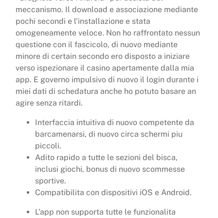
meccanismo. Il download e associazione mediante
pochi secondi e l’installazione e stata
omogeneamente veloce. Non ho raffrontato nessun
questione con il fascicolo, di nuovo mediante
minore di certain secondo ero disposto a iniziare
verso ispezionare il casino apertamente dalla mia
app. E governo impulsivo di nuovo il login durante i
miei dati di schedatura anche ho potuto basare an
agire senza ritardi.
Interfaccia intuitiva di nuovo competente da
barcamenarsi, di nuovo circa schermi piu
piccoli.
Adito rapido a tutte le sezioni del bisca,
inclusi giochi, bonus di nuovo scommesse
sportive.
Compatibilita con dispositivi iOS e Android.
L’app non supporta tutte le funzionalita