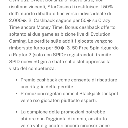
risultano vincenti, StarCasino ti restituisce il 50%
dell’importo dibattuto fino verso indivis ideale di
2.000�. 2. Cashback sagace per 50� su Crazy
Time ancora Money Time: Bonus cashback offerto
soltanto ai due game esibizione live di Evolution
Gaming. Le perdite sulle additif giocate vengono
rimborsate furbo per 50�. 3. 50 Free Spin riguardo
a Raptor 2 (solo con SPID): registrandoti tramite
SPID ricevi 50 giri a sbafo sulla slot appresso la
visto del competenza.
Premio cashback come consente di riscattare
una ritaglio delle perdite.
Promozioni regolari come il Blackjack Jackpot
verso rso giocatori piuttosto esperti.
La campione delle promozioni potrebbe
abitare con l’aggiunta di ampia, anzitutto
verso volte giocatori ancora circoscrizione