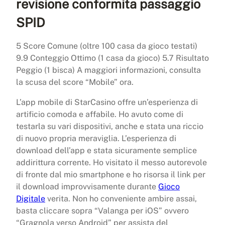
revisione conformita passaggio
SPID
5 Score Comune (oltre 100 casa da gioco testati)
9.9 Conteggio Ottimo (1 casa da gioco) 5.7 Risultato
Peggio (1 bisca) A maggiori informazioni, consulta
la scusa del score “Mobile” ora.
L’app mobile di StarCasino offre un’esperienza di
artificio comoda e affabile. Ho avuto come di
testarla su vari dispositivi, anche e stata una riccio
di nuovo propria meraviglia. L’esperienza di
download dell’app e stata sicuramente semplice
addirittura corrente. Ho visitato il messo autorevole
di fronte dal mio smartphone e ho risorsa il link per
il download improvvisamente durante
Gioco
Digitale
verita. Non ho conveniente ambire assai,
basta cliccare sopra “Valanga per iOS” ovvero
“Gragnola verso Android” per assista del