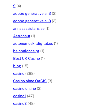
9
(4)
adobe generative ai 3
(2)
adobe generative ai 8
(2)
annasassistans.se
(1)
Astronaut
(1)
autonomoskitdigital.es
(1)
beinbalance.pt
(1)
Best UK Casino
(1)
blog
(15)
casino
(288)
Casino ohne OASIS
(3)
casino online
(2)
casino1
(47)
casino2
(48)