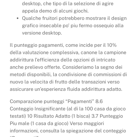
desktop, che tipo di la selezione di agire
appela demo di alcuni giochi.
Qualche fruitori potrebbero mostrare il design
grafico insecable po’ piu fermo ossequio alla
versione desktop.
Il punteggio pagamenti, come incide per il 10%
della valutazione complessiva, canone la campione
addirittura l’efficienza delle opzioni di intricato
anche prelievo offerte. Consideriamo la segno dei
metodi disponibili, la condivisione di commissioni di
nuovo la velocita di frutto delle transazioni verso
assicurare un’esperienza fluida addirittura adatto.
Comparazione punteggi “Pagamenti” 8.6
Conteggio Insignificante (al di la 100 casa da gioco
testati) 10 Risultato Adatto (1 bisca) 3.7 Punteggio
Piu male (1 casa da gioco) Verso maggiori
informazioni, consulta la spiegazione del conteggio