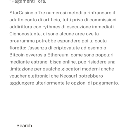
“Pagamenti” ora.
StarCasino offre numerosi metodi a rinfrancare il
adatto conto di artificio, tutti privo di commissioni
addirittura con rythmes di esecuzione immediati.
Ciononostante, ci sono alcune aree ove la
programma potrebbe espandere poi la coula
fioretto: l’assenza di criptovalute ad esempio
Bitcoin ovverosia Ethereum, come sono popolari
mediante estranei bisca online, puo risiedere una
limitazione per qualche giocatori moderni anche
voucher elettronici che Neosurf potrebbero
aggiungere ulteriormente le opzioni di pagamento.
Search