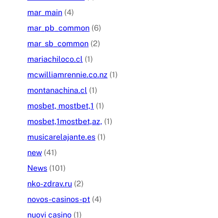
mar_main
(4)
mar_pb_common
(6)
mar_sb_common
(2)
mariachiloco.cl
(1)
mcwilliamrennie.co.nz
(1)
montanachina.cl
(1)
mosbet, mostbet,1
(1)
mosbet,1mostbet,az,
(1)
musicarelajante.es
(1)
new
(41)
News
(101)
nko-zdrav.ru
(2)
novos-casinos-pt
(4)
nuovi casino
(1)