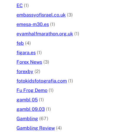
EC
(1)
embassyofisrael.co.uk
(3)
emesa-m30.es
(1)
eyamhalfmarathon.org.uk
(1)
feb
(4)
figara.es
(1)
Forex News
(3)
forexby
(2)
fotokidsfotografia.com
(1)
Fu Frog Demo
(1)
gambl 05
(1)
gambl 09.03
(1)
Gambling
(67)
Gambling Review
(4)