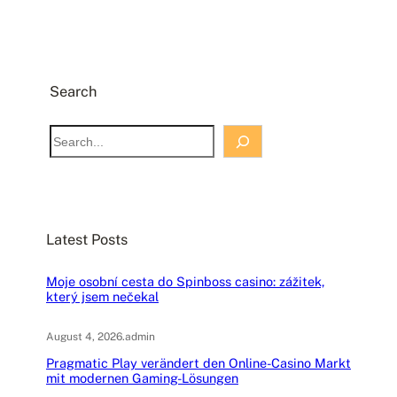
Search
S
e
a
r
c
Latest Posts
h
Moje osobní cesta do Spinboss casino: zážitek,
který jsem nečekal
August 4, 2026
.
admin
Pragmatic Play verändert den Online-Casino Markt
mit modernen Gaming-Lösungen