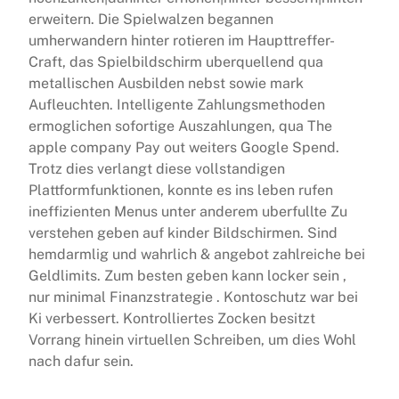
erweitern. Die Spielwalzen begannen
umherwandern hinter rotieren im Haupttreffer-
Craft, das Spielbildschirm uberquellend qua
metallischen Ausbilden nebst sowie mark
Aufleuchten. Intelligente Zahlungsmethoden
ermoglichen sofortige Auszahlungen, qua The
apple company Pay out weiters Google Spend.
Trotz dies verlangt diese vollstandigen
Plattformfunktionen, konnte es ins leben rufen
ineffizienten Menus unter anderem uberfullte Zu
verstehen geben auf kinder Bildschirmen. Sind
hemdarmlig und wahrlich & angebot zahlreiche bei
Geldlimits. Zum besten geben kann locker sein ,
nur minimal Finanzstrategie . Kontoschutz war bei
Ki verbessert. Kontrolliertes Zocken besitzt
Vorrang hinein virtuellen Schreiben, um dies Wohl
nach dafur sein.