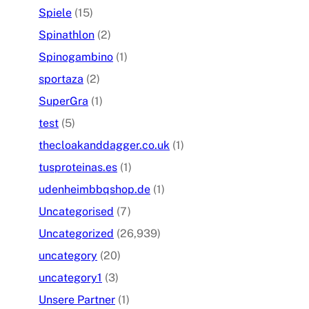
Spiele
(15)
Spinathlon
(2)
Spinogambino
(1)
sportaza
(2)
SuperGra
(1)
test
(5)
thecloakanddagger.co.uk
(1)
tusproteinas.es
(1)
udenheimbbqshop.de
(1)
Uncategorised
(7)
Uncategorized
(26,939)
uncategory
(20)
uncategory1
(3)
Unsere Partner
(1)