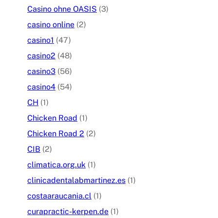
Casino ohne OASIS
(3)
casino online
(2)
casino1
(47)
casino2
(48)
casino3
(56)
casino4
(54)
CH
(1)
Chicken Road
(1)
Chicken Road 2
(2)
CIB
(2)
climatica.org.uk
(1)
clinicadentalabmartinez.es
(1)
costaaraucania.cl
(1)
curapractic-kerpen.de
(1)