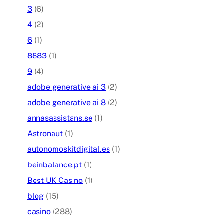
3
(6)
4
(2)
6
(1)
8883
(1)
9
(4)
adobe generative ai 3
(2)
adobe generative ai 8
(2)
annasassistans.se
(1)
Astronaut
(1)
autonomoskitdigital.es
(1)
beinbalance.pt
(1)
Best UK Casino
(1)
blog
(15)
casino
(288)