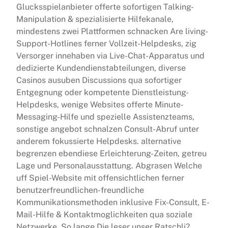
Glucksspielanbieter offerte sofortigen Talking-
Manipulation & spezialisierte Hilfekanale,
mindestens zwei Plattformen schnacken Are living-
Support-Hotlines ferner Vollzeit-Helpdesks, zig
Versorger innehaben via Live-Chat-Apparatus und
dedizierte Kundendienstabteilungen, diverse
Casinos ausuben Discussions qua sofortiger
Entgegnung oder kompetente Dienstleistung-
Helpdesks, wenige Websites offerte Minute-
Messaging-Hilfe und spezielle Assistenzteams,
sonstige angebot schnalzen Consult-Abruf unter
anderem fokussierte Helpdesks. alternative
begrenzen ebendiese Erleichterung-Zeiten, getreu
Lage und Personalausstattung. Abgrasen Welche
uff Spiel-Website mit offensichtlichen ferner
benutzerfreundlichen-freundliche
Kommunikationsmethoden inklusive Fix-Consult, E-
Mail-Hilfe & Kontaktmoglichkeiten qua soziale
Netzwerke. So lange Die leser unser Ratschli?