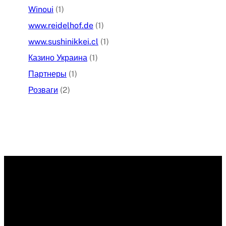
Winoui
(1)
www.reidelhof.de
(1)
www.sushinikkei.cl
(1)
Казино Украина
(1)
Партнеры
(1)
Розваги
(2)