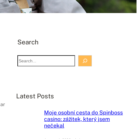
Search
S
e
a
r
c
Latest Posts
h
bar
Moje osobní cesta do Spinboss
casino: zážitek, který jsem
nečekal