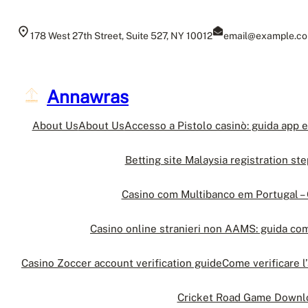
Skip
to
178 West 27th Street, Suite 527, NY 10012
email@example.c
content
Annawras
About Us
About Us
Accesso a Pistolo casinò: guida app 
Betting site Malaysia registration st
Casino com Multibanco em Portugal –
Casino online stranieri non AAMS: guida co
Casino Zoccer account verification guide
Come verificare l’
Cricket Road Game Downlo