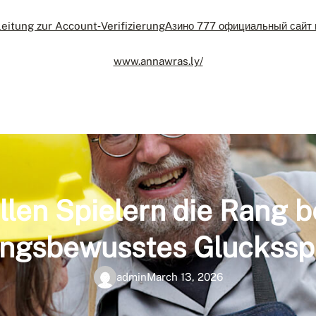
eitung zur Account‑Verifizierung
Азино 777 официальный сайт 
www.annawras.ly/
llen Spielern die Rang b
ngsbewusstes Glucksspi
admin
March 13, 2026