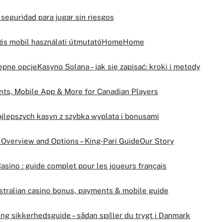
 seguridad para jugar sin riesgos
és mobil használati útmutató
Home
Home
tępne opcje
Kasyno Solana – jak się zapisać: kroki i metody
nts, Mobile App & More for Canadian Players
jlepszych kasyn z szybka wyplata i bonusami
 Overview and Options – King‑Pari Guide
Our Story
asino : guide complet pour les joueurs français
ustralian casino bonus, payments & mobile guide
ing sikkerhedsguide – sådan spiller du trygt i Danmark