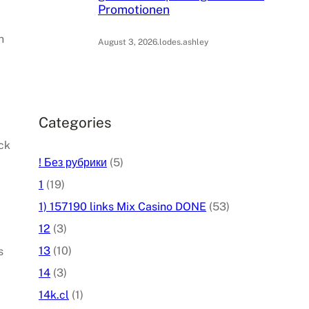
Promotionen
n
August 3, 2026
.
lodes.ashley
Categories
ck
! Без рубрики
(5)
1
(19)
1) 157190 links Mix Casino DONE
(53)
12
(3)
13
(10)
s
14
(3)
14k.cl
(1)