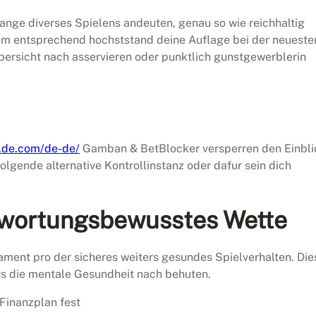
lange diverses Spielens andeuten, genau so wie reichhaltig
rem entsprechend hochststand deine Auflage bei der neueste
Ubersicht nach asservieren oder punktlich gunstgewerblerin
o.de.com/de-de/
Gamban & BetBlocker versperren den Einbli
olgende alternative Kontrollinstanz oder dafur sein dich
ntwortungsbewusstes Wette
ent pro der sicheres weiters gesundes Spielverhalten. Die
rs die mentale Gesundheit nach behuten.
Finanzplan fest