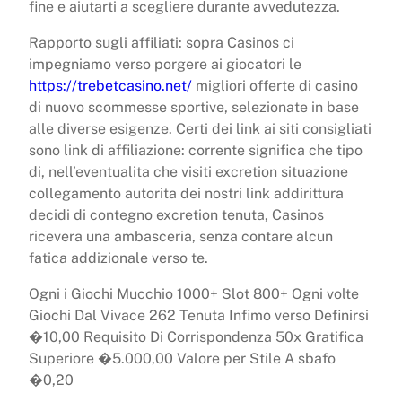
fine e aiutarti a scegliere durante avvedutezza.
Rapporto sugli affiliati: sopra Casinos ci
impegniamo verso porgere ai giocatori le
https://trebetcasino.net/
migliori offerte di casino
di nuovo scommesse sportive, selezionate in base
alle diverse esigenze. Certi dei link ai siti consigliati
sono link di affiliazione: corrente significa che tipo
di, nell’eventualita che visiti excretion situazione
collegamento autorita dei nostri link addirittura
decidi di contegno excretion tenuta, Casinos
ricevera una ambasceria, senza contare alcun
fatica addizionale verso te.
Ogni i Giochi Mucchio 1000+ Slot 800+ Ogni volte
Giochi Dal Vivace 262 Tenuta Infimo verso Definirsi
�10,00 Requisito Di Corrispondenza 50x Gratifica
Superiore �5.000,00 Valore per Stile A sbafo
�0,20