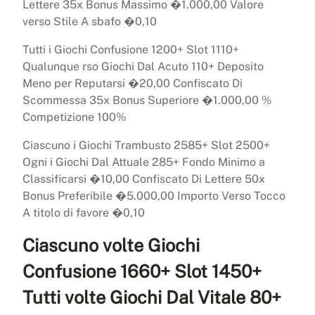
Lettere 35x Bonus Massimo �1.000,00 Valore
verso Stile A sbafo �0,10
Tutti i Giochi Confusione 1200+ Slot 1110+
Qualunque rso Giochi Dal Acuto 110+ Deposito
Meno per Reputarsi �20,00 Confiscato Di
Scommessa 35x Bonus Superiore �1.000,00 %
Competizione 100%
Ciascuno i Giochi Trambusto 2585+ Slot 2500+
Ogni i Giochi Dal Attuale 285+ Fondo Minimo a
Classificarsi �10,00 Confiscato Di Lettere 50x
Bonus Preferibile �5.000,00 Importo Verso Tocco
A titolo di favore �0,10
Ciascuno volte Giochi
Confusione 1660+ Slot 1450+
Tutti volte Giochi Dal Vitale 80+