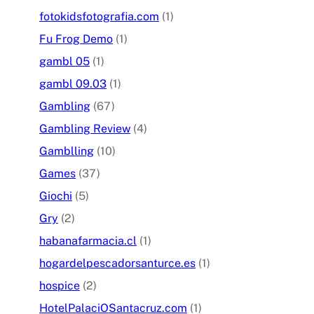
fotokidsfotografia.com
(1)
Fu Frog Demo
(1)
gambl 05
(1)
gambl 09.03
(1)
Gambling
(67)
Gambling Review
(4)
Gamblling
(10)
Games
(37)
Giochi
(5)
Gry
(2)
habanafarmacia.cl
(1)
hogardelpescadorsanturce.es
(1)
hospice
(2)
HotelPalaciOSantacruz.com
(1)