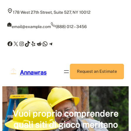
Skip
to
178 West 27th Street, Suite 527, NY 10012
content
email@example.com
(888) 012 – 3456
Facebook
X
Instagram
TikTok
Yelp
Reddit
WhatsApp
Telegram
Annawras
Request an Estimate
Vuoi proprio comprendere
quali siti di gioco meritano