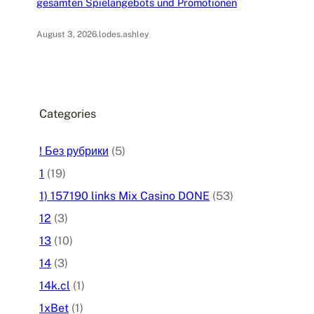
gesamten Spielangebots und Promotionen
August 3, 2026
.
lodes.ashley
Categories
! Без рубрики
(5)
1
(19)
1) 157190 links Mix Casino DONE
(53)
12
(3)
13
(10)
14
(3)
14k.cl
(1)
1xBet
(1)