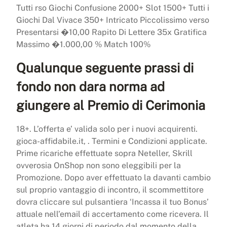
Tutti rso Giochi Confusione 2000+ Slot 1500+ Tutti i
Giochi Dal Vivace 350+ Intricato Piccolissimo verso
Presentarsi �10,00 Rapito Di Lettere 35x Gratifica
Massimo �1.000,00 % Match 100%
Qualunque seguente prassi di
fondo non dara norma ad
giungere al Premio di Cerimonia
18+. L’offerta e’ valida solo per i nuovi acquirenti.
gioca-affidabile.it, . Termini e Condizioni applicate.
Prime ricariche effettuate sopra Neteller, Skrill
ovverosia OnShop non sono eleggibili per la
Promozione. Dopo aver effettuato la davanti cambio
sul proprio vantaggio di incontro, il scommettitore
dovra cliccare sul pulsantiera ‘Incassa il tuo Bonus’
attuale nell’email di accertamento come ricevera. Il
atleta ha 14 giorni di periodo dal momento della