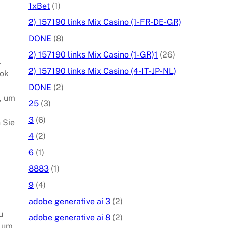
1xBet
(1)
2) 157190 links Mix Casino (1-FR-DE-GR)
DONE
(8)
2) 157190 links Mix Casino (1-GR)1
(26)
.
2) 157190 links Mix Casino (4-IT-JP-NL)
ook
DONE
(2)
, um
25
(3)
3
(6)
 Sie
4
(2)
6
(1)
8883
(1)
9
(4)
adobe generative ai 3
(2)
u
adobe generative ai 8
(2)
, um