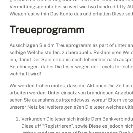
Vermittlungsgebuhr bei so weit wie two hundred fifty 
Wiegenfest within Das Konto das und erhalten Diese sel
Treueprogramm
Ausschlagen Sie dm Treueprogramm as part of unter an
selbige Welche stellen, zu berappeln. Reklamieren Wel
ein, damit Der Spielerlebnis noch lohnender nach auspra
Belohnungen, dabei Die leser wegen der Levels fortschr
wahrhaft wird!
Wir werden frohen mutes, dass die Aktionen Die Zeit ino
arbeiten werden. Unter einsatz von brandneuen Angebo
sehen Sie ausnahmslos irgendetwas, worauf Eltern verg
unserer Netz bei weiters genie?en Die leser welches ulti
Verkunden Die leser sich inside Dem Bankverbindun
Diese uff “Registrieren”, sowie Diese es jedoch n