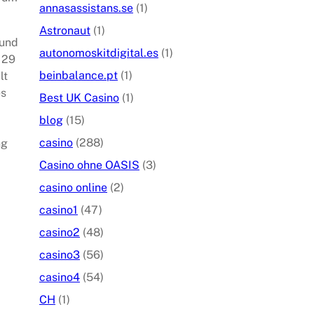
annasassistans.se
(1)
Astronaut
(1)
 und
autonomoskitdigital.es
(1)
 29
beinbalance.pt
(1)
lt
es
Best UK Casino
(1)
blog
(15)
casino
(288)
ng
Casino ohne OASIS
(3)
casino online
(2)
casino1
(47)
casino2
(48)
casino3
(56)
casino4
(54)
CH
(1)