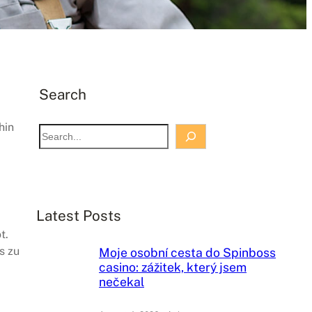
Search
hin
S
e
a
r
c
Latest Posts
h
t.
s zu
Moje osobní cesta do Spinboss
casino: zážitek, který jsem
nečekal