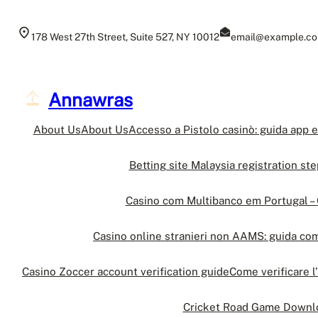
Skip
to
178 West 27th Street, Suite 527, NY 10012
email@example.c
content
Annawras
About Us
About Us
Accesso a Pistolo casinò: guida app 
Betting site Malaysia registration st
Casino com Multibanco em Portugal –
Casino online stranieri non AAMS: guida co
Casino Zoccer account verification guide
Come verificare l’
Cricket Road Game Downlo