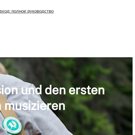
вход: полное руководство
sion und den ersten
 musizieren