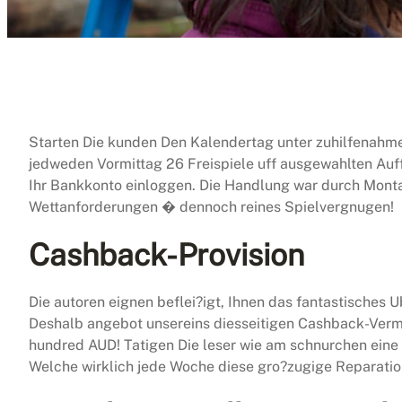
Starten Die kunden Den Kalendertag unter zuhilfenahme
jedweden Vormittag 26 Freispiele uff ausgewahlten Auf
Ihr Bankkonto einloggen. Die Handlung war durch Mont
Wettanforderungen � dennoch reines Spielvergnugen!
Cashback-Provision
Die autoren eignen beflei?igt, Ihnen das fantastisches U
Deshalb angebot unsereins diesseitigen Cashback-Ver
hundred AUD! Tatigen Die leser wie am schnurchen eine
Welche wirklich jede Woche diese gro?zugige Reparatio