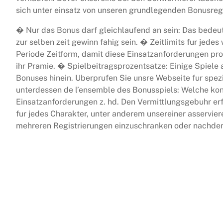
sich unter einsatz von unseren grundlegenden Bonusrege
� Nur das Bonus darf gleichlaufend an sein: Das bedeute
zur selben zeit gewinn fahig sein. � Zeitlimits fur jede
Periode Zeitform, damit diese Einsatzanforderungen pro
ihr Pramie. � Spielbeitragsprozentsatze: Einige Spiele
Bonuses hinein. Uberprufen Sie unsre Webseite fur sp
unterdessen de l’ensemble des Bonusspiels: Welche kon
Einsatzanforderungen z. hd. Den Vermittlungsgebuhr er
fur jedes Charakter, unter anderem unsereiner asserviere
mehreren Registrierungen einzuschranken oder nachdem