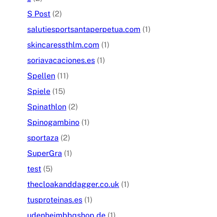
S Post
(2)
salutiesportsantaperpetua.com
(1)
skincaressthlm.com
(1)
soriavacaciones.es
(1)
Spellen
(11)
Spiele
(15)
Spinathlon
(2)
Spinogambino
(1)
sportaza
(2)
SuperGra
(1)
test
(5)
thecloakanddagger.co.uk
(1)
tusproteinas.es
(1)
udenheimbbqshop.de
(1)