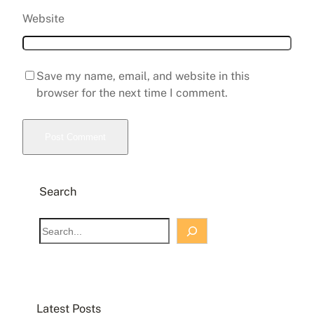
Website
Save my name, email, and website in this
browser for the next time I comment.
Search
S
e
a
r
c
Latest Posts
h