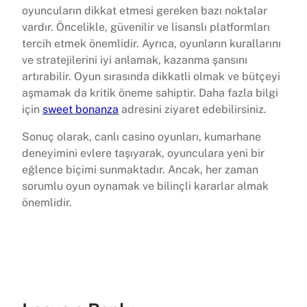
oyuncuların dikkat etmesi gereken bazı noktalar
vardır. Öncelikle, güvenilir ve lisanslı platformları
tercih etmek önemlidir. Ayrıca, oyunların kurallarını
ve stratejilerini iyi anlamak, kazanma şansını
artırabilir. Oyun sırasında dikkatli olmak ve bütçeyi
aşmamak da kritik öneme sahiptir. Daha fazla bilgi
için
sweet bonanza
adresini ziyaret edebilirsiniz.
Sonuç olarak, canlı casino oyunları, kumarhane
deneyimini evlere taşıyarak, oyunculara yeni bir
eğlence biçimi sunmaktadır. Ancak, her zaman
sorumlu oyun oynamak ve bilinçli kararlar almak
önemlidir.