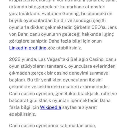
ortamda bile gerçek bir kumarhane atmosferi
yaratmaktadır. Evolution Gaming, bu alandaki en
büyük oyunculardan biridir ve sunduğu çeşitli
oyunlarla dikkat çekmektedir. Şirketin CEO’su Jens
von Bahr, canlı oyunların geleceği hakkında ilginç
görüşlere sahiptir. Daha fazla bilgi için onun
LinkedIn profiline
göz atabilirsiniz.
2022 yılında, Las Vegas’taki Bellagio Casino, canlı
oyun stüdyolarını tanıtarak, oyunculara evlerinden
çıkmadan gerçek bir casino deneyimi sunmaya
başladı. Bu tür yenilikler, oyuncuların ilgisini
çekmekte ve sektördeki rekabeti artırmaktadır.
Canlı casino oyunları, genellikle blackjack, rulet ve
baccarat gibi klasik oyunları içermektedir. Daha
fazla bilgi için
Wikipedia
sayfasını ziyaret
edebilirsiniz.
Canlı casino oyunlarına katılmadan önce,