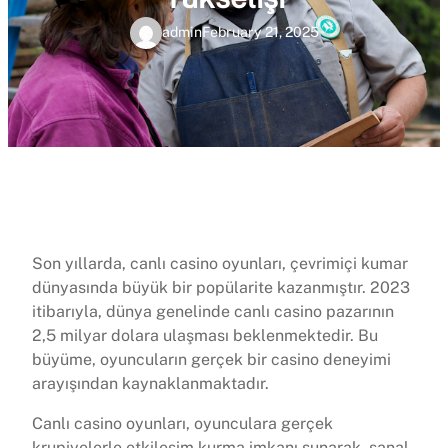
admin
February 21, 2025
Son yıllarda, canlı casino oyunları, çevrimiçi kumar
dünyasında büyük bir popülarite kazanmıştır. 2023
itibarıyla, dünya genelinde canlı casino pazarının
2,5 milyar dolara ulaşması beklenmektedir. Bu
büyüme, oyuncuların gerçek bir casino deneyimi
arayışından kaynaklanmaktadır.
Canlı casino oyunları, oyunculara gerçek
krupiyelerle etkileşim kurma imkanı sunarak, sanal