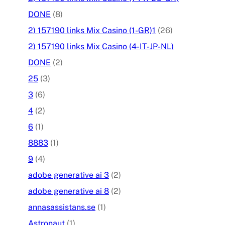
DONE
(8)
2) 157190 links Mix Casino (1-GR)1
(26)
2) 157190 links Mix Casino (4-IT-JP-NL)
DONE
(2)
25
(3)
3
(6)
4
(2)
6
(1)
8883
(1)
9
(4)
adobe generative ai 3
(2)
adobe generative ai 8
(2)
annasassistans.se
(1)
Astronaut
(1)