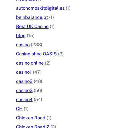
autonomoskitdigital.es
(1)
beinbalance.pt
(1)
Best UK Casino
(1)
blog
(15)
casino
(288)
Casino ohne OASIS
(3)
casino online
(2)
casino1
(47)
casino2
(48)
casino3
(56)
casino4
(54)
CH
(1)
Chicken Road
(1)
Chicken Road 2
(2)