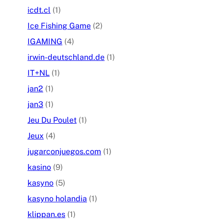
icdt.cl
(1)
Ice Fishing Game
(2)
IGAMING
(4)
irwin-deutschland.de
(1)
IT+NL
(1)
jan2
(1)
jan3
(1)
Jeu Du Poulet
(1)
Jeux
(4)
jugarconjuegos.com
(1)
kasino
(9)
kasyno
(5)
kasyno holandia
(1)
klippan.es
(1)