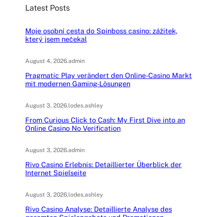
Latest Posts
h
Moje osobní cesta do Spinboss casino: zážitek,
který jsem nečekal
August 4, 2026
.
admin
Pragmatic Play verändert den Online-Casino Markt
mit modernen Gaming-Lösungen
August 3, 2026
.
lodes.ashley
From Curious Click to Cash: My First Dive into an
Online Casino No Verification
August 3, 2026
.
admin
Rivo Casino Erlebnis: Detaillierter Überblick der
Internet Spielseite
August 3, 2026
.
lodes.ashley
Rivo Casino Analyse: Detaillierte Analyse des