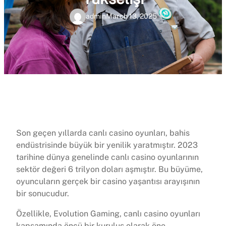
admin
March 13, 2025
Son geçen yıllarda canlı casino oyunları, bahis
endüstrisinde büyük bir yenilik yaratmıştır. 2023
tarihine dünya genelinde canlı casino oyunlarının
sektör değeri 6 trilyon doları aşmıştır. Bu büyüme,
oyuncuların gerçek bir casino yaşantısı arayışının
bir sonucudur.
Özellikle, Evolution Gaming, canlı casino oyunları
kapsamında öncü bir kuruluş olarak öne