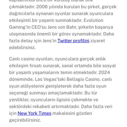
çıkmaktadır. 2006 yılında kurulan bu şirket, gerçek
dağıtıcılarla oynanan oyunlar sunarak oyunculara
etkileşimli bir yaşantı sunmaktadır. Evolution
Gaming’in CEO’su Jens von Bahr, şirketin başarıya
ulaşmasında önemli bir görev oynamaktadır. Daha
fazla detay için Jens’in
Twitter profilini
ziyaret
edebilirsiniz.
Canlı casino oyunları, oyunculara gerçek anlık
etkileşim fırsatı sunarak, sanal ortamda bile sosyal
bir yaşantı yaşamalarını temin etmektedir. 2024
döneminde, Las Vegas’taki Bellagio Casino, canlı
oyun atölyelerini genişleterek daha fazla oyun
seçeneği sunmayı amaçlamaktadır. Bu tür
yenilikler, oyuncuların ilgisini çekmekte ve
sektördeki rekabeti artırmaktadır. Daha fazla veri
için
New York Times
makalesini gözden
geçirebilirsiniz.