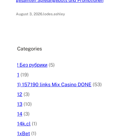
gesamten Spielangebots und Promotionen
August 3, 2026
.
lodes.ashley
Categories
! Без рубрики
(5)
1
(19)
1) 157190 links Mix Casino DONE
(53)
12
(3)
13
(10)
14
(3)
14k.cl
(1)
1xBet
(1)