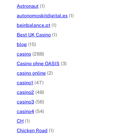
Astronaut
(1)
autonomoskitdigital.es
(1)
beinbalance.pt
(1)
Best UK Casino
(1)
blog
(15)
casino
(288)
Casino ohne OASIS
(3)
casino online
(2)
casino1
(47)
casino2
(48)
casino3
(56)
casino4
(54)
CH
(1)
Chicken Road
(1)