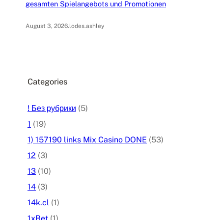
gesamten Spielangebots und Promotionen
August 3, 2026
.
lodes.ashley
Categories
! Без рубрики
(5)
1
(19)
1) 157190 links Mix Casino DONE
(53)
12
(3)
13
(10)
14
(3)
14k.cl
(1)
1xBet
(1)