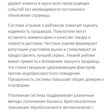
держит клиента в курсе всех происходящих
событий без необходимости постоянного
обновления страницы.
Система отзывов и рейтингов помогает оценить
надежность продавцов. Покупатели могут
оставлять комментарии о качестве товара и
скорости доставки. Честные оценки формируют
репутацию участников рынка и стимулируют их
предоставлять лучший сервис. Низкий рейтинг
может привести к блокировке аккаунта продавца,
что служит мощным сдерживающим фактором
против недобросовестного поведения.
Прозрачность системы повышает общее доверие к
платформе.
Платежная система поддерживает различные
методы пополнения баланса. Криптовалютные
транзакции обрабатываются автоматически с