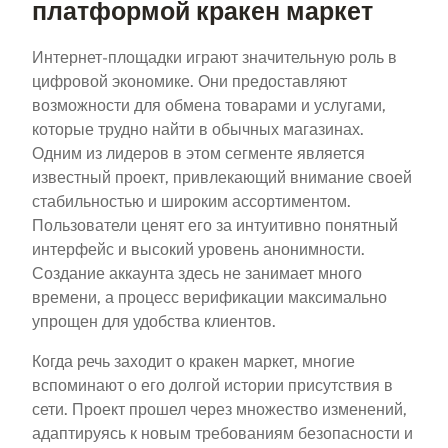
платформой кракен маркет
Интернет-площадки играют значительную роль в
цифровой экономике. Они предоставляют
возможности для обмена товарами и услугами,
которые трудно найти в обычных магазинах.
Одним из лидеров в этом сегменте является
известный проект, привлекающий внимание своей
стабильностью и широким ассортиментом.
Пользователи ценят его за интуитивно понятный
интерфейс и высокий уровень анонимности.
Создание аккаунта здесь не занимает много
времени, а процесс верификации максимально
упрощен для удобства клиентов.
Когда речь заходит о кракен маркет, многие
вспоминают о его долгой истории присутствия в
сети. Проект прошел через множество изменений,
адаптируясь к новым требованиям безопасности и