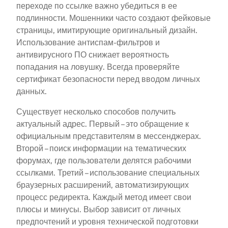
переходе по ссылке важно убедиться в ее
подлинности. Мошенники часто создают фейковые
страницы, имитирующие оригинальный дизайн.
Использование антиспам-фильтров и
антивирусного ПО снижает вероятность
попадания на ловушку. Всегда проверяйте
сертификат безопасности перед вводом личных
данных.
Существует несколько способов получить
актуальный адрес. Первый – это обращение к
официальным представителям в мессенджерах.
Второй – поиск информации на тематических
форумах, где пользователи делятся рабочими
ссылками. Третий – использование специальных
браузерных расширений, автоматизирующих
процесс редиректа. Каждый метод имеет свои
плюсы и минусы. Выбор зависит от личных
предпочтений и уровня технической подготовки