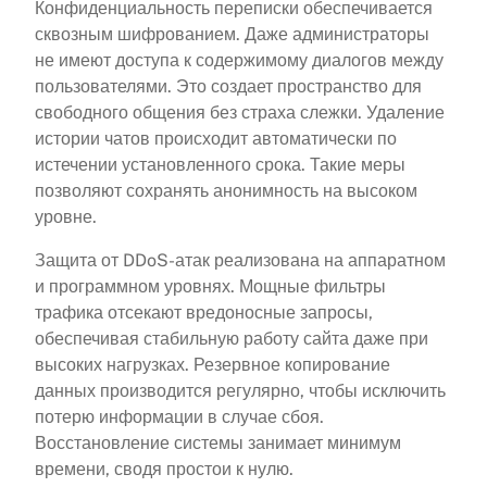
Конфиденциальность переписки обеспечивается
сквозным шифрованием. Даже администраторы
не имеют доступа к содержимому диалогов между
пользователями. Это создает пространство для
свободного общения без страха слежки. Удаление
истории чатов происходит автоматически по
истечении установленного срока. Такие меры
позволяют сохранять анонимность на высоком
уровне.
Защита от DDoS-атак реализована на аппаратном
и программном уровнях. Мощные фильтры
трафика отсекают вредоносные запросы,
обеспечивая стабильную работу сайта даже при
высоких нагрузках. Резервное копирование
данных производится регулярно, чтобы исключить
потерю информации в случае сбоя.
Восстановление системы занимает минимум
времени, сводя простои к нулю.