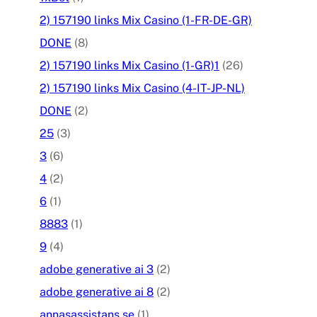
2) 157190 links Mix Casino (1-FR-DE-GR)
DONE
(8)
2) 157190 links Mix Casino (1-GR)1
(26)
2) 157190 links Mix Casino (4-IT-JP-NL)
DONE
(2)
25
(3)
3
(6)
4
(2)
6
(1)
8883
(1)
9
(4)
adobe generative ai 3
(2)
adobe generative ai 8
(2)
annasassistans.se
(1)