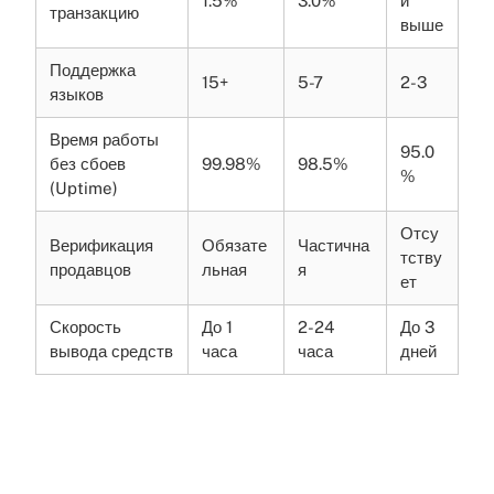
1.5%
3.0%
и
транзакцию
выше
Поддержка
15+
5-7
2-3
языков
Время работы
95.0
без сбоев
99.98%
98.5%
%
(Uptime)
Отсу
Верификация
Обязате
Частична
тству
продавцов
льная
я
ет
Скорость
До 1
2-24
До 3
вывода средств
часа
часа
дней