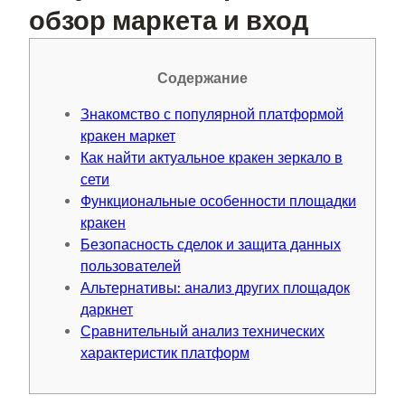
обзор маркета и вход
Содержание
Знакомство с популярной платформой
кракен маркет
Как найти актуальное кракен зеркало в
сети
Функциональные особенности площадки
кракен
Безопасность сделок и защита данных
пользователей
Альтернативы: анализ других площадок
даркнет
Сравнительный анализ технических
характеристик платформ