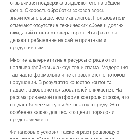
отзывчивая поддержка выделяют его на общем
фоне. Скорость обработки заказов здесь
значительно выше, чем у аналогов. Пользователи
отмечают отсутствие технических сбоев и долгих
ожиданий ответа от операторов. Эти факторы
делают пребывание на сайте приятным и
продуктивным.
Многие альтернативные ресурсы страдают от
наплыва фейковых аккаунтов и спама. Модерация
там часто формальна и не справляется с потоком
нарушений. В результате качество контента
падает, а доверие пользователей снижается. На
рассматриваемой платформе контроль строже, что
создает более чистую и безопасную среду. Это
особенно важно для тех, кто ценит порядок и
предсказуемость.
Финансовые условия также играют решающую