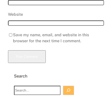
Website
Save my name, email, and website in this
browser for the next time I comment.
Search
S
e
a
r