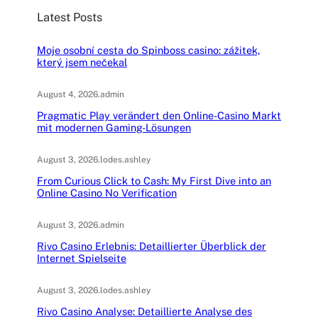
c
Latest Posts
h
Moje osobní cesta do Spinboss casino: zážitek,
který jsem nečekal
August 4, 2026
.
admin
Pragmatic Play verändert den Online-Casino Markt
mit modernen Gaming-Lösungen
August 3, 2026
.
lodes.ashley
From Curious Click to Cash: My First Dive into an
Online Casino No Verification
August 3, 2026
.
admin
Rivo Casino Erlebnis: Detaillierter Überblick der
Internet Spielseite
August 3, 2026
.
lodes.ashley
Rivo Casino Analyse: Detaillierte Analyse des