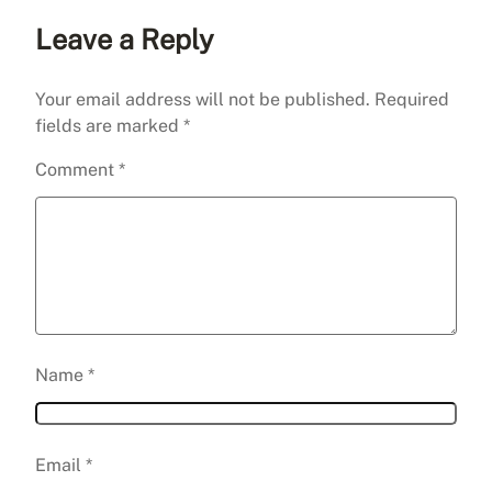
Leave a Reply
Your email address will not be published.
Required
fields are marked
*
Comment
*
Name
*
Email
*