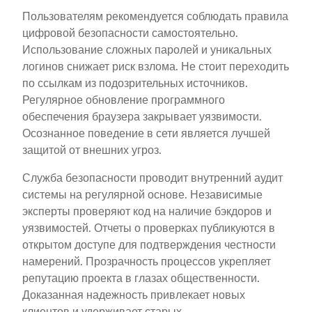
Пользователям рекомендуется соблюдать правила
цифровой безопасности самостоятельно.
Использование сложных паролей и уникальных
логинов снижает риск взлома. Не стоит переходить
по ссылкам из подозрительных источников.
Регулярное обновление программного
обеспечения браузера закрывает уязвимости.
Осознанное поведение в сети является лучшей
защитой от внешних угроз.
Служба безопасности проводит внутренний аудит
системы на регулярной основе. Независимые
эксперты проверяют код на наличие бэкдоров и
уязвимостей. Отчеты о проверках публикуются в
открытом доступе для подтверждения честности
намерений. Прозрачность процессов укрепляет
репутацию проекта в глазах общественности.
Доказанная надежность привлекает новых
клиентов и удерживает старых.