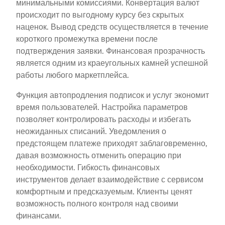
минимальными комиссиями. Конвертация валют
происходит по выгодному курсу без скрытых
наценок. Вывод средств осуществляется в течение
короткого промежутка времени после
подтверждения заявки. Финансовая прозрачность
является одним из краеугольных камней успешной
работы любого маркетплейса.
Функция автопродления подписок и услуг экономит
время пользователей. Настройка параметров
позволяет контролировать расходы и избегать
неожиданных списаний. Уведомления о
предстоящем платеже приходят заблаговременно,
давая возможность отменить операцию при
необходимости. Гибкость финансовых
инструментов делает взаимодействие с сервисом
комфортным и предсказуемым. Клиенты ценят
возможность полного контроля над своими
финансами.