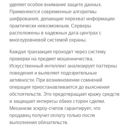
уделяет особое внимание защите данных.
Применяются современные алгоритмы
шифрования, делающие перехват информации
практически невозможным. Серверы
расположены в надежных дата-центрах с
многоуровневой системой охраны.
Каждая транзакция проходит через систему
проверки на предмет мошенничества.
Искусственный интеллект анализирует паттерны
поведения и выявляет подозрительные
активности. При возникновении сомнений
операция приостанавливается до выяснения
обстоятельств. Это предотвращает кражу средств
и защищает интересы обеих сторон сделки.
Механизм эскроу-счетов гарантирует, что
продавец получит оплату только после
выполнения обязательств.