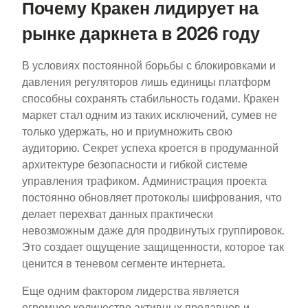
Почему Кракен лидирует на
рынке даркнета в 2026 году
В условиях постоянной борьбы с блокировками и
давления регуляторов лишь единицы платформ
способны сохранять стабильность годами. Кракен
маркет стал одним из таких исключений, сумев не
только удержать, но и приумножить свою
аудиторию. Секрет успеха кроется в продуманной
архитектуре безопасности и гибкой системе
управления трафиком. Администрация проекта
постоянно обновляет протоколы шифрования, что
делает перехват данных практически
невозможным даже для продвинутых группировок.
Это создает ощущение защищенности, которое так
ценится в теневом сегменте интернета.
Еще одним фактором лидерства является
огромное количество активных продавцов и