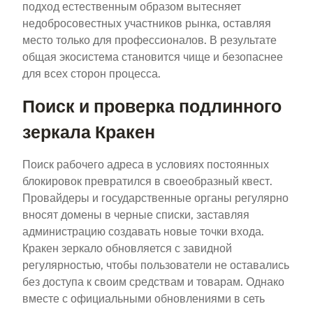
подход естественным образом вытесняет
недобросовестных участников рынка, оставляя
место только для профессионалов. В результате
общая экосистема становится чище и безопаснее
для всех сторон процесса.
Поиск и проверка подлинного
зеркала Кракен
Поиск рабочего адреса в условиях постоянных
блокировок превратился в своеобразный квест.
Провайдеры и государственные органы регулярно
вносят домены в черные списки, заставляя
администрацию создавать новые точки входа.
Кракен зеркало обновляется с завидной
регулярностью, чтобы пользователи не оставались
без доступа к своим средствам и товарам. Однако
вместе с официальными обновлениями в сеть