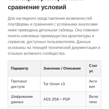
сравнение условий
Для наглядного представления возможностей
платформы и сравнения с условными аналогами
ниже приведена детальная таблица. Она поможет
понять ключевые преимущества архитектуры и
сервисов, доступных пользователям. Данные
основаны на текущей технической документации и
отзывах активного сообщества.
Стат
Параметр
Значение / Описание
ус
Протокол
Акти
Tor Onion v3
доступа
вен
Шифрование
Вклю
AES-256 + PGP
данных
чено