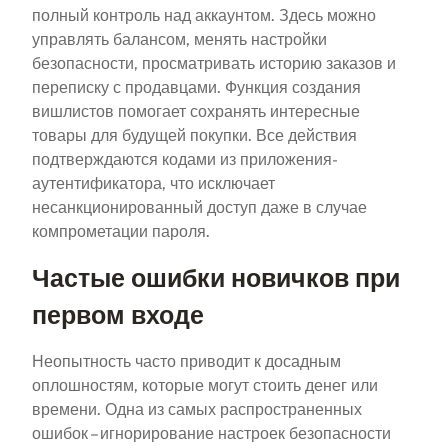
полный контроль над аккаунтом. Здесь можно
управлять балансом, менять настройки
безопасности, просматривать историю заказов и
переписку с продавцами. Функция создания
вишлистов помогает сохранять интересные
товары для будущей покупки. Все действия
подтверждаются кодами из приложения-
аутентификатора, что исключает
несанкционированный доступ даже в случае
компрометации пароля.
Частые ошибки новичков при
первом входе
Неопытность часто приводит к досадным
оплошностям, которые могут стоить денег или
времени. Одна из самых распространенных
ошибок – игнорирование настроек безопасности