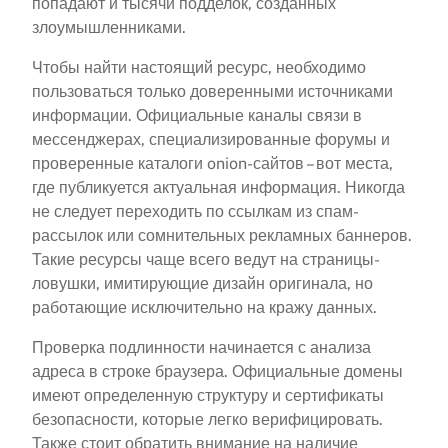
попадают и тысячи подделок, созданных
злоумышленниками.
Чтобы найти настоящий ресурс, необходимо
пользоваться только доверенными источниками
информации. Официальные каналы связи в
мессенджерах, специализированные форумы и
проверенные каталоги onion-сайтов – вот места,
где публикуется актуальная информация. Никогда
не следует переходить по ссылкам из спам-
рассылок или сомнительных рекламных баннеров.
Такие ресурсы чаще всего ведут на страницы-
ловушки, имитирующие дизайн оригинала, но
работающие исключительно на кражу данных.
Проверка подлинности начинается с анализа
адреса в строке браузера. Официальные домены
имеют определенную структуру и сертификаты
безопасности, которые легко верифицировать.
Также стоит обратить внимание на наличие