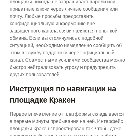
площадки никогда не запрашивает пароли или
приватные ключи через личные сообщения или
почту. Любые просьбы предоставить
конфиденциальную информацию вне
защищенного канала связи являются попыткой
обмана. Если вы столкнулись с подобной
ситуацией, необходимо немедленно сообщить об
этом в службу поддержки через официальный
канал. Совместными усилиями сообщества можно
быстро нейтрализовать угрозу и предупредить
других пользователей.
Инструкция по навигации на
площадке Кракен
Первое впечатление от платформы складывается
в первые минуты пребывания на ней. Интерфейс
площадки Кракен спроектирован так, чтобы даже
новичок мог быстро освоиться и начать работу.