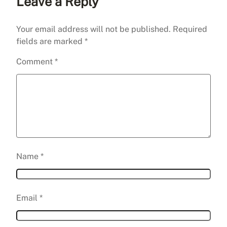
Leave a Reply
Your email address will not be published.
Required
fields are marked
*
Comment
*
Name
*
Email
*