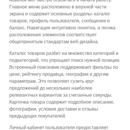
Главное меню расположено в верхней части
экрана и содержит основные разделы: каталог
товаров, профиль пользователя, сообщения и
баланс. Навигация интуитивно понятна, а логика
расположения элементов соответствует
общепринятым стандартам веб-дизайна.
Каталог товаров разбит на множество категорий и
подкатегорий, что упрощает поиск нужной позиции.
Встроенный поисковик поддерживает фильтры по
цене, рейтингу продавца, географии и другим
параметрам. Это позволяет сузить круг
предложений до нескольких наиболее
релевантных вариантов за считанные секунды.
Карточка товара содержит подробное описание,
фотографии, условия доставки и отзывы
предыдущих покупателей.
Личный кабинет пользователя предоставляет