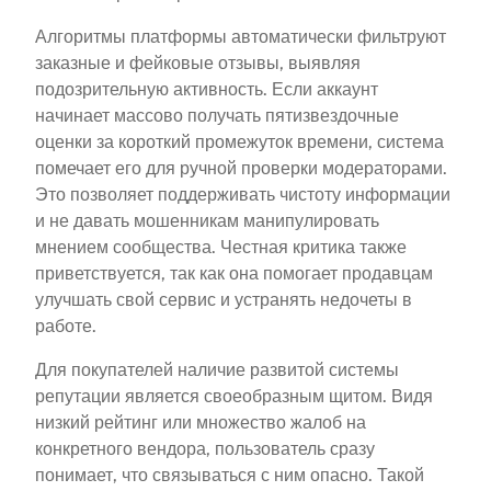
Алгоритмы платформы автоматически фильтруют
заказные и фейковые отзывы, выявляя
подозрительную активность. Если аккаунт
начинает массово получать пятизвездочные
оценки за короткий промежуток времени, система
помечает его для ручной проверки модераторами.
Это позволяет поддерживать чистоту информации
и не давать мошенникам манипулировать
мнением сообщества. Честная критика также
приветствуется, так как она помогает продавцам
улучшать свой сервис и устранять недочеты в
работе.
Для покупателей наличие развитой системы
репутации является своеобразным щитом. Видя
низкий рейтинг или множество жалоб на
конкретного вендора, пользователь сразу
понимает, что связываться с ним опасно. Такой