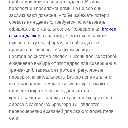
проблемой поиска верного адреса. Рынок
переполнен предложениями, но не все они
заслуживают доверия. Чтобы избежать потери
средств или данных, требуется использовать
официальные каналы связи. Проверенная
kraken
ссылка даркнет
гарантирует, что вы попадете
именно на ту платформу, где соблюдаются
правила безопасности и функционирует
настоящая система сделок. Тысячи пользователей
ежедневно выбирают этот адрес для совершения
транзакций, так как он проходит регулярные
проверки на актуальность. Важно понимать, что
использование сомнительных ресурсов может
привести к краже личных данных или
криптовалюты. Поэтому сохранение корректного
адреса в закладках браузера Tor является
первоочередной задачей для любого посетителя
сети.