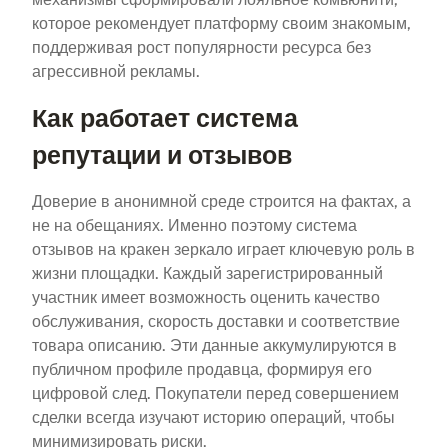
которое рекомендует платформу своим знакомым,
поддерживая рост популярности ресурса без
агрессивной рекламы.
Как работает система
репутации и отзывов
Доверие в анонимной среде строится на фактах, а
не на обещаниях. Именно поэтому система
отзывов на кракен зеркало играет ключевую роль в
жизни площадки. Каждый зарегистрированный
участник имеет возможность оценить качество
обслуживания, скорость доставки и соответствие
товара описанию. Эти данные аккумулируются в
публичном профиле продавца, формируя его
цифровой след. Покупатели перед совершением
сделки всегда изучают историю операций, чтобы
минимизировать риски.