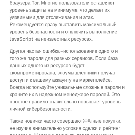
браузера Tor. Многие пользователи оставляют
уровень защиты на минимуме, что делает их
уязвимыми для отслеживания и атак.
Рекомендуется сразу выставить максимальный
уровень безопасности и отключить выполнение
JavaScript на неизвестных ресурсах.
Другая частая ошибка – использование одного и
того же пароля для разных сервисов. Если база
данных одного из ресурсов будет
скомпрометирована, злоумышленники получат
доступ и к вашему аккаунту на маркетплейсе.
Всегда используйте уникальные сложные пароли и
храните их в надежном менеджере паролей. Это
простое правило значительно повышает уровень
личной кибербезопасности.
Также новички часто совершают冲动ные покупки,
не изучив внимательно условия сделки и рейтинг