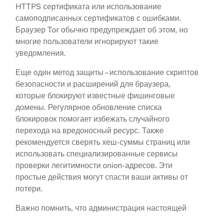
HTTPS сертификата или использование
самоподписанных сертификатов с ошибками.
Браузер Tor обычно предупреждает об этом, но
многие пользователи игнорируют такие
уведомления.
Еще один метод защиты – использование скриптов
безопасности и расширений для браузера,
которые блокируют известные фишинговые
домены. Регулярное обновление списка
блокировок помогает избежать случайного
перехода на вредоносный ресурс. Также
рекомендуется сверять хеш-суммы страниц или
использовать специализированные сервисы
проверки легитимности onion-адресов. Эти
простые действия могут спасти ваши активы от
потери.
Важно помнить, что администрация настоящей