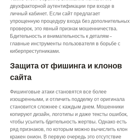
двухфакторной аутентификации при входе в
личный кабинет. Если сайт предлагает
упрощенную процедуру входа без дополнительных
проверок, это явный признак мошенничества.
Бдительность и внимательность к деталям –
главные инструменты пользователя в борьбе с
киберпреступниками.
Защита от фишинга и клонов
сайта
Фишинговые атаки становятся все более
изощренными, и отличить подделку от оригинала
становится сложнее с каждым днем. Мошенники
копируют дизайн, логотипы и даже тексты ошибок,
чтобы усыпить бдительность жертвы. Однако есть
ряд признаков, по которым можно вычислить клон
кракен онион. В первую очередь это отсутствие