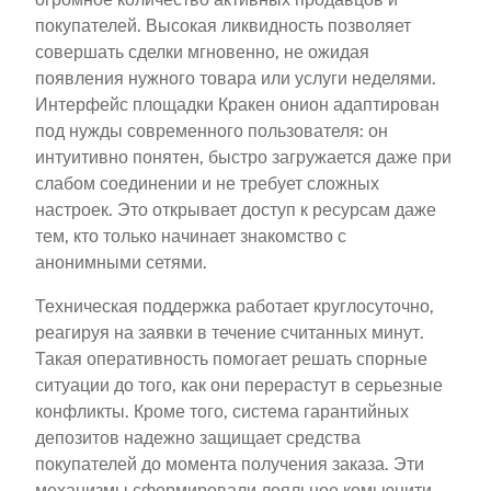
покупателей. Высокая ликвидность позволяет
совершать сделки мгновенно, не ожидая
появления нужного товара или услуги неделями.
Интерфейс площадки Кракен онион адаптирован
под нужды современного пользователя: он
интуитивно понятен, быстро загружается даже при
слабом соединении и не требует сложных
настроек. Это открывает доступ к ресурсам даже
тем, кто только начинает знакомство с
анонимными сетями.
Техническая поддержка работает круглосуточно,
реагируя на заявки в течение считанных минут.
Такая оперативность помогает решать спорные
ситуации до того, как они перерастут в серьезные
конфликты. Кроме того, система гарантийных
депозитов надежно защищает средства
покупателей до момента получения заказа. Эти
механизмы сформировали лояльное комьюнити,