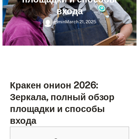
входа
admin
March 21, 2025
Кракен онион 2026:
Зеркала, полный обзор
площадки и способы
входа