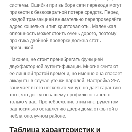
системы. Ошибки при выборе сети перевода могут
привести к безвозвратной потере средств. Перед
каждой транзакцией внимательно перепроверяйте
адрес кошелька и тип криптовалюты. Маленькая
оплошность может стоить очень дорого, поэтому
практика двойной проверки должна стать
привычкой.
Наконец, не стоит пренебрегать функцией
двухфакторной аутентификации. Многие считают
ее лишней тратой времени, но именно она спасает
аккаунты в случае утечки паролей. Настройка 2FA
занимает всего несколько минут, но дает гарантию
того, что доступ к вашему профилю останется
только у вас. Пренебрежение этим инструментом
равносильно оставлению двери дома открытой в
неблагополучном районе.
Таблица характеристик и