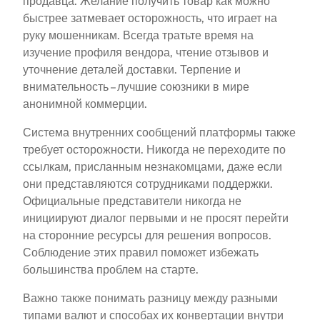
продавца. Желание получить товар как можно
быстрее затмевает осторожность, что играет на
руку мошенникам. Всегда тратьте время на
изучение профиля вендора, чтение отзывов и
уточнение деталей доставки. Терпение и
внимательность – лучшие союзники в мире
анонимной коммерции.
Система внутренних сообщений платформы также
требует осторожности. Никогда не переходите по
ссылкам, присланным незнакомцами, даже если
они представляются сотрудниками поддержки.
Официальные представители никогда не
инициируют диалог первыми и не просят перейти
на сторонние ресурсы для решения вопросов.
Соблюдение этих правил поможет избежать
большинства проблем на старте.
Важно также понимать разницу между разными
типами валют и способах их конвертации внутри