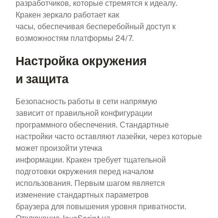
разработчиков, которые стремятся к идеалу.
Кракен зеркало работает как
часы, обеспечивая бесперебойный доступ к
возможностям платформы 24/7.
Настройка окружения
и защита
Безопасность работы в сети напрямую
зависит от правильной конфигурации
программного обеспечения. Стандартные
настройки часто оставляют лазейки, через которые
может произойти утечка
информации. Кракен требует тщательной
подготовки окружения перед началом
использования. Первым шагом является
изменение стандартных параметров
браузера для повышения уровня приватности.