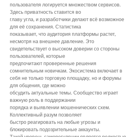
пользователя логируется множеством сервисов.
Здесь приватность ставится во
главу угла, и разработчики делают всё возможное
для её сохранения. Статистика
показывает, что аудитория платформы растет,
несмотря на внешнее давление. Это
свидетельствует о высоком доверии со стороны
пользователей, которые
предпочитают проверенные решения
сомнительным новичкам. Экосистема включает в
себя не только торговую площадку, но и форумы
для общения, где можно
обсудить актуальные темы. Сообщество играет
важную роль в поддержании
порядка и выявлении мошеннических схем.
Коллективный разум позволяет
быстро реагировать на любые угрозы и
блокировать подозрительные аккаунты.
Такой уровень саморегуляции является редкостью