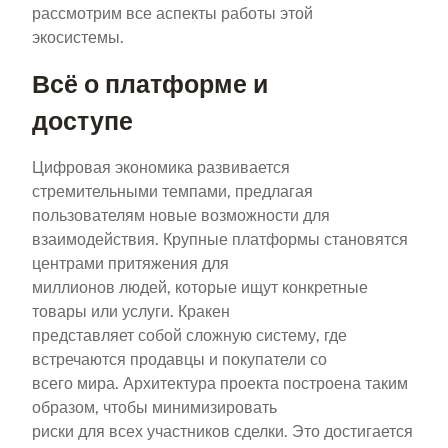
рассмотрим все аспекты работы этой
экосистемы.
Всё о платформе и
доступе
Цифровая экономика развивается
стремительными темпами, предлагая
пользователям новые возможности для
взаимодействия. Крупные платформы становятся
центрами притяжения для
миллионов людей, которые ищут конкретные
товары или услуги. Кракен
представляет собой сложную систему, где
встречаются продавцы и покупатели со
всего мира. Архитектура проекта построена таким
образом, чтобы минимизировать
риски для всех участников сделки. Это достигается