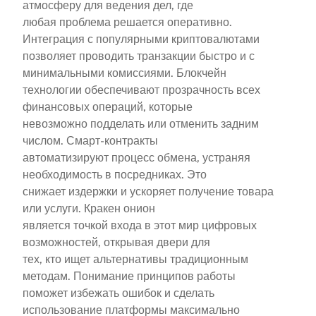
атмосферу для ведения дел, где
любая проблема решается оперативно.
Интеграция с популярными криптовалютами
позволяет проводить транзакции быстро и с
минимальными комиссиями. Блокчейн
технологии обеспечивают прозрачность всех
финансовых операций, которые
невозможно подделать или отменить задним
числом. Смарт-контракты
автоматизируют процесс обмена, устраняя
необходимость в посредниках. Это
снижает издержки и ускоряет получение товара
или услуги. Кракен онион
является точкой входа в этот мир цифровых
возможностей, открывая двери для
тех, кто ищет альтернативы традиционным
методам. Понимание принципов работы
поможет избежать ошибок и сделать
использование платформы максимально