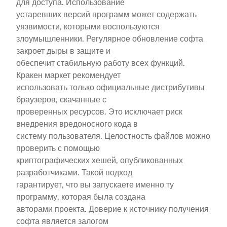
для доступа. Использование
устаревших версий программ может содержать
уязвимости, которыми воспользуются
злоумышленники. Регулярное обновление софта
закроет дыры в защите и
обеспечит стабильную работу всех функций.
Кракен маркет рекомендует
использовать только официальные дистрибутивы
браузеров, скачанные с
проверенных ресурсов. Это исключает риск
внедрения вредоносного кода в
систему пользователя. Целостность файлов можно
проверить с помощью
криптографических хешей, опубликованных
разработчиками. Такой подход
гарантирует, что вы запускаете именно ту
программу, которая была создана
авторами проекта. Доверие к источнику получения
софта является залогом