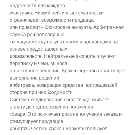
надежности для каждого
участника. Низкий рейтинг автоматически
ограничивает возможности продавца
или приводит к блокировке аккаунта. Арбитражная
служба решает спорные
ситуации между покупателями и продавцами на
основе предоставленных
доказательств. Нейтральные эксперты изучают
переписку и чеки, вынося
объективное решение. Кракен зеркало гарантирует
выполнение решений
арбитража, возвращая средства пострадавшей
стороне при необходимости.
Система холдирования средств удерживает
оплату до подтверждения получения
товара. Это исключает риск неполучения заказа и
стимулирует продавцов
работать честно. Кракен маркет использует