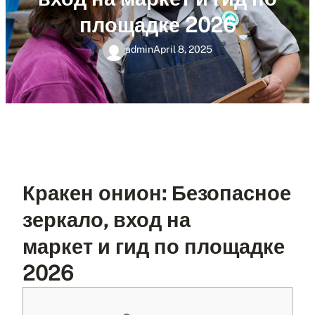
площадке 2026
admin
April 8, 2025
Кракен онион: Безопасное
зеркало, вход на
маркет и гид по площадке
2026