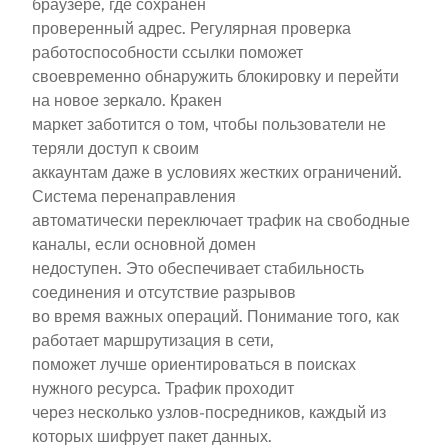
браузере, где сохранен
проверенный адрес. Регулярная проверка
работоспособности ссылки поможет
своевременно обнаружить блокировку и перейти
на новое зеркало. Кракен
маркет заботится о том, чтобы пользователи не
теряли доступ к своим
аккаунтам даже в условиях жестких ограничений.
Система перенаправления
автоматически переключает трафик на свободные
каналы, если основной домен
недоступен. Это обеспечивает стабильность
соединения и отсутствие разрывов
во время важных операций. Понимание того, как
работает маршрутизация в сети,
поможет лучше ориентироваться в поисках
нужного ресурса. Трафик проходит
через несколько узлов-посредников, каждый из
которых шифрует пакет данных.