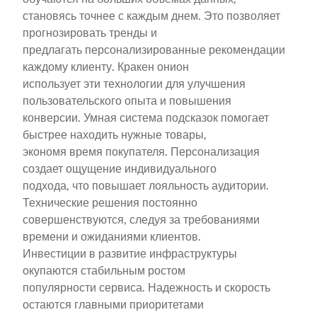
становясь точнее с каждым днем. Это позволяет
прогнозировать тренды и
предлагать персонализированные рекомендации
каждому клиенту. Кракен онион
использует эти технологии для улучшения
пользовательского опыта и повышения
конверсии. Умная система подсказок помогает
быстрее находить нужные товары,
экономя время покупателя. Персонализация
создает ощущение индивидуального
подхода, что повышает лояльность аудитории.
Технические решения постоянно
совершенствуются, следуя за требованиями
времени и ожиданиями клиентов.
Инвестиции в развитие инфраструктуры
окупаются стабильным ростом
популярности сервиса. Надежность и скорость
остаются главными приоритетами