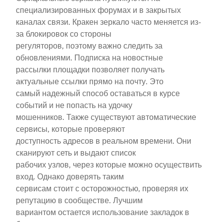
специализированных форумах и в закрытых
каналах связи. Кракен зеркало часто меняется из-
за блокировок со стороны
регуляторов, поэтому важно следить за
обновлениями. Подписка на новостные
рассылки площадки позволяет получать
актуальные ссылки прямо на почту. Это
самый надежный способ оставаться в курсе
событий и не попасть на удочку
мошенников. Также существуют автоматические
сервисы, которые проверяют
доступность адресов в реальном времени. Они
сканируют сеть и выдают список
рабочих узлов, через которые можно осуществить
вход. Однако доверять таким
сервисам стоит с осторожностью, проверяя их
репутацию в сообществе. Лучшим
вариантом остается использование закладок в