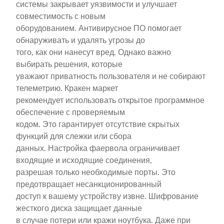
системы закрывает уязвимости и улучшает
совместимость с новым
оборудованием. Антивирусное ПО помогает
обнаруживать и удалять угрозы до
того, как они нанесут вред. Однако важно
выбирать решения, которые
уважают приватность пользователя и не собирают
телеметрию. Кракен маркет
рекомендует использовать открытое программное
обеспечение с проверяемым
кодом. Это гарантирует отсутствие скрытых
функций для слежки или сбора
данных. Настройка фаервола ограничивает
входящие и исходящие соединения,
разрешая только необходимые порты. Это
предотвращает несанкционированный
доступ к вашему устройству извне. Шифрование
жесткого диска защищает данные
в случае потери или кражи ноутбука. Даже при