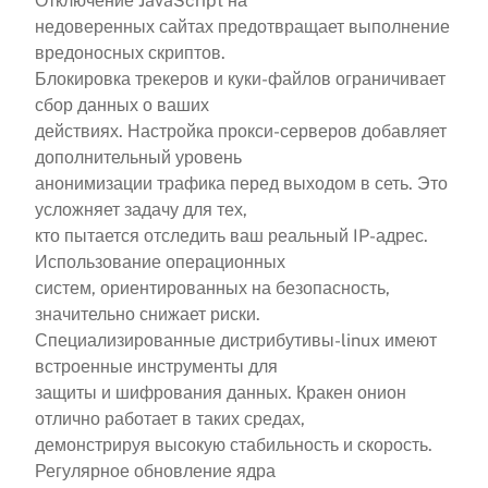
Отключение JavaScript на
недоверенных сайтах предотвращает выполнение
вредоносных скриптов.
Блокировка трекеров и куки-файлов ограничивает
сбор данных о ваших
действиях. Настройка прокси-серверов добавляет
дополнительный уровень
анонимизации трафика перед выходом в сеть. Это
усложняет задачу для тех,
кто пытается отследить ваш реальный IP-адрес.
Использование операционных
систем, ориентированных на безопасность,
значительно снижает риски.
Специализированные дистрибутивы-linux имеют
встроенные инструменты для
защиты и шифрования данных. Кракен онион
отлично работает в таких средах,
демонстрируя высокую стабильность и скорость.
Регулярное обновление ядра