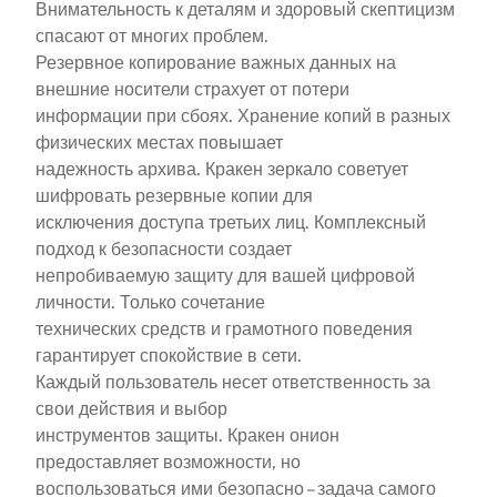
Внимательность к деталям и здоровый скептицизм
спасают от многих проблем.
Резервное копирование важных данных на
внешние носители страхует от потери
информации при сбоях. Хранение копий в разных
физических местах повышает
надежность архива. Кракен зеркало советует
шифровать резервные копии для
исключения доступа третьих лиц. Комплексный
подход к безопасности создает
непробиваемую защиту для вашей цифровой
личности. Только сочетание
технических средств и грамотного поведения
гарантирует спокойствие в сети.
Каждый пользователь несет ответственность за
свои действия и выбор
инструментов защиты. Кракен онион
предоставляет возможности, но
воспользоваться ими безопасно – задача самого