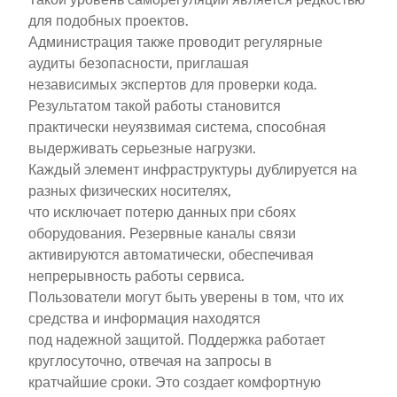
для подобных проектов.
Администрация также проводит регулярные
аудиты безопасности, приглашая
независимых экспертов для проверки кода.
Результатом такой работы становится
практически неуязвимая система, способная
выдерживать серьезные нагрузки.
Каждый элемент инфраструктуры дублируется на
разных физических носителях,
что исключает потерю данных при сбоях
оборудования. Резервные каналы связи
активируются автоматически, обеспечивая
непрерывность работы сервиса.
Пользователи могут быть уверены в том, что их
средства и информация находятся
под надежной защитой. Поддержка работает
круглосуточно, отвечая на запросы в
кратчайшие сроки. Это создает комфортную