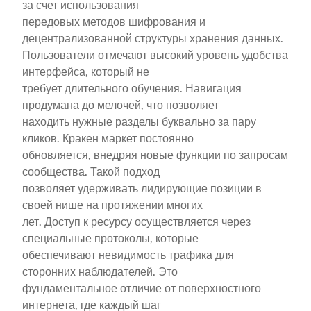
за счет использования
передовых методов шифрования и
децентрализованной структуры хранения данных.
Пользователи отмечают высокий уровень удобства
интерфейса, который не
требует длительного обучения. Навигация
продумана до мелочей, что позволяет
находить нужные разделы буквально за пару
кликов. Кракен маркет постоянно
обновляется, внедряя новые функции по запросам
сообщества. Такой подход
позволяет удерживать лидирующие позиции в
своей нише на протяжении многих
лет. Доступ к ресурсу осуществляется через
специальные протоколы, которые
обеспечивают невидимость трафика для
сторонних наблюдателей. Это
фундаментальное отличие от поверхностного
интернета, где каждый шаг