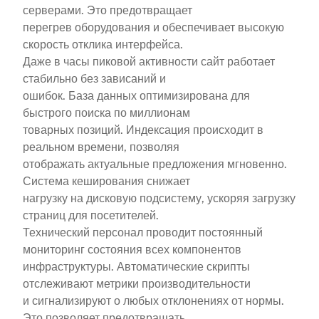
серверами. Это предотвращает
перегрев оборудования и обеспечивает высокую
скорость отклика интерфейса.
Даже в часы пиковой активности сайт работает
стабильно без зависаний и
ошибок. База данных оптимизирована для
быстрого поиска по миллионам
товарных позиций. Индексация происходит в
реальном времени, позволяя
отображать актуальные предложения мгновенно.
Система кеширования снижает
нагрузку на дисковую подсистему, ускоряя загрузку
страниц для посетителей.
Технический персонал проводит постоянный
мониторинг состояния всех компонентов
инфраструктуры. Автоматические скрипты
отслеживают метрики производительности
и сигнализируют о любых отклонениях от нормы.
Это позволяет предотвращать