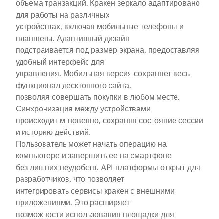
объема транзакций. Кракен зеркало адаптировано
для работы на различных
устройствах, включая мобильные телефоны и
планшеты. Адаптивный дизайн
подстраивается под размер экрана, предоставляя
удобный интерфейс для
управления. Мобильная версия сохраняет весь
функционал десктопного сайта,
позволяя совершать покупки в любом месте.
Синхронизация между устройствами
происходит мгновенно, сохраняя состояние сессии
и историю действий.
Пользователь может начать операцию на
компьютере и завершить её на смартфоне
без лишних неудобств. API платформы открыт для
разработчиков, что позволяет
интегрировать сервисы кракен с внешними
приложениями. Это расширяет
возможности использования площадки для