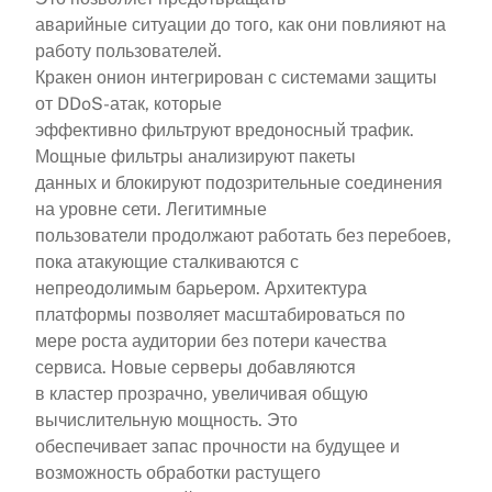
аварийные ситуации до того, как они повлияют на
работу пользователей.
Кракен онион интегрирован с системами защиты
от DDoS-атак, которые
эффективно фильтруют вредоносный трафик.
Мощные фильтры анализируют пакеты
данных и блокируют подозрительные соединения
на уровне сети. Легитимные
пользователи продолжают работать без перебоев,
пока атакующие сталкиваются с
непреодолимым барьером. Архитектура
платформы позволяет масштабироваться по
мере роста аудитории без потери качества
сервиса. Новые серверы добавляются
в кластер прозрачно, увеличивая общую
вычислительную мощность. Это
обеспечивает запас прочности на будущее и
возможность обработки растущего