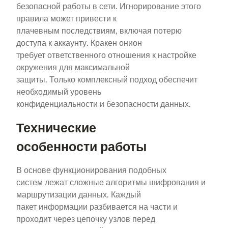
безопасной работы в сети. Игнорирование этого
правила может привести к
плачевным последствиям, включая потерю
доступа к аккаунту. Кракен онион
требует ответственного отношения к настройке
окружения для максимальной
защиты. Только комплексный подход обеспечит
необходимый уровень
конфиденциальности и безопасности данных.
Технические
особенности работы
В основе функционирования подобных
систем лежат сложные алгоритмы шифрования и
маршрутизации данных. Каждый
пакет информации разбивается на части и
проходит через цепочку узлов перед