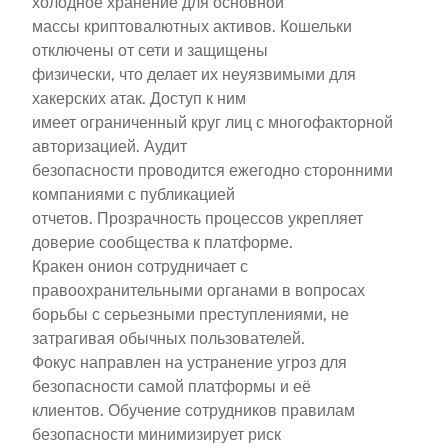
холодное хранение для основной
массы криптовалютных активов. Кошельки
отключены от сети и защищены
физически, что делает их неуязвимыми для
хакерских атак. Доступ к ним
имеет ограниченный круг лиц с многофакторной
авторизацией. Аудит
безопасности проводится ежегодно сторонними
компаниями с публикацией
отчетов. Прозрачность процессов укрепляет
доверие сообщества к платформе.
Кракен онион сотрудничает с
правоохранительными органами в вопросах
борьбы с серьезными преступлениями, не
затрагивая обычных пользователей.
Фокус направлен на устранение угроз для
безопасности самой платформы и её
клиентов. Обучение сотрудников правилам
безопасности минимизирует риск