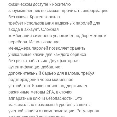
физическом доступе к носителю
злоумышленник не сможет прочитать информацию
без ключа. Кракен зеркало
требует использования надежных паролей для
входа в аккаунт. Сложная
комбинация символов усложняет подбор методом
перебора. Использование
менеджера паролей позволяет хранить
уникальные ключи для каждого сервиса
без риска забыть их. Двухфакторная
аутентификация добавляет
дополнительный барьер для взлома, требуя
подтверждения через мобильное
устройство. Кракен онион поддерживает
различные методы 2FA, включая
аппаратные ключи безопасности. Это
максимально возможный уровень защиты
учетной записи от компрометации. Регулярная