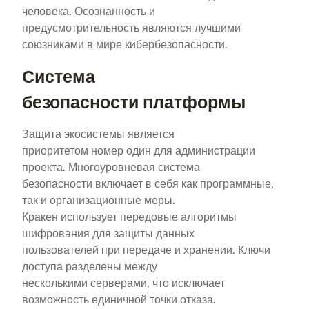
человека. Осознанность и
предусмотрительность являются лучшими
союзниками в мире кибербезопасности.
Система
безопасности платформы
Защита экосистемы является
приоритетом номер один для администрации
проекта. Многоуровневая система
безопасности включает в себя как программные,
так и организационные меры.
Кракен использует передовые алгоритмы
шифрования для защиты данных
пользователей при передаче и хранении. Ключи
доступа разделены между
несколькими серверами, что исключает
возможность единичной точки отказа.