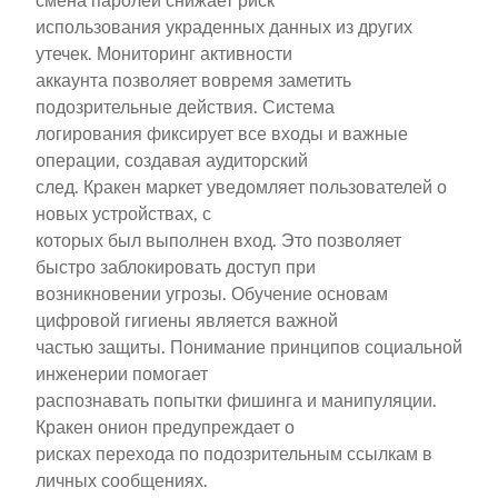
смена паролей снижает риск
использования украденных данных из других
утечек. Мониторинг активности
аккаунта позволяет вовремя заметить
подозрительные действия. Система
логирования фиксирует все входы и важные
операции, создавая аудиторский
след. Кракен маркет уведомляет пользователей о
новых устройствах, с
которых был выполнен вход. Это позволяет
быстро заблокировать доступ при
возникновении угрозы. Обучение основам
цифровой гигиены является важной
частью защиты. Понимание принципов социальной
инженерии помогает
распознавать попытки фишинга и манипуляции.
Кракен онион предупреждает о
рисках перехода по подозрительным ссылкам в
личных сообщениях.