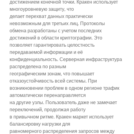
достижением конечной точки. Кракен использует
многоуровневую защиту, что
делает перехват данных практически
невозможным для третьих лиц. Протоколы
обмена разработаны с учетом последних
достижений в области криптографии. Это
позволяет гарантировать целостность
передаваемой информации и её
конфиденциальность. Серверная инфраструктура
распределена по разным
географическим зонам, что повышает
отказоустойчивость всей системы. При
возникновении проблем в одном регионе трафик
автоматически перенаправляется
на другие узлы. Пользователь даже не замечает
переключений, продолжая работу
в привычном ритме. Кракен маркет использует
балансировку нагрузки для
равномерного распределения запросов между