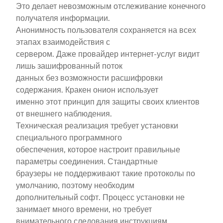
Это делает невозможным отслеживание конечного
получателя информации.
Анонимность пользователя сохраняется на всех
этапах взаимодействия с
сервером. Даже провайдер интернет-услуг видит
лишь зашифрованный поток
данных без возможности расшифровки
содержания. Кракен онион использует
именно этот принцип для защиты своих клиентов
от внешнего наблюдения.
Техническая реализация требует установки
специального программного
обеспечения, которое настроит правильные
параметры соединения. Стандартные
браузеры не поддерживают такие протоколы по
умолчанию, поэтому необходим
дополнительный софт. Процесс установки не
занимает много времени, но требует
внимательного следования инструкциям