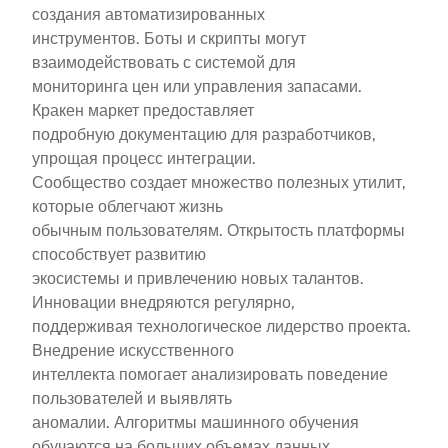
создания автоматизированных
инструментов. Боты и скрипты могут
взаимодействовать с системой для
мониторинга цен или управления запасами.
Кракен маркет предоставляет
подробную документацию для разработчиков,
упрощая процесс интеграции.
Сообщество создает множество полезных утилит,
которые облегчают жизнь
обычным пользователям. Открытость платформы
способствует развитию
экосистемы и привлечению новых талантов.
Инновации внедряются регулярно,
поддерживая технологическое лидерство проекта.
Внедрение искусственного
интеллекта помогает анализировать поведение
пользователей и выявлять
аномалии. Алгоритмы машинного обучения
обучаются на больших объемах данных,