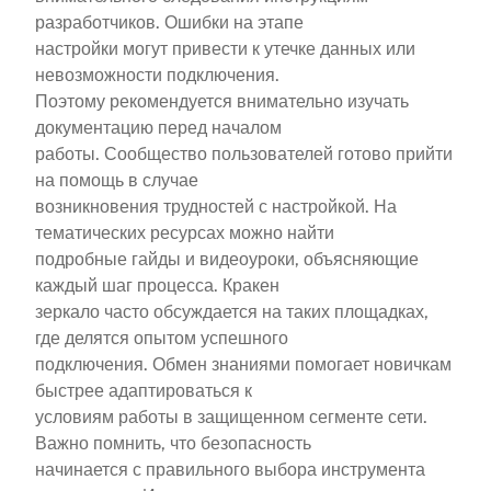
разработчиков. Ошибки на этапе
настройки могут привести к утечке данных или
невозможности подключения.
Поэтому рекомендуется внимательно изучать
документацию перед началом
работы. Сообщество пользователей готово прийти
на помощь в случае
возникновения трудностей с настройкой. На
тематических ресурсах можно найти
подробные гайды и видеоуроки, объясняющие
каждый шаг процесса. Кракен
зеркало часто обсуждается на таких площадках,
где делятся опытом успешного
подключения. Обмен знаниями помогает новичкам
быстрее адаптироваться к
условиям работы в защищенном сегменте сети.
Важно помнить, что безопасность
начинается с правильного выбора инструмента