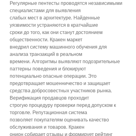
Регулярные пентесты проводятся независимыми
специалистами для выявления
слабых мест в архитектуре. Найденные
уязвимости устраняются в кратчайшие
сроки до того, как они станут достоянием
общественности. Кракен маркет
внедрил систему машинного обучения для
анализа транзакций в реальном
времени. Алгоритмы выявляют подозрительные
паттерны поведения и блокируют
потенциально опасные операции. Это
предотвращает мошенничество и защищает
средства добросовестных участников рынка.
Верификация продавцов проходит
строгую процедуру проверки перед допуском к
торговле. Репутационная система
позволяет покупателям оценивать качество
обслуживания и товаров. Кракен
онион собирает отзывы и формирует рейтинг