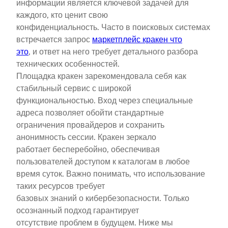
информации является ключевой задачей для
каждого, кто ценит свою
конфиденциальность. Часто в поисковых системах
встречается запрос
маркетплейс кракен что
это
, и ответ на него требует детального разбора
технических особенностей.
Площадка кракен зарекомендовала себя как
стабильный сервис с широкой
функциональностью. Вход через специальные
адреса позволяет обойти стандартные
ограничения провайдеров и сохранить
анонимность сессии. Кракен зеркало
работает бесперебойно, обеспечивая
пользователей доступом к каталогам в любое
время суток. Важно понимать, что использование
таких ресурсов требует
базовых знаний о кибербезопасности. Только
осознанный подход гарантирует
отсутствие проблем в будущем. Ниже мы