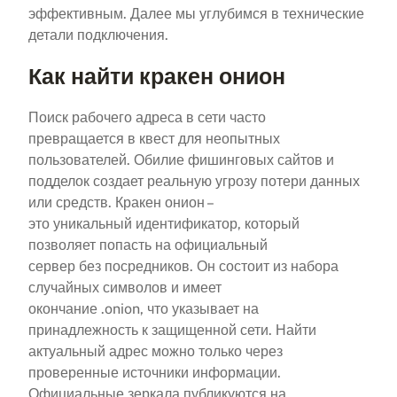
эффективным. Далее мы углубимся в технические
детали подключения.
Как найти кракен онион
Поиск рабочего адреса в сети часто
превращается в квест для неопытных
пользователей. Обилие фишинговых сайтов и
подделок создает реальную угрозу потери данных
или средств. Кракен онион –
это уникальный идентификатор, который
позволяет попасть на официальный
сервер без посредников. Он состоит из набора
случайных символов и имеет
окончание .onion, что указывает на
принадлежность к защищенной сети. Найти
актуальный адрес можно только через
проверенные источники информации.
Официальные зеркала публикуются на