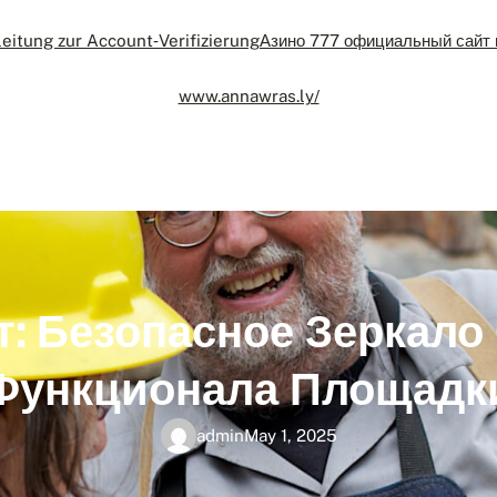
eitung zur Account‑Verifizierung
Азино 777 официальный сайт 
www.annawras.ly/
т: Безопасное Зеркало
Функционала Площадк
admin
May 1, 2025