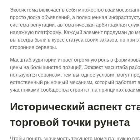
Экосистема включает в себя множество взаимосвязанн
просто доска объявлений, а полноценная инфраструкт
система репутации, автоматическая арбитражная служб
надежную платформу. Каждый элемент продуман до ме
вы всегда были в курсе статуса своих заказов, но при
сторонние серверы.
Масштаб аудитории играет огромную роль в формиров
цены на большинство позиций. Эффект масштаба работ
пользуются сервисом, тем выгоднее условия могут пре
естественный рыночный механизм, который работает в
участниками сообщества строится на принципах взаим
Исторический аспект с
торговой точки рунета
Чтобы понять значимость текущего момента, нужно взг