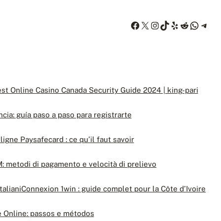
Facebook
X
Instagram
TikTok
Yelp
Reddit
What
Tel
st Online Casino Canada Security Guide 2024 | king-pari
cia: guía paso a paso para registrarte
ligne Paysafecard : ce qu’il faut savoir
: metodi di pagamento e velocità di prelievo
taliani
Connexion 1win : guide complet pour la Côte d’Ivoire
 Online: passos e métodos