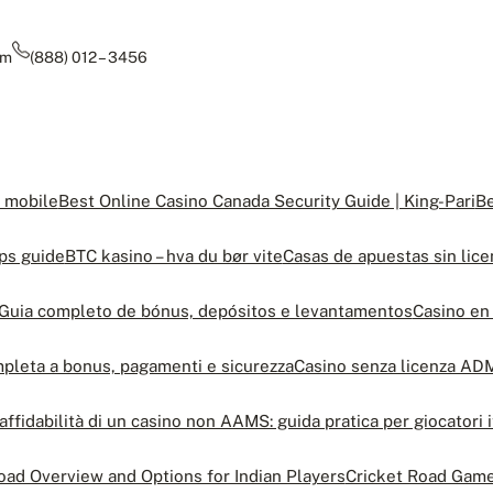
om
(888) 012 – 3456
e mobile
Best Online Casino Canada Security Guide | King-Pari
Be
eps guide
BTC kasino – hva du bør vite
Casas de apuestas sin licen
 Guia completo de bónus, depósitos e levantamentos
Casino en 
mpleta a bonus, pagamenti e sicurezza
Casino senza licenza ADM
affidabilità di un casino non AAMS: guida pratica per giocatori i
ad Overview and Options for Indian Players
Cricket Road Game