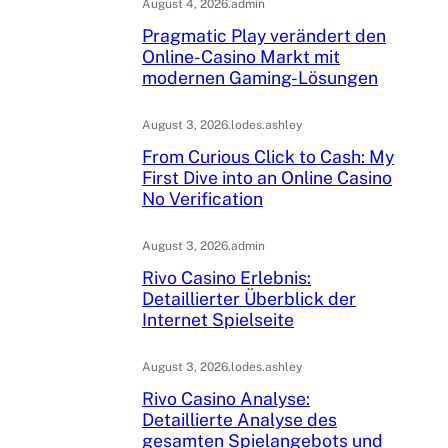
August 4, 2026
.
admin
Pragmatic Play verändert den
Online-Casino Markt mit
modernen Gaming-Lösungen
August 3, 2026
.
lodes.ashley
From Curious Click to Cash: My
First Dive into an Online Casino
No Verification
August 3, 2026
.
admin
Rivo Casino Erlebnis:
Detaillierter Überblick der
Internet Spielseite
August 3, 2026
.
lodes.ashley
Rivo Casino Analyse:
Detaillierte Analyse des
gesamten Spielangebots und