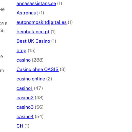
annasassistans.se
(1)
не
Astronaut
(1)
autonomoskitdigital.es
(1)
ся в
обы
beinbalance.pt
(1)
Best UK Casino
(1)
blog
(15)
ые
casino
(288)
Casino ohne OASIS
(3)
то
casino online
(2)
casino1
(47)
casino2
(48)
casino3
(56)
casino4
(54)
CH
(1)