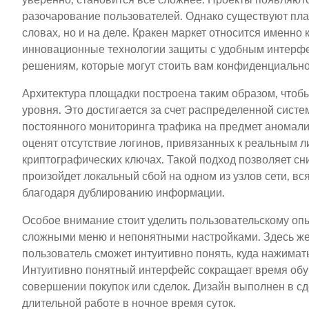
разочарование пользователей. Однако существуют пла
словах, но и на деле. Кракен маркет относится именно
инновационные технологии защиты с удобным интерфе
решениям, которые могут стоить вам конфиденциально
Архитектура площадки построена таким образом, что
уровня. Это достигается за счет распределенной сис
постоянного мониторинга трафика на предмет аномалий
оценят отсутствие логинов, привязанных к реальным л
криптографических ключах. Такой подход позволяет с
произойдет локальный сбой на одном из узлов сети, 
благодаря дублированию информации.
Особое внимание стоит уделить пользовательскому оп
сложными меню и непонятными настройками. Здесь же
пользователь сможет интуитивно понять, куда нажимат
Интуитивно понятный интерфейс сокращает время обу
совершении покупок или сделок. Дизайн выполнен в сд
длительной работе в ночное время суток.