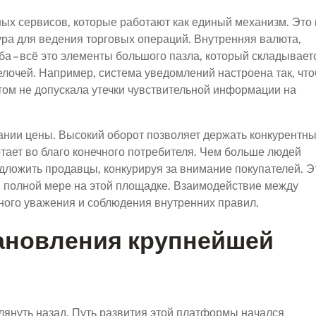
ых сервисов, которые работают как единый механизм. Это 
ура для ведения торговых операций. Внутренняя валюта,
а – всё это элементы большого пазла, который складывает
лочей. Например, система уведомлений настроена так, чт
 этом не допускала утечки чувствительной информации на
ании цены. Высокий оборот позволяет держать конкурентн
ает во благо конечного потребителя. Чем больше людей
дложить продавцы, конкурируя за внимание покупателей. Э
 полной мере на этой площадке. Взаимодействие между
ного уважения и соблюдения внутренних правил.
тановления крупнейшей
лянуть назад. Путь развития этой платформы начался