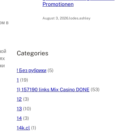
Promotionen
August 3, 2026
.
lodes.ashley
рм в
зой
Categories
ях
ки
! Без рубрики
(5)
1
(19)
1) 157190 links Mix Casino DONE
(53)
12
(3)
13
(10)
14
(3)
14k.cl
(1)