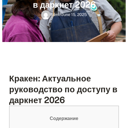
в даркнет 2026
admin
June 15, 2025
Кракен: Актуальное
руководство по доступу в
даркнет 2026
Содержание