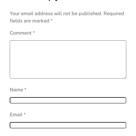
Your email address will not be published.
Required
fields are marked
*
Comment
*
Name
*
Email
*