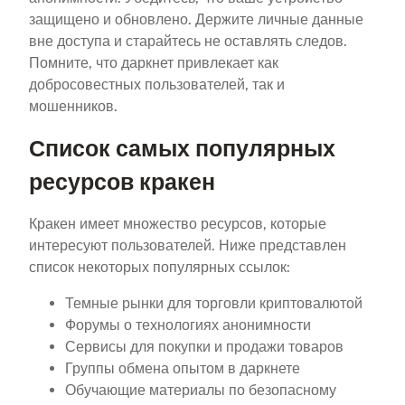
защищено и обновлено. Держите личные данные
вне доступа и старайтесь не оставлять следов.
Помните, что даркнет привлекает как
добросовестных пользователей, так и
мошенников.
Список самых популярных
ресурсов кракен
Кракен имеет множество ресурсов, которые
интересуют пользователей. Ниже представлен
список некоторых популярных ссылок:
Темные рынки для торговли криптовалютой
Форумы о технологиях анонимности
Сервисы для покупки и продажи товаров
Группы обмена опытом в даркнете
Обучающие материалы по безопасному