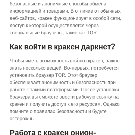
безопасные и анонимные способы обмена
информацией и товарами. В отличие от обычных
веб-сайтов, кракен функционирует в особой сети,
доступ к которой осуществляется через
специальные браузеры, такие как TOR.
Как войти в кракен даркнет?
Чтобы иметь возможность войти в кракен, важно
знать несколько вещей. Во-первых, потребуется
установить браузер TOR. Этот браузер
обеспечивает анонимность и безопасность при
работе с такими платформами. После установки
браузера вы сможете ввести рабочую ссылку на
кракен и получить доступ к его ресурсам. Однако
помните о правилах безопасности и будьте
осторожны.
Работа с кракен онион-