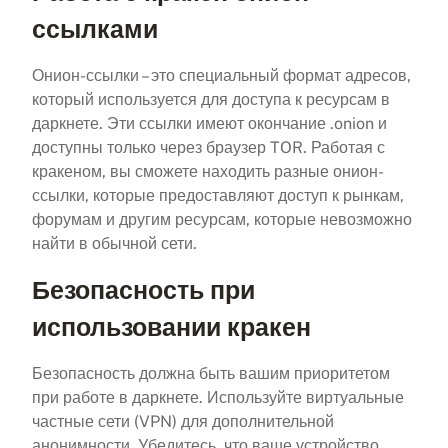
ссылками
Онион-ссылки – это специальный формат адресов,
который используется для доступа к ресурсам в
даркнете. Эти ссылки имеют окончание .onion и
доступны только через браузер TOR. Работая с
кракеном, вы сможете находить разные онион-
ссылки, которые предоставляют доступ к рынкам,
форумам и другим ресурсам, которые невозможно
найти в обычной сети.
Безопасность при
использовании кракен
Безопасность должна быть вашим приоритетом
при работе в даркнете. Используйте виртуальные
частные сети (VPN) для дополнительной
анонимности. Убедитесь, что ваше устройство