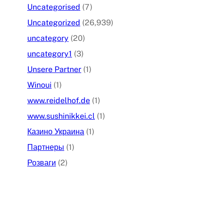
Uncategorised
(7)
Uncategorized
(26,939)
uncategory
(20)
uncategory1
(3)
Unsere Partner
(1)
Winoui
(1)
www.reidelhof.de
(1)
www.sushinikkei.cl
(1)
Казино Украина
(1)
Партнеры
(1)
Розваги
(2)