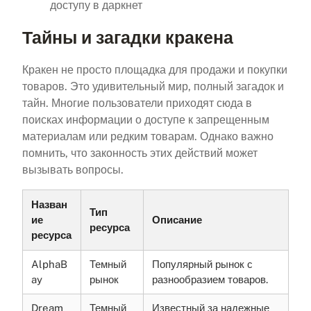
доступу в даркнет
Тайны и загадки кракена
Кракен не просто площадка для продажи и покупки
товаров. Это удивительный мир, полный загадок и
тайн. Многие пользователи приходят сюда в
поисках информации о доступе к запрещенным
материалам или редким товарам. Однако важно
помнить, что законность этих действий может
вызывать вопросы.
Назван
Тип
ие
Описание
ресурса
ресурса
AlphaB
Темный
Популярный рынок с
ay
рынок
разнообразием товаров.
Dream
Темный
Известный за надежные