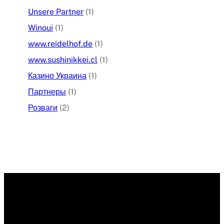
Unsere Partner
(1)
Winoui
(1)
www.reidelhof.de
(1)
www.sushinikkei.cl
(1)
Казино Украина
(1)
Партнеры
(1)
Розваги
(2)