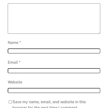
Name
*
Email
*
Website
Save my name, email, and website in this
browser for the next time I comment.