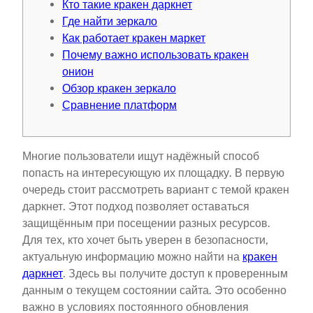
Кто такие кракен даркнет
Где найти зеркало
Как работает кракен маркет
Почему важно использовать кракен
онион
Обзор кракен зеркало
Сравнение платформ
Многие пользователи ищут надёжный способ
попасть на интересующую их площадку. В первую
очередь стоит рассмотреть вариант с темой кракен
даркнет. Этот подход позволяет оставаться
защищённым при посещении разных ресурсов.
Для тех, кто хочет быть уверен в безопасности,
актуальную информацию можно найти на
кракен
даркнет
. Здесь вы получите доступ к проверенным
данным о текущем состоянии сайта. Это особенно
важно в условиях постоянного обновления