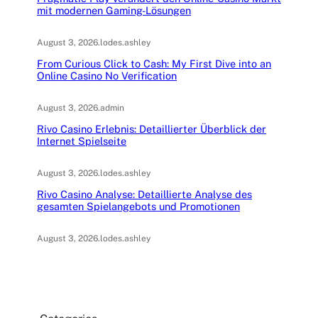
mit modernen Gaming-Lösungen
August 3, 2026
.
lodes.ashley
From Curious Click to Cash: My First Dive into an
Online Casino No Verification
August 3, 2026
.
admin
Rivo Casino Erlebnis: Detaillierter Überblick der
Internet Spielseite
August 3, 2026
.
lodes.ashley
Rivo Casino Analyse: Detaillierte Analyse des
gesamten Spielangebots und Promotionen
August 3, 2026
.
lodes.ashley