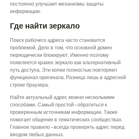
постоянно улучшает механизмы защиты
информации.
Где найти зеркало
Поиск рабочего адреса часто становится
проблемой. Дело в том, что основной домен
периодически блокируют. Именно поэтому
появляется кракен зеркало как альтернативный
путь доступа. Эти копии полностью повторяют
функционал оригинала. Разница лишь в адресной
строке браузера.
Найти актуальный адрес можно несколькими
способами. Самый простой – обратиться к
проверенным источникам информации. Также
помогает общение в тематических сообществах.
Главное правило – всегда проверять адрес перед
вводом любых данных.