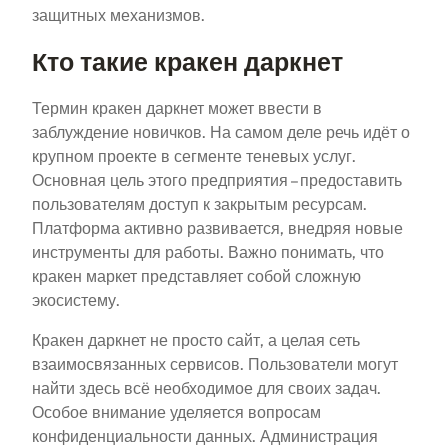
защитных механизмов.
Кто такие кракен даркнет
Термин кракен даркнет может ввести в
заблуждение новичков. На самом деле речь идёт о
крупном проекте в сегменте теневых услуг.
Основная цель этого предприятия – предоставить
пользователям доступ к закрытым ресурсам.
Платформа активно развивается, внедряя новые
инструменты для работы. Важно понимать, что
кракен маркет представляет собой сложную
экосистему.
Кракен даркнет не просто сайт, а целая сеть
взаимосвязанных сервисов. Пользователи могут
найти здесь всё необходимое для своих задач.
Особое внимание уделяется вопросам
конфиденциальности данных. Администрация