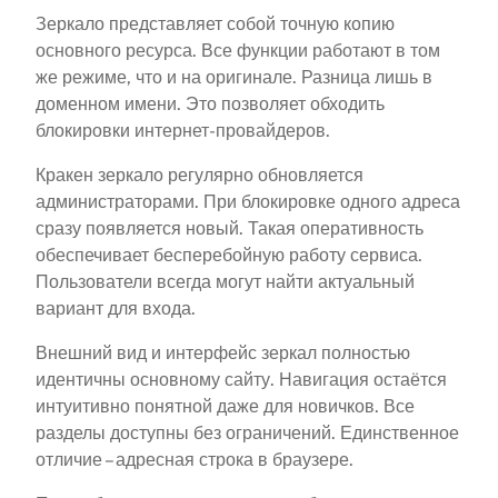
Зеркало представляет собой точную копию
основного ресурса. Все функции работают в том
же режиме, что и на оригинале. Разница лишь в
доменном имени. Это позволяет обходить
блокировки интернет-провайдеров.
Кракен зеркало регулярно обновляется
администраторами. При блокировке одного адреса
сразу появляется новый. Такая оперативность
обеспечивает бесперебойную работу сервиса.
Пользователи всегда могут найти актуальный
вариант для входа.
Внешний вид и интерфейс зеркал полностью
идентичны основному сайту. Навигация остаётся
интуитивно понятной даже для новичков. Все
разделы доступны без ограничений. Единственное
отличие – адресная строка в браузере.