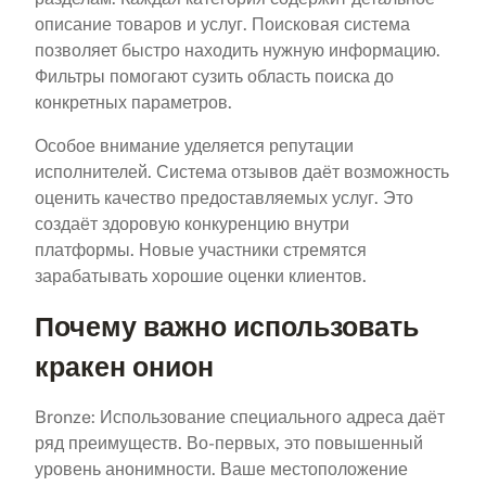
описание товаров и услуг. Поисковая система
позволяет быстро находить нужную информацию.
Фильтры помогают сузить область поиска до
конкретных параметров.
Особое внимание уделяется репутации
исполнителей. Система отзывов даёт возможность
оценить качество предоставляемых услуг. Это
создаёт здоровую конкуренцию внутри
платформы. Новые участники стремятся
зарабатывать хорошие оценки клиентов.
Почему важно использовать
кракен онион
Bronze: Использование специального адреса даёт
ряд преимуществ. Во-первых, это повышенный
уровень анонимности. Ваше местоположение