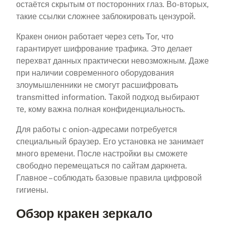
остаётся скрытым от посторонних глаз. Во-вторых,
такие ссылки сложнее заблокировать цензурой.
Кракен онион работает через сеть Tor, что
гарантирует шифрование трафика. Это делает
перехват данных практически невозможным. Даже
при наличии современного оборудования
злоумышленники не смогут расшифровать
transmitted information. Такой подход выбирают
те, кому важна полная конфиденциальность.
Для работы с onion-адресами потребуется
специальный браузер. Его установка не занимает
много времени. После настройки вы сможете
свободно перемещаться по сайтам даркнета.
Главное – соблюдать базовые правила цифровой
гигиены.
Обзор кракен зеркало