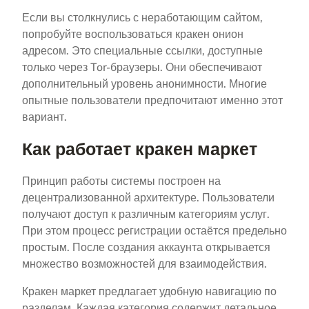
Если вы столкнулись с неработающим сайтом,
попробуйте воспользоваться кракен онион
адресом. Это специальные ссылки, доступные
только через Tor-браузеры. Они обеспечивают
дополнительный уровень анонимности. Многие
опытные пользователи предпочитают именно этот
вариант.
Как работает кракен маркет
Принцип работы системы построен на
децентрализованной архитектуре. Пользователи
получают доступ к различным категориям услуг.
При этом процесс регистрации остаётся предельно
простым. После создания аккаунта открывается
множество возможностей для взаимодействия.
Кракен маркет предлагает удобную навигацию по
разделам. Каждая категория содержит детальное