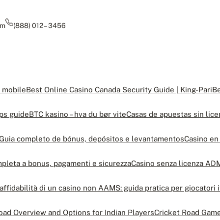
om
(888) 012 – 3456
e mobile
Best Online Casino Canada Security Guide | King-Pari
Be
eps guide
BTC kasino – hva du bør vite
Casas de apuestas sin licen
 Guia completo de bónus, depósitos e levantamentos
Casino en 
mpleta a bonus, pagamenti e sicurezza
Casino senza licenza ADM
affidabilità di un casino non AAMS: guida pratica per giocatori i
ad Overview and Options for Indian Players
Cricket Road Game