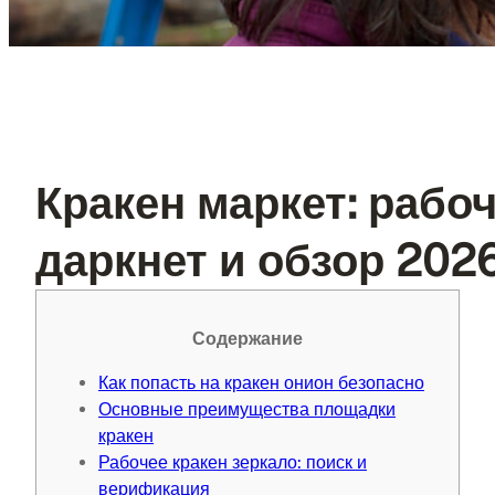
Кракен маркет: рабоч
даркнет и обзор 202
Содержание
Как попасть на кракен онион безопасно
Основные преимущества площадки
кракен
Рабочее кракен зеркало: поиск и
верификация