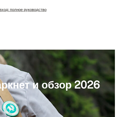
вход: полное руководство
аркнет и обзор 2026