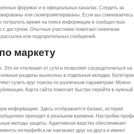
ренных форумах и в официальных каналах. Следить за
локированы или скомпрометированы. Если вы сомневаетесь
е потратить время на поиск информации в сообществах
ю с доступом. Опытные участники помогают новичкам
м-рассылок или подозрительных сообщений.
по маркету
 Это не отвлекает от сути и позволяет сосредоточиться на
сновные разделы вынесены в отдельные вкладки. Категори
ляют сузить круг поиска по различным параметрам. Можно
публикации. Карта сайта помогает быстро перейти в нужный
мую информацию. Здесь отображается баланс, история
сообщениях приходят в реальном времени. Настройки проф
ьные методы защиты. Адаптивная верстка обеспечивает
ементы интерфейса не наезжают друг на друга и имеют