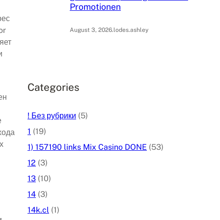
Promotionen
рес
or
August 3, 2026
.
lodes.ashley
яет
и
Categories
ен
! Без рубрики
(5)
е
1
(19)
хода
х
1) 157190 links Mix Casino DONE
(53)
12
(3)
13
(10)
14
(3)
14k.cl
(1)
и