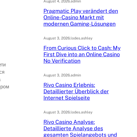
August 4, 2026
.
admin
Pragmatic Play verändert den
Online-Casino Markt mit
modernen Gaming-Lösungen
August 3, 2026
.
lodes.ashley
From Curious Click to Cash: My
First Dive into an Online Casino
No Verification
ети
ся
August 3, 2026
.
admin
а
Rivo Casino Erlebnis:
ером
Detaillierter Überblick der
Internet Spielseite
August 3, 2026
.
lodes.ashley
Rivo Casino Analyse:
Detaillierte Analyse des
gesamten Spielangebots und