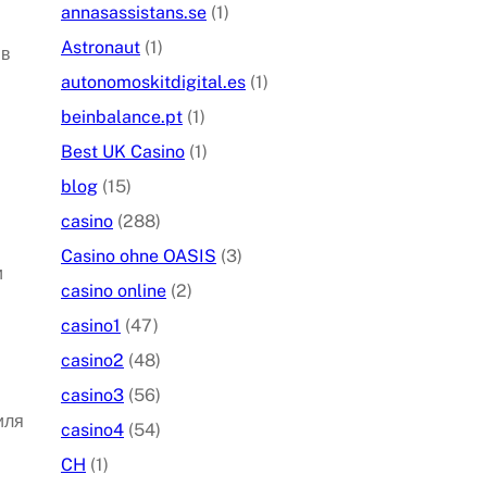
annasassistans.se
(1)
Astronaut
(1)
 в
autonomoskitdigital.es
(1)
beinbalance.pt
(1)
Best UK Casino
(1)
blog
(15)
casino
(288)
Casino ohne OASIS
(3)
и
casino online
(2)
casino1
(47)
casino2
(48)
casino3
(56)
иля
casino4
(54)
CH
(1)