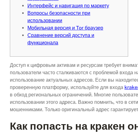
Интерфейс и навигация по маркету
Вопросы безопасности при
использовании
Мобильная версия и Tor браузер
Сравнение версий доступа и
функционала
Доступ к цифровым активам и ресурсам требует внимат
пользователи часто сталкиваются с проблемой входа 
использование актуальных адресов. Если вы находите
проверенную платформу, используйте для входа
krake
в обход региональных ограничений. Многие пользоват
использовании этого адреса. Важно помнить, что в се
мошенниками. Только оригинальный адрес гарантирует
Как попасть на кракен 