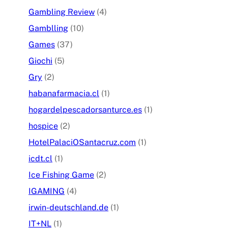
Gambling Review
(4)
Gamblling
(10)
Games
(37)
Giochi
(5)
Gry
(2)
habanafarmacia.cl
(1)
hogardelpescadorsanturce.es
(1)
hospice
(2)
HotelPalaciOSantacruz.com
(1)
icdt.cl
(1)
Ice Fishing Game
(2)
IGAMING
(4)
irwin-deutschland.de
(1)
IT+NL
(1)