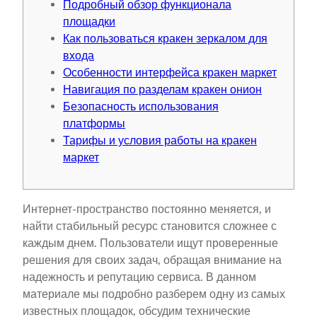
Подробный обзор функционала
площадки
Как пользоваться кракен зеркалом для
входа
Особенности интерфейса кракен маркет
Навигация по разделам кракен онион
Безопасность использования
платформы
Тарифы и условия работы на кракен
маркет
Интернет-пространство постоянно меняется, и
найти стабильный ресурс становится сложнее с
каждым днем. Пользователи ищут проверенные
решения для своих задач, обращая внимание на
надежность и репутацию сервиса. В данном
материале мы подробно разберем одну из самых
известных площадок, обсудим технические