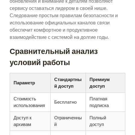
обновления и внимание к деталям позволяют
сервису оставаться лидером в своей нише.
Следование простым правилам безопасности и
использование официальных каналов связи
обеспечит комфортное и продуктивное
взаимодействие с системой на долгие годы.
Сравнительный анализ
условий работы
Стандартны
Премиум
Параметр
й доступ
доступ
Стоимость
Платная
Бесплатно
использования
подписка
Доступ к
Ограниченны
Полный
архивам
й
доступ