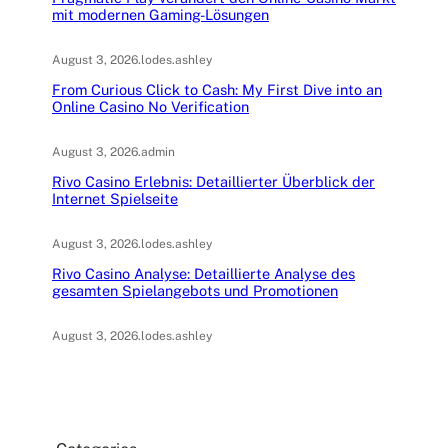
mit modernen Gaming-Lösungen
August 3, 2026
.
lodes.ashley
From Curious Click to Cash: My First Dive into an
Online Casino No Verification
August 3, 2026
.
admin
Rivo Casino Erlebnis: Detaillierter Überblick der
Internet Spielseite
August 3, 2026
.
lodes.ashley
Rivo Casino Analyse: Detaillierte Analyse des
gesamten Spielangebots und Promotionen
August 3, 2026
.
lodes.ashley