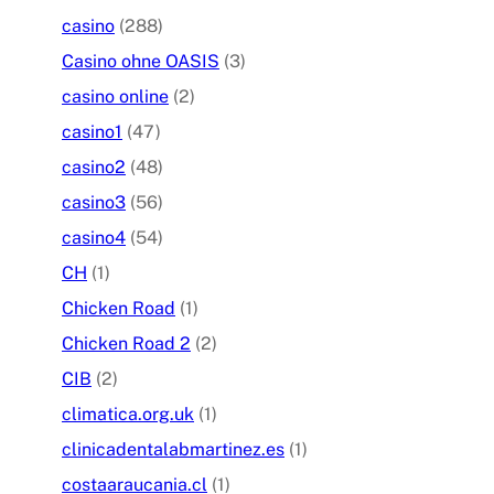
casino
(288)
Casino ohne OASIS
(3)
casino online
(2)
casino1
(47)
casino2
(48)
casino3
(56)
casino4
(54)
CH
(1)
Chicken Road
(1)
Chicken Road 2
(2)
CIB
(2)
climatica.org.uk
(1)
clinicadentalabmartinez.es
(1)
costaaraucania.cl
(1)