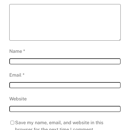
Name
*
Email
*
Website
Save my name, email, and website in this
browser for the next time I comment.