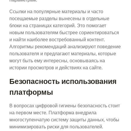
Ссылки на популярные материалы и часто
посещаемые разделы вынесены в отдельные
блоки на страницах категорий. Это помогает
новым пользователям быстрее сориентироваться
и найти наиболее востребованный контент.
Алгоритмы рекомендаций анализируют поведение
пользователя и предлагают материалы, которые
могут быть ему интересны, основываясь на
истории просмотров и действиях на сайте.
Безопасность использования
платформы
В вопросах цифровой гигиены безопасность стоит
на первом месте. Платформа внедрила
многоступенчатую систему защиты данных, чтобы
минимизировать риски для пользователей.