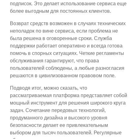
подписок. Это делает использование сервиса еще
более выгодным для постоянных клиентов.
Возврат средств возможен в случаях технических
неполадок по вине сервиса, если проблема не
была решена в оговоренные сроки. Служба
поддержки работает оперативно и всегда готова
помочь в спорных ситуациях. Четкие регламенты
обслуживания гарантируют, что права
пользователей соблюдены, а любые разногласия
решаются в цивилизованном правовом поле.
Подводя итог, можно сказать, что
рассматриваемая платформа представляет собой
мощный инструмент для решения широкого круга
задач. Сочетание передовых технологий,
продуманного дизайна и высокого уровня
безопасности делает ее привлекательным
выбором для тысяч пользователей. Регулярные