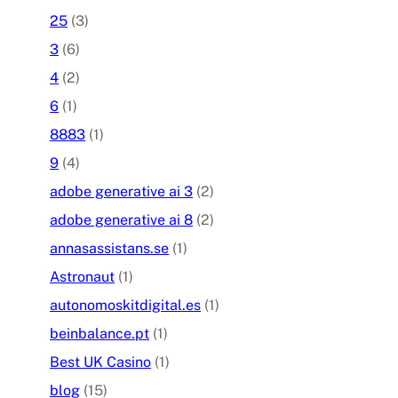
25
(3)
3
(6)
4
(2)
6
(1)
8883
(1)
9
(4)
adobe generative ai 3
(2)
adobe generative ai 8
(2)
annasassistans.se
(1)
Astronaut
(1)
autonomoskitdigital.es
(1)
beinbalance.pt
(1)
Best UK Casino
(1)
blog
(15)