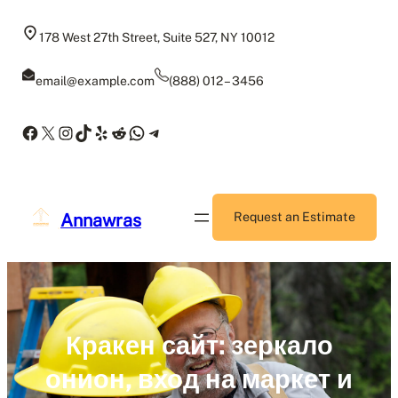
Skip
to
178 West 27th Street, Suite 527, NY 10012
content
email@example.com
(888) 012 – 3456
Facebook
X
Instagram
TikTok
Yelp
Reddit
WhatsApp
Telegram
Annawras
Request an Estimate
Кракен сайт: зеркало
онион, вход на маркет и