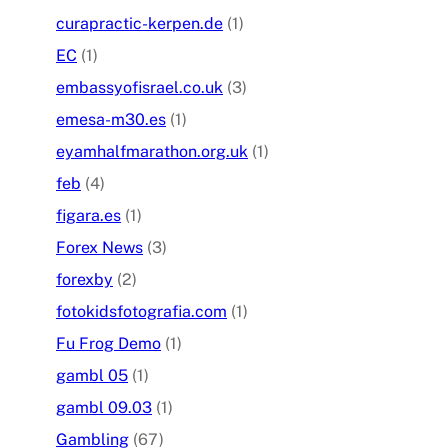
curapractic-kerpen.de
(1)
EC
(1)
embassyofisrael.co.uk
(3)
emesa-m30.es
(1)
eyamhalfmarathon.org.uk
(1)
feb
(4)
figara.es
(1)
Forex News
(3)
forexby
(2)
fotokidsfotografia.com
(1)
Fu Frog Demo
(1)
gambl 05
(1)
gambl 09.03
(1)
Gambling
(67)