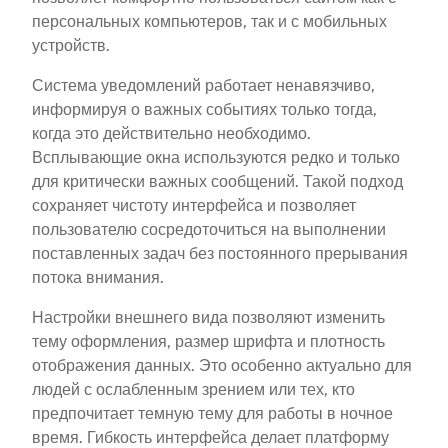
персональных компьютеров, так и с мобильных
устройств.
Система уведомлений работает ненавязчиво,
информируя о важных событиях только тогда,
когда это действительно необходимо.
Всплывающие окна используются редко и только
для критически важных сообщений. Такой подход
сохраняет чистоту интерфейса и позволяет
пользователю сосредоточиться на выполнении
поставленных задач без постоянного прерывания
потока внимания.
Настройки внешнего вида позволяют изменить
тему оформления, размер шрифта и плотность
отображения данных. Это особенно актуально для
людей с ослабленным зрением или тех, кто
предпочитает темную тему для работы в ночное
время. Гибкость интерфейса делает платформу