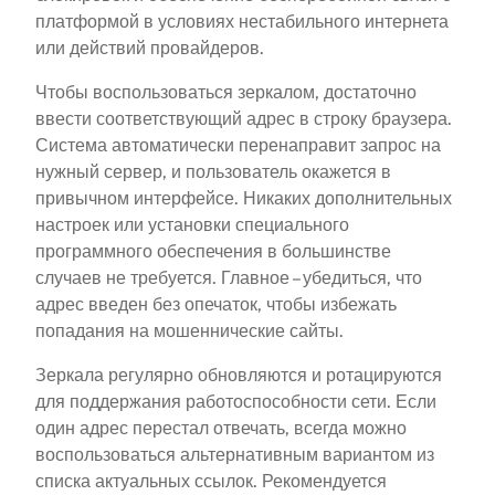
платформой в условиях нестабильного интернета
или действий провайдеров.
Чтобы воспользоваться зеркалом, достаточно
ввести соответствующий адрес в строку браузера.
Система автоматически перенаправит запрос на
нужный сервер, и пользователь окажется в
привычном интерфейсе. Никаких дополнительных
настроек или установки специального
программного обеспечения в большинстве
случаев не требуется. Главное – убедиться, что
адрес введен без опечаток, чтобы избежать
попадания на мошеннические сайты.
Зеркала регулярно обновляются и ротацируются
для поддержания работоспособности сети. Если
один адрес перестал отвечать, всегда можно
воспользоваться альтернативным вариантом из
списка актуальных ссылок. Рекомендуется