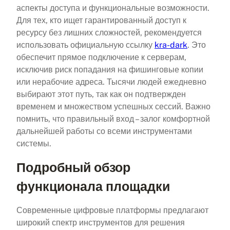
аспекты доступа и функциональные возможности.
Для тех, кто ищет гарантированный доступ к
ресурсу без лишних сложностей, рекомендуется
использовать официальную ссылку
kra-dark
. Это
обеспечит прямое подключение к серверам,
исключив риск попадания на фишинговые копии
или нерабочие адреса. Тысячи людей ежедневно
выбирают этот путь, так как он подтвержден
временем и множеством успешных сессий. Важно
помнить, что правильный вход – залог комфортной
дальнейшей работы со всеми инструментами
системы.
Подробный обзор
функционала площадки
Современные цифровые платформы предлагают
широкий спектр инструментов для решения