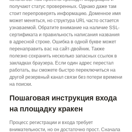
получают статус проверенных. Однако даже там
стоит перепроверять информацию. Доменное имя
может меняться, но структура URL часто остается
узнаваемой. Обратите внимание на наличие SSL-
сертификата и правильность написания названия
в адресной строке. Ошибка в одной букве может
перенаправить вас на сайт-двойник. Также
полезно сохранить несколько запасных ссылок в
закладках браузера. Если один адрес перестал
работать, вы сможете быстро переключиться на
другой резервный канал связи без потери времени
на поиски.
Пошаговая инструкция входа
на площадку кракен
Процесс регистрации и входа требует
внимательности, но он достаточно прост. Сначала