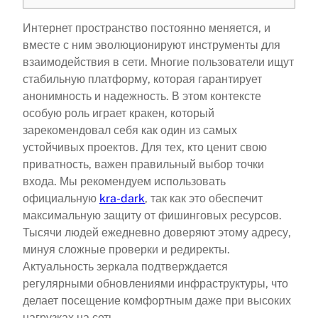
Интернет пространство постоянно меняется, и
вместе с ним эволюционируют инструменты для
взаимодействия в сети. Многие пользователи ищут
стабильную платформу, которая гарантирует
анонимность и надежность. В этом контексте
особую роль играет кракен, который
зарекомендовал себя как один из самых
устойчивых проектов. Для тех, кто ценит свою
приватность, важен правильный выбор точки
входа. Мы рекомендуем использовать
официальную
kra-dark
, так как это обеспечит
максимальную защиту от фишинговых ресурсов.
Тысячи людей ежедневно доверяют этому адресу,
минуя сложные проверки и редиректы.
Актуальность зеркала подтверждается
регулярными обновлениями инфраструктуры, что
делает посещение комфортным даже при высоких
нагрузках на сеть.