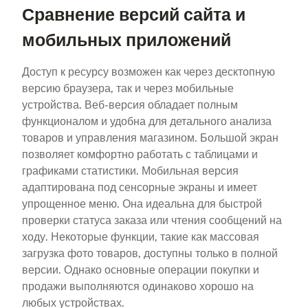
Сравнение версий сайта и
мобильных приложений
Доступ к ресурсу возможен как через десктопную
версию браузера, так и через мобильные
устройства. Веб-версия обладает полным
функционалом и удобна для детального анализа
товаров и управления магазином. Большой экран
позволяет комфортно работать с таблицами и
графиками статистики. Мобильная версия
адаптирована под сенсорные экраны и имеет
упрощенное меню. Она идеальна для быстрой
проверки статуса заказа или чтения сообщений на
ходу. Некоторые функции, такие как массовая
загрузка фото товаров, доступны только в полной
версии. Однако основные операции покупки и
продажи выполняются одинаково хорошо на
любых устройствах.