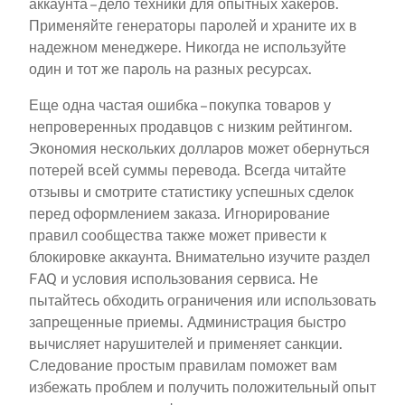
аккаунта – дело техники для опытных хакеров.
Применяйте генераторы паролей и храните их в
надежном менеджере. Никогда не используйте
один и тот же пароль на разных ресурсах.
Еще одна частая ошибка – покупка товаров у
непроверенных продавцов с низким рейтингом.
Экономия нескольких долларов может обернуться
потерей всей суммы перевода. Всегда читайте
отзывы и смотрите статистику успешных сделок
перед оформлением заказа. Игнорирование
правил сообщества также может привести к
блокировке аккаунта. Внимательно изучите раздел
FAQ и условия использования сервиса. Не
пытайтесь обходить ограничения или использовать
запрещенные приемы. Администрация быстро
вычисляет нарушителей и применяет санкции.
Следование простым правилам поможет вам
избежать проблем и получить положительный опыт