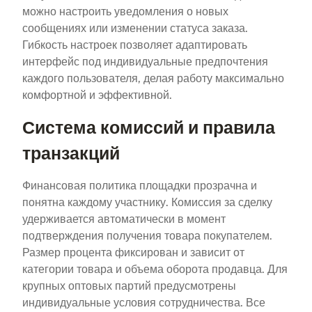
можно настроить уведомления о новых
сообщениях или изменении статуса заказа.
Гибкость настроек позволяет адаптировать
интерфейс под индивидуальные предпочтения
каждого пользователя, делая работу максимально
комфортной и эффективной.
Система комиссий и правила
транзакций
Финансовая политика площадки прозрачна и
понятна каждому участнику. Комиссия за сделку
удерживается автоматически в момент
подтверждения получения товара покупателем.
Размер процента фиксирован и зависит от
категории товара и объема оборота продавца. Для
крупных оптовых партий предусмотрены
индивидуальные условия сотрудничества. Все