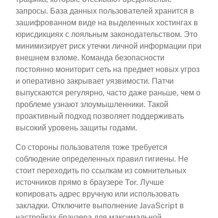
запросы. База данных пользователей хранится в
зашифрованном виде на выделенных хостингах в
юрисдикциях с лояльным законодательством. Это
минимизирует риск утечки личной информации при
внешнем взломе. Команда безопасности
постоянно мониторит сеть на предмет новых угроз
и оперативно закрывает уязвимости. Патчи
выпускаются регулярно, часто даже раньше, чем о
проблеме узнают злоумышленники. Такой
проактивный подход позволяет поддерживать
высокий уровень защиты годами.
Со стороны пользователя тоже требуется
соблюдение определенных правил гигиены. Не
стоит переходить по ссылкам из сомнительных
источников прямо в браузере Tor. Лучше
копировать адрес вручную или использовать
закладки. Отключите выполнение JavaScript в
настройках браузера для максимальной