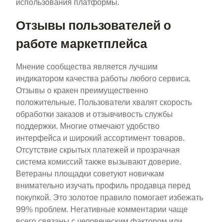
использования платформы.
Отзывы пользователей о
работе маркетплейса
Мнение сообщества является лучшим
индикатором качества работы любого сервиса.
Отзывы о кракен преимущественно
положительные. Пользователи хвалят скорость
обработки заказов и отзывчивость службы
поддержки. Многие отмечают удобство
интерфейса и широкий ассортимент товаров.
Отсутствие скрытых платежей и прозрачная
система комиссий также вызывают доверие.
Ветераны площадки советуют новичкам
внимательно изучать профиль продавца перед
покупкой. Это золотое правило помогает избежать
99% проблем. Негативные комментарии чаще
всего связаны с человеческим фактором или