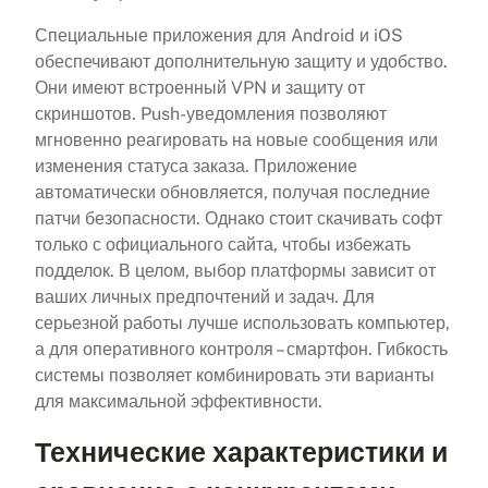
Специальные приложения для Android и iOS
обеспечивают дополнительную защиту и удобство.
Они имеют встроенный VPN и защиту от
скриншотов. Push-уведомления позволяют
мгновенно реагировать на новые сообщения или
изменения статуса заказа. Приложение
автоматически обновляется, получая последние
патчи безопасности. Однако стоит скачивать софт
только с официального сайта, чтобы избежать
подделок. В целом, выбор платформы зависит от
ваших личных предпочтений и задач. Для
серьезной работы лучше использовать компьютер,
а для оперативного контроля – смартфон. Гибкость
системы позволяет комбинировать эти варианты
для максимальной эффективности.
Технические характеристики и