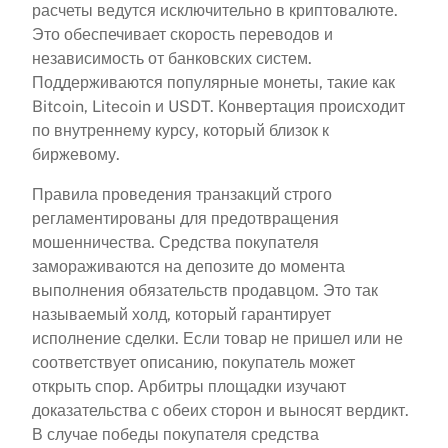
расчеты ведутся исключительно в криптовалюте.
Это обеспечивает скорость переводов и
независимость от банковских систем.
Поддерживаются популярные монеты, такие как
Bitcoin, Litecoin и USDT. Конвертация происходит
по внутреннему курсу, который близок к
биржевому.
Правила проведения транзакций строго
регламентированы для предотвращения
мошенничества. Средства покупателя
замораживаются на депозите до момента
выполнения обязательств продавцом. Это так
называемый холд, который гарантирует
исполнение сделки. Если товар не пришел или не
соответствует описанию, покупатель может
открыть спор. Арбитры площадки изучают
доказательства с обеих сторон и выносят вердикт.
В случае победы покупателя средства