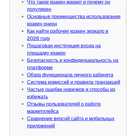
Что такое кракен маркет и почему он
популярен
Основные преимущества использования
кракен онион
Как найти рабочее кракен зеркало в
2026 году
Пошаговая инструкция входа на
площадку кракен
Безопасность и конфиденциальность на
платформе
Обзор функционала личного кабинета
Система комиссий и правила транзакций
Частые ошибки новичков и способы их
избежать
Отзывы пользователей о работе
маркетплейса
Сравнение версий сайта и мобильных
приложений