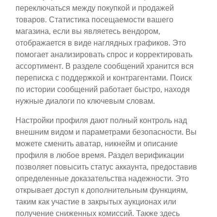
переключаться между покупкой и продажей
товаров. Статистика посещаемости вашего
магазина, если вы являетесь вендором,
отображается в виде наглядных графиков. Это
помогает анализировать спрос и корректировать
ассортимент. В разделе сообщений хранится вся
переписка с поддержкой и контрагентами. Поиск
по истории сообщений работает быстро, находя
нужные диалоги по ключевым словам.
Настройки профиля дают полный контроль над
внешним видом и параметрами безопасности. Вы
можете сменить аватар, никнейм и описание
профиля в любое время. Раздел верификации
позволяет повысить статус аккаунта, предоставив
определенные доказательства надежности. Это
открывает доступ к дополнительным функциям,
таким как участие в закрытых аукционах или
получение сниженных комиссий. Также здесь