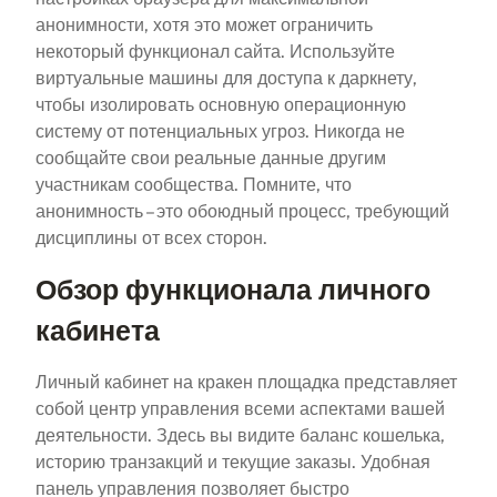
анонимности, хотя это может ограничить
некоторый функционал сайта. Используйте
виртуальные машины для доступа к даркнету,
чтобы изолировать основную операционную
систему от потенциальных угроз. Никогда не
сообщайте свои реальные данные другим
участникам сообщества. Помните, что
анонимность – это обоюдный процесс, требующий
дисциплины от всех сторон.
Обзор функционала личного
кабинета
Личный кабинет на кракен площадка представляет
собой центр управления всеми аспектами вашей
деятельности. Здесь вы видите баланс кошелька,
историю транзакций и текущие заказы. Удобная
панель управления позволяет быстро