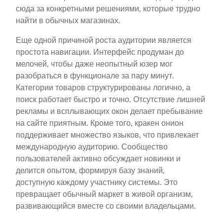
сюда за конкретными решениями, которые трудно
найти в обычных магазинах.
Еще одной причиной роста аудитории является
простота навигации. Интерфейс продуман до
мелочей, чтобы даже неопытный юзер мог
разобраться в функционале за пару минут.
Категории товаров структурированы логично, а
поиск работает быстро и точно. Отсутствие лишней
рекламы и всплывающих окон делает пребывание
на сайте приятным. Кроме того, кракен онион
поддерживает множество языков, что привлекает
международную аудиторию. Сообщество
пользователей активно обсуждает новинки и
делится опытом, формируя базу знаний,
доступную каждому участнику системы. Это
превращает обычный маркет в живой организм,
развивающийся вместе со своими владельцами.