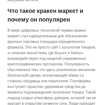
Что такое кракен маркет и
почему он популярен
В мире цифровых технологий термин кракен
маркет стал нарицательным для обозначения
крупных торговых площадок определенного
формата. Это не просто сайт с каталогом товаров,
а сложная экосистема, где Buyers и Sellers
взаимодействуют под защитой современных
криптографических протоколов. Популярность
обусловлена тем, что здесь реализован механизм
безопасной сделки, исключающий обман со
стороны продавца или покупателя. Платформа
выступает гарантом, удерживая средства до
момента подтверждения получения товара. Такой
подход создал атмосферу доверия, которой так не
хватает в открытом сегменте сети. Люди приходят