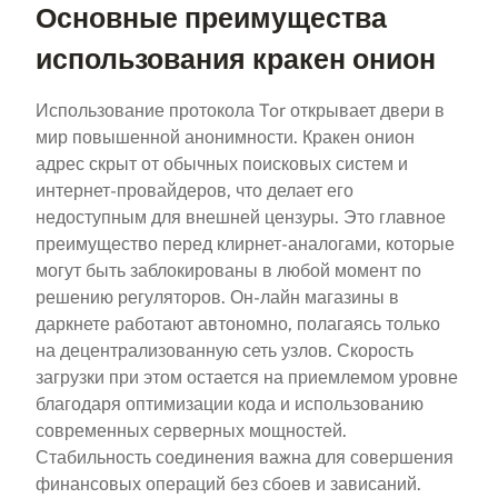
Основные преимущества
использования кракен онион
Использование протокола Tor открывает двери в
мир повышенной анонимности. Кракен онион
адрес скрыт от обычных поисковых систем и
интернет-провайдеров, что делает его
недоступным для внешней цензуры. Это главное
преимущество перед клирнет-аналогами, которые
могут быть заблокированы в любой момент по
решению регуляторов. Он-лайн магазины в
даркнете работают автономно, полагаясь только
на децентрализованную сеть узлов. Скорость
загрузки при этом остается на приемлемом уровне
благодаря оптимизации кода и использованию
современных серверных мощностей.
Стабильность соединения важна для совершения
финансовых операций без сбоев и зависаний.