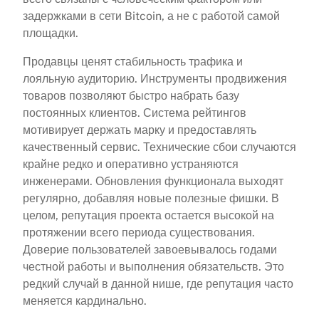
задержками в сети Bitcoin, а не с работой самой
площадки.
Продавцы ценят стабильность трафика и
лояльную аудиторию. Инструменты продвижения
товаров позволяют быстро набрать базу
постоянных клиентов. Система рейтингов
мотивирует держать марку и предоставлять
качественный сервис. Технические сбои случаются
крайне редко и оперативно устраняются
инженерами. Обновления функционала выходят
регулярно, добавляя новые полезные фишки. В
целом, репутация проекта остается высокой на
протяжении всего периода существования.
Доверие пользователей завоевывалось годами
честной работы и выполнения обязательств. Это
редкий случай в данной нише, где репутация часто
меняется кардинально.