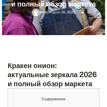
и полный обзор маркета
admin
August 26, 2025
Кракен онион:
актуальные зеркала 2026
и полный обзор маркета
Содержание