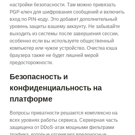
настройки безопасности. Там можно привязать
PGP-ключ для шифрования сообщений и включить
вход по PIN-коду. Это добавит дополнительный
уровень защиты вашему аккаунту. Не забывайте
выходить из системы после завершения сессии,
особенно если вы используете общественный
компьютер или чужое устройство. Очистка кэша
браузера также не будет лишней мерой
предосторожности.
Безопасность и
конфиденциальность на
платформе
Вопросы приватности решаются комплексно на
всех уровнях работы сервиса. Серверная часть
защищена от DDoS-атак мощными фильтрами
трафика, которые отсеивают вредоносные