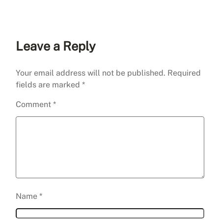
Leave a Reply
Your email address will not be published.
Required
fields are marked
*
Comment
*
Name
*