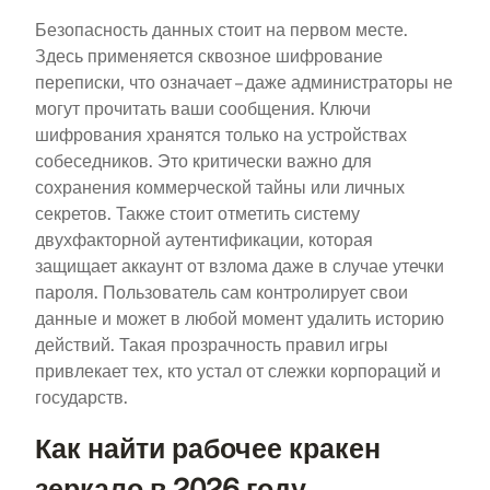
Безопасность данных стоит на первом месте.
Здесь применяется сквозное шифрование
переписки, что означает – даже администраторы не
могут прочитать ваши сообщения. Ключи
шифрования хранятся только на устройствах
собеседников. Это критически важно для
сохранения коммерческой тайны или личных
секретов. Также стоит отметить систему
двухфакторной аутентификации, которая
защищает аккаунт от взлома даже в случае утечки
пароля. Пользователь сам контролирует свои
данные и может в любой момент удалить историю
действий. Такая прозрачность правил игры
привлекает тех, кто устал от слежки корпораций и
государств.
Как найти рабочее кракен
зеркало в 2026 году