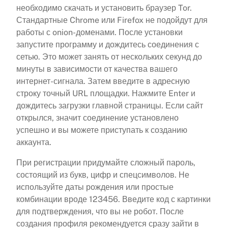
необходимо скачать и установить браузер Tor.
Стандартные Chrome или Firefox не подойдут для
работы с onion-доменами. После установки
запустите программу и дождитесь соединения с
сетью. Это может занять от нескольких секунд до
минуты в зависимости от качества вашего
интернет-сигнала. Затем введите в адресную
строку точный URL площадки. Нажмите Enter и
дождитесь загрузки главной страницы. Если сайт
открылся, значит соединение установлено
успешно и вы можете приступать к созданию
аккаунта.
При регистрации придумайте сложный пароль,
состоящий из букв, цифр и спецсимволов. Не
используйте даты рождения или простые
комбинации вроде 123456. Введите код с картинки
для подтверждения, что вы не робот. После
создания профиля рекомендуется сразу зайти в