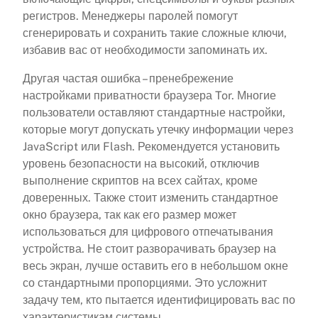
регистров. Менеджеры паролей помогут
сгенерировать и сохранить такие сложные ключи,
избавив вас от необходимости запоминать их.
Другая частая ошибка – пренебрежение
настройками приватности браузера Tor. Многие
пользователи оставляют стандартные настройки,
которые могут допускать утечку информации через
JavaScript или Flash. Рекомендуется установить
уровень безопасности на высокий, отключив
выполнение скриптов на всех сайтах, кроме
доверенных. Также стоит изменить стандартное
окно браузера, так как его размер может
использоваться для цифрового отпечатывания
устройства. Не стоит разворачивать браузер на
весь экран, лучше оставить его в небольшом окне
со стандартными пропорциями. Это усложнит
задачу тем, кто пытается идентифицировать вас по
характеристикам системы.