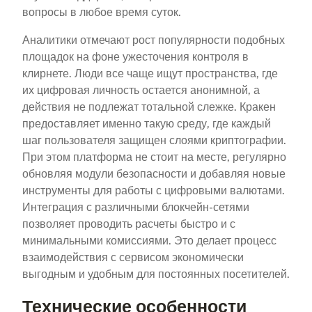
вопросы в любое время суток.
Аналитики отмечают рост популярности подобных
площадок на фоне ужесточения контроля в
клирнете. Люди все чаще ищут пространства, где
их цифровая личность остается анонимной, а
действия не подлежат тотальной слежке. Кракен
предоставляет именно такую среду, где каждый
шаг пользователя защищен слоями криптографии.
При этом платформа не стоит на месте, регулярно
обновляя модули безопасности и добавляя новые
инструменты для работы с цифровыми валютами.
Интеграция с различными блокчейн-сетями
позволяет проводить расчеты быстро и с
минимальными комиссиями. Это делает процесс
взаимодействия с сервисом экономически
выгодным и удобным для постоянных посетителей.
Технические особенности