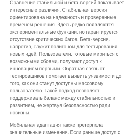
Сравнение стабильной и бета-версий показывает
интересные различия. Стабильная версия
ориентирована на надежность и проверенные
временем решения. Здесь редко появляются
экспериментальные функции, но гарантируется
отсутствие критических багов. Бета-версия,
напротив, служит полигоном для тестирования
новых идей. Пользователи, готовые мириться с
возможными сбоями, получают доступ к
инновациям первыми. Обратная связь от
тестировщиков помогает выявить уязвимости до
того, как они станут доступны массовому
пользователю. Такой подход позволяет
поддерживать баланс между стабильностью и
развитием, не жертвуя безопасностью ради
новизны.
Мобильная адаптация также претерпела
значительные изменения. Если раньше доступ с