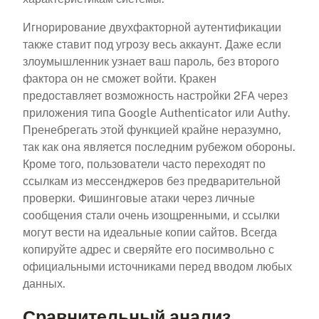
Игнорирование двухфакторной аутентификации
также ставит под угрозу весь аккаунт. Даже если
злоумышленник узнает ваш пароль, без второго
фактора он не сможет войти. Кракен
предоставляет возможность настройки 2FA через
приложения типа Google Authenticator или Authy.
Пренебрегать этой функцией крайне неразумно,
так как она является последним рубежом обороны.
Кроме того, пользователи часто переходят по
ссылкам из мессенджеров без предварительной
проверки. Фишинговые атаки через личные
сообщения стали очень изощренными, и ссылки
могут вести на идеальные копии сайтов. Всегда
копируйте адрес и сверяйте его посимвольно с
официальными источниками перед вводом любых
данных.
Сравнительный анализ