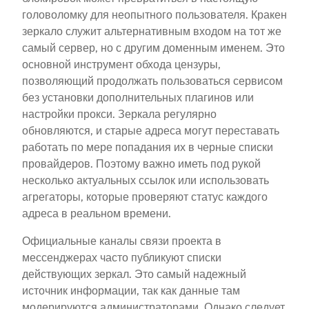
головоломку для неопытного пользователя. Кракен
зеркало служит альтернативным входом на тот же
самый сервер, но с другим доменным именем. Это
основной инструмент обхода цензуры,
позволяющий продолжать пользоваться сервисом
без установки дополнительных плагинов или
настройки прокси. Зеркала регулярно
обновляются, и старые адреса могут переставать
работать по мере попадания их в черные списки
провайдеров. Поэтому важно иметь под рукой
несколько актуальных ссылок или использовать
агрегаторы, которые проверяют статус каждого
адреса в реальном времени.
Официальные каналы связи проекта в
мессенджерах часто публикуют списки
действующих зеркал. Это самый надежный
источник информации, так как данные там
модерируются администраторами. Однако следует