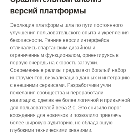
версий платформы
Эволюция платформы шла по пути постоянного
улучшения пользовательского опыта и укрепления
безопасности. Ранние версии интерфейса
отличались спартанским дизайном и
ограниченным функционалом, ориентируясь в
первую очередь на скорость загрузки.
Современные релизы предлагают богатый набор
инструментов, визуализацию данных и интеграцию
с внешними сервисами. Разработчики учли
пожелания сообщества и переработали
навигацию, сделав её более логичной и привычной
для пользователей веба 2.0. Это снизило порог
вхождения для новичков и позволило привлечь
более широкую аудиторию, не обладающую
глубокими техническими знаниями.