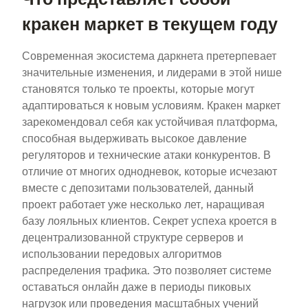
кракен маркет в текущем году
Современная экосистема даркнета претерпевает
значительные изменения, и лидерами в этой нише
становятся только те проекты, которые могут
адаптироваться к новым условиям. Кракен маркет
зарекомендовал себя как устойчивая платформа,
способная выдерживать высокое давление
регуляторов и технические атаки конкурентов. В
отличие от многих однодневок, которые исчезают
вместе с депозитами пользователей, данный
проект работает уже несколько лет, наращивая
базу лояльных клиентов. Секрет успеха кроется в
децентрализованной структуре серверов и
использовании передовых алгоритмов
распределения трафика. Это позволяет системе
оставаться онлайн даже в периоды пиковых
нагрузок или проведения масштабных учений