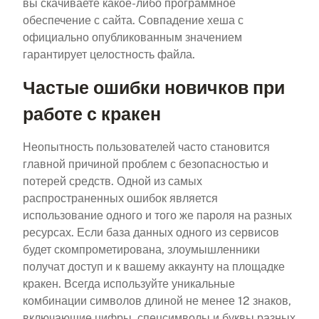
вы скачиваете какое-либо программное
обеспечение с сайта. Совпадение хеша с
официально опубликованным значением
гарантирует целостность файла.
Частые ошибки новичков при
работе с кракен
Неопытность пользователей часто становится
главной причиной проблем с безопасностью и
потерей средств. Одной из самых
распространенных ошибок является
использование одного и того же пароля на разных
ресурсах. Если база данных одного из сервисов
будет скомпрометирована, злоумышленники
получат доступ и к вашему аккаунту на площадке
кракен. Всегда используйте уникальные
комбинации символов длиной не менее 12 знаков,
включающие цифры, спецсимволы и буквы разных