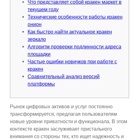
Что представляет собой кракен маркет в
текущем году
Технические особенности работы кракен
онион
Как быстро найти актуальное кракен
зеркало
Алгоритм проверки подлинности адреса
площадки
Частые ошибки новичков при работе с
кракен
Сравнительный анализ версий
платформы
Рынок цифровых активов и услуг постоянно
трансформируется, предлагая пользователям
новые уровни приватности и функционала. В этом
контексте кракен заслуживает пристального
внимания со стороны тех, кто ищет надежность и