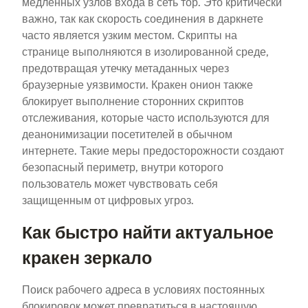
медленных узлов входа в сеть тор. Это критически
важно, так как скорость соединения в даркнете
часто является узким местом. Скрипты на
странице выполняются в изолированной среде,
предотвращая утечку метаданных через
браузерные уязвимости. Кракен онион также
блокирует выполнение сторонних скриптов
отслеживания, которые часто используются для
деанонимизации посетителей в обычном
интернете. Такие меры предосторожности создают
безопасный периметр, внутри которого
пользователь может чувствовать себя
защищенным от цифровых угроз.
Как быстро найти актуальное
кракен зеркало
Поиск рабочего адреса в условиях постоянных
блокировок может превратиться в настоящую