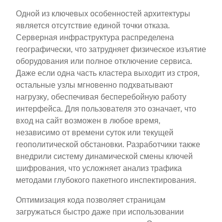
Одной из ключевых особенностей архитектуры
является отсутствие единой точки отказа.
Серверная инфраструктура распределена
географически, что затрудняет физическое изъятие
оборудования или полное отключение сервиса.
Даже если одна часть кластера выходит из строя,
остальные узлы мгновенно подхватывают
нагрузку, обеспечивая бесперебойную работу
интерфейса. Для пользователя это означает, что
вход на сайт возможен в любое время,
независимо от времени суток или текущей
геополитической обстановки. Разработчики также
внедрили систему динамической смены ключей
шифрования, что усложняет анализ трафика
методами глубокого пакетного инспектирования.
Оптимизация кода позволяет страницам
загружаться быстро даже при использовании