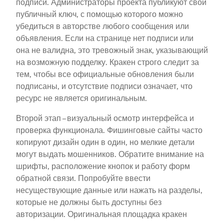
подписи. Администраторы проекта публикуют свой
публичный ключ, с помощью которого можно
убедиться в авторстве любого сообщения или
объявления. Если на странице нет подписи или
она не валидна, это тревожный знак, указывающий
на возможную подделку. Кракен строго следит за
тем, чтобы все официальные обновления были
подписаны, и отсутствие подписи означает, что
ресурс не является оригинальным.
Второй этап – визуальный осмотр интерфейса и
проверка функционала. Фишинговые сайты часто
копируют дизайн один в один, но мелкие детали
могут выдать мошенников. Обратите внимание на
шрифты, расположение кнопок и работу форм
обратной связи. Попробуйте ввести
несуществующие данные или нажать на разделы,
которые не должны быть доступны без
авторизации. Оригинальная площадка кракен