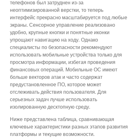
телефонов был затруднен из-за
неоптимизированной верстки, то теперь
интерфейс прекрасно масштабируется под любые
экраны. Сенсорное управление реализовано
удобно, крупные кнопки и понятные иконки
упрощают навигацию на ходу. Однако
специалисты по безопасности рекомендуют
использовать мобильные устройства только для
просмотра информации, избегая проведения
финансовых операций. Мобильные ОС имеют
больше векторов атак и часто содержат
предустановленное ПО, которое может
отслеживать действия пользователя. Для
серьезных задач лучше использовать
изолированную десктопную среду.
Ниже представлена таблица, сравнивающая
ключевые характеристики разных этапов развития
платформы и текущие возможности.