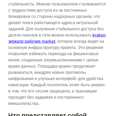
стабильность. Многие пользователи сталкиваются
с трудностями доступа из-за постоянных
блокировок со стороны надзорных органов, что
делает поиск работающего адреса актуальной
задачей. Для получения стабильного доступа без
долгих поисков в сети можно использовать
kraken
зеркало рабочее market
, которое всегда ведет на
основную инфраструктуру проекта. Это решение
позволяет избежать перехода на фишинговые
копии, созданные злоумышленниками с целью
кражи данных. Площадка кракен продолжает
развиваться, внедряя новые протоколы
шифрования и улучшая интерфейс для удобства
навигации. Каждый посетитель хочет быть уверен
в том, что его сессия защищена, а транзакции
проходят без задержек и постороннего
вмешательства.
Что представляет собой