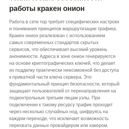
работы кракен онион
Работа в сети тор требует специфических настроек
и понимания принципов маршрутизации трафика.
Кракен онион реализован с использованием
самых современных стандартов скрытых
сервисов, что обеспечивает высокий уровень
анонимности. Адреса в зоне онион генерируются
на основе криптографических ключей, что делает
их подделку практически невозможной без доступа
к приватной части ключа сервера. Это
фундаментальный принцип безопасности, который
защищает пользователей от перенаправления на
подконтрольные третьим лицам узлы. При
подключении к такому ресурсу трафик проходит
через несколько случайных нод, шифруясь на
каждом переходе, что исключает возможность
перехвата данных провайдером или хакером.