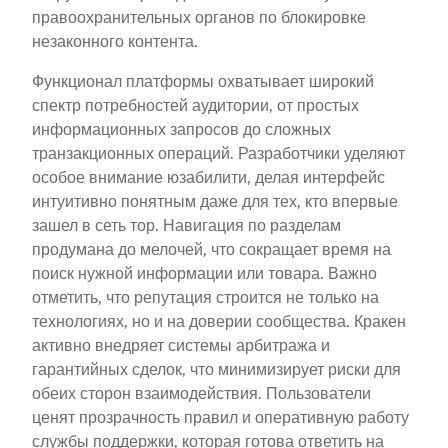
правоохранительных органов по блокировке
незаконного контента.
Функционал платформы охватывает широкий
спектр потребностей аудитории, от простых
информационных запросов до сложных
транзакционных операций. Разработчики уделяют
особое внимание юзабилити, делая интерфейс
интуитивно понятным даже для тех, кто впервые
зашел в сеть тор. Навигация по разделам
продумана до мелочей, что сокращает время на
поиск нужной информации или товара. Важно
отметить, что репутация строится не только на
технологиях, но и на доверии сообщества. Кракен
активно внедряет системы арбитража и
гарантийных сделок, что минимизирует риски для
обеих сторон взаимодействия. Пользователи
ценят прозрачность правил и оперативную работу
службы поддержки, которая готова ответить на