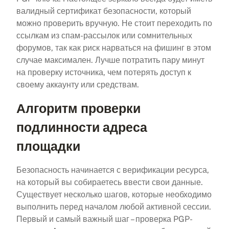
валидный сертификат безопасности, который
можно проверить вручную. Не стоит переходить по
ссылкам из спам-рассылок или сомнительных
форумов, так как риск нарваться на фишинг в этом
случае максимален. Лучше потратить пару минут
на проверку источника, чем потерять доступ к
своему аккаунту или средствам.
Алгоритм проверки
подлинности адреса
площадки
Безопасность начинается с верификации ресурса,
на который вы собираетесь ввести свои данные.
Существует несколько шагов, которые необходимо
выполнить перед началом любой активной сессии.
Первый и самый важный шаг – проверка PGP-