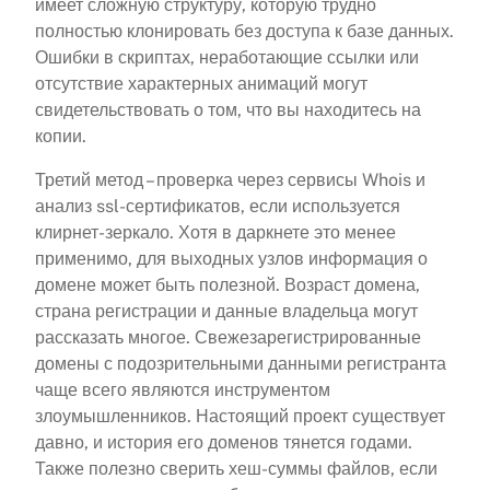
имеет сложную структуру, которую трудно
полностью клонировать без доступа к базе данных.
Ошибки в скриптах, неработающие ссылки или
отсутствие характерных анимаций могут
свидетельствовать о том, что вы находитесь на
копии.
Третий метод – проверка через сервисы Whois и
анализ ssl-сертификатов, если используется
клирнет-зеркало. Хотя в даркнете это менее
применимо, для выходных узлов информация о
домене может быть полезной. Возраст домена,
страна регистрации и данные владельца могут
рассказать многое. Свежезарегистрированные
домены с подозрительными данными регистранта
чаще всего являются инструментом
злоумышленников. Настоящий проект существует
давно, и история его доменов тянется годами.
Также полезно сверить хеш-суммы файлов, если