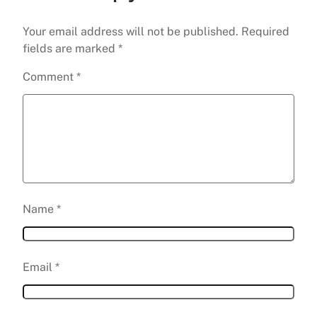
Your email address will not be published.
Required
fields are marked
*
Comment
*
Name
*
Email
*