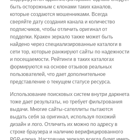
быть осторожным с клонами таких каналов,
которые создаются мошенниками. Всегда
сверяйте дату создания канала и количество
подписчиков, чтобы отличить оригинал от
подделки. Кракен зеркало также может быть
найдено через специализированные каталоги в
сети тор, которые ранжируют сайты по надежности
и посещаемости. Рейтинги в таких каталогах
формируются на основе отзывов реальных
пользователей, что дает дополнительное
представление о текущем статусе ресурса.
Использование поисковых систем внутри даркнета
тоже дает результаты, но требует фильтрования
выдачи. Многие сайты-сателлиты пытаются
выдать себя за оригинал, используя похожий
дизайн и лого. Отличить их можно по адресу в
строке браузера и наличию верифицированного
PGP-ключа. Настоящее зеркало всегда будет иметь