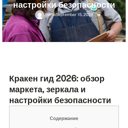
настройки безопасности
admin
September 15, 2025
Кракен гид 2026: обзор
маркета, зеркала и
настройки безопасности
Содержание