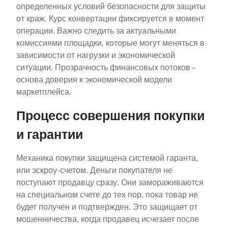
определенных условий безопасности для защиты
от краж. Курс конвертации фиксируется в момент
операции. Важно следить за актуальными
комиссиями площадки, которые могут меняться в
зависимости от нагрузки и экономической
ситуации. Прозрачность финансовых потоков –
основа доверия к экономической модели
маркетплейса.
Процесс совершения покупки
и гарантии
Механика покупки защищена системой гаранта,
или эскроу-счетом. Деньги покупателя не
поступают продавцу сразу. Они замораживаются
на специальном счете до тех пор, пока товар не
будет получен и подтвержден. Это защищает от
мошенничества, когда продавец исчезает после