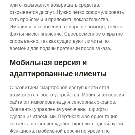
или отказывается возвращать средства,
открывается диспут. Нужно четко сформулировать
суть проблемы и приложить доказательства.
Эмоции и оскорбления в споре не помогут, только
факты имеют значение. Своевременное открытие
спора важно, так как существуют лимиты по
времени для подачи претензий после заказа.
Мобильная версия и
адаптированные клиенты
С развитием смартфонов доступ к сети стал
возможен с любого устройства. Мобильная версия
сайта оптимизирована для сенсорных экранов.
Элементы управления увеличены, шрифты
сделаны читаемыми. Вертикальная ориентация
контента позволяет удобно скроллить одной рукой.
Функционал мобильной версии не урезан по