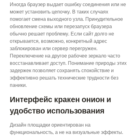
Иногда браузер выдает ошибку соединения или не
может установить цепочку. В таких случаях
помогает смена выходного узла. Принудительное
обновление схемы или перезапуск браузера
обычно решает проблему. Если сайт долго не
открывается, возможно, конкретный адрес
заблокирован или сервер перегружен.
Переключение на другое рабочее зеркало часто
восстанавливает доступ. Понимание природы этих
задержек позволяет сохранять спокойствие и
эффективно решать технические трудности без
паники.
Интерфейс кракен онион и
удобство использования
Дизайн площадки ориентирован на
функциональность, а не на визуальные эффекты.