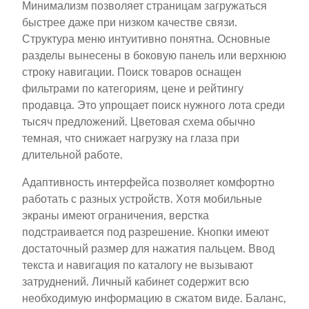
Минимализм позволяет страницам загружаться
быстрее даже при низком качестве связи.
Структура меню интуитивно понятна. Основные
разделы вынесены в боковую панель или верхнюю
строку навигации. Поиск товаров оснащен
фильтрами по категориям, цене и рейтингу
продавца. Это упрощает поиск нужного лота среди
тысяч предложений. Цветовая схема обычно
темная, что снижает нагрузку на глаза при
длительной работе.
Адаптивность интерфейса позволяет комфортно
работать с разных устройств. Хотя мобильные
экраны имеют ограничения, верстка
подстраивается под разрешение. Кнопки имеют
достаточный размер для нажатия пальцем. Ввод
текста и навигация по каталогу не вызывают
затруднений. Личный кабинет содержит всю
необходимую информацию в сжатом виде. Баланс,