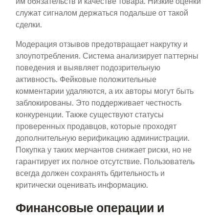
им обязательств и качестве товара. Низкие оценки
служат сигналом держаться подальше от такой
сделки.
Модерация отзывов предотвращает накрутку и
злоупотребления. Система анализирует паттерны
поведения и выявляет подозрительную
активность. Фейковые положительные
комментарии удаляются, а их авторы могут быть
заблокированы. Это поддерживает честность
конкуренции. Также существуют статусы
проверенных продавцов, которые проходят
дополнительную верификацию администрации.
Покупка у таких мерчантов снижает риски, но не
гарантирует их полное отсутствие. Пользователь
всегда должен сохранять бдительность и
критически оценивать информацию.
Финансовые операции и