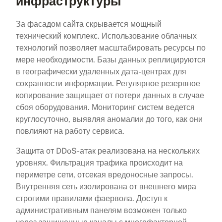
инфраструктуры
За фасадом сайта скрывается мощный
технический комплекс. Использование облачных
технологий позволяет масштабировать ресурсы по
мере необходимости. Базы данных реплицируются
в географически удаленных дата-центрах для
сохранности информации. Регулярное резервное
копирование защищает от потери данных в случае
сбоя оборудования. Мониторинг систем ведется
круглосуточно, выявляя аномалии до того, как они
повлияют на работу сервиса.
Защита от DDoS-атак реализована на нескольких
уровнях. Фильтрация трафика происходит на
периметре сети, отсекая вредоносные запросы.
Внутренняя сеть изолирована от внешнего мира
строгими правилами фаервола. Доступ к
административным панелям возможен только