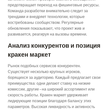
предотвращает переход на фишинговые ресурсы.
Команда разработки внимательно следит за
трендами и внедряет технологии, которые
востребованы сообществом. Регулярные
обновления показывают, что проект жив и
развивается, реагируя на вызовы времени.
Анализ конкурентов и позиция
кракен маркет
Рынок подобных сервисов конкурентен.
Существует несколько крупных игроков,
борящихся за аудиторию. Каждый предлагает свои
преимущества: одни делают ставку на низкие
комиссии, другие – на широкий ассортимент или
скорость работы. Кракен маркет удерживает
лидирующие позиции благодаря балансу этих
параметров. Высокая ликвидность и активность