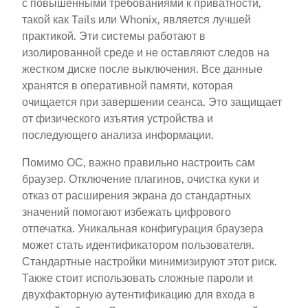
с повышенными требованиями к приватности,
такой как Tails или Whonix, является лучшей
практикой. Эти системы работают в
изолированной среде и не оставляют следов на
жестком диске после выключения. Все данные
хранятся в оперативной памяти, которая
очищается при завершении сеанса. Это защищает
от физического изъятия устройства и
последующего анализа информации.
Помимо ОС, важно правильно настроить сам
браузер. Отключение плагинов, очистка куки и
отказ от расширения экрана до стандартных
значений помогают избежать цифрового
отпечатка. Уникальная конфигурация браузера
может стать идентификатором пользователя.
Стандартные настройки минимизируют этот риск.
Также стоит использовать сложные пароли и
двухфакторную аутентификацию для входа в