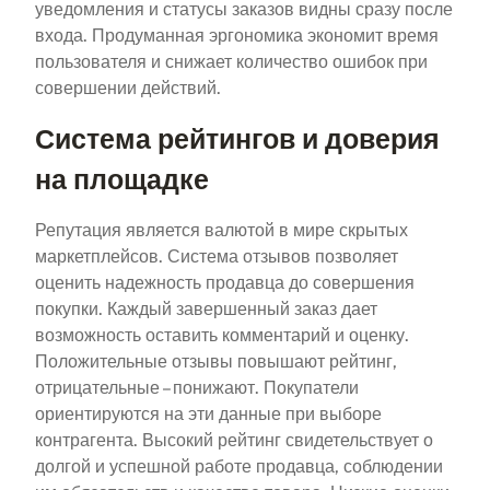
уведомления и статусы заказов видны сразу после
входа. Продуманная эргономика экономит время
пользователя и снижает количество ошибок при
совершении действий.
Система рейтингов и доверия
на площадке
Репутация является валютой в мире скрытых
маркетплейсов. Система отзывов позволяет
оценить надежность продавца до совершения
покупки. Каждый завершенный заказ дает
возможность оставить комментарий и оценку.
Положительные отзывы повышают рейтинг,
отрицательные – понижают. Покупатели
ориентируются на эти данные при выборе
контрагента. Высокий рейтинг свидетельствует о
долгой и успешной работе продавца, соблюдении