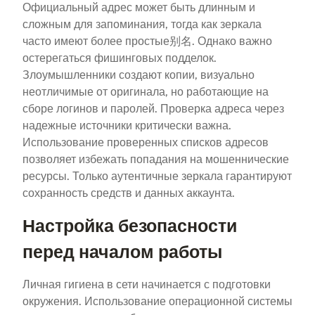
Официальный адрес может быть длинным и
сложным для запоминания, тогда как зеркала
часто имеют более простые别名. Однако важно
остерегаться фишинговых подделок.
Злоумышленники создают копии, визуально
неотличимые от оригинала, но работающие на
сборе логинов и паролей. Проверка адреса через
надежные источники критически важна.
Использование проверенных списков адресов
позволяет избежать попадания на мошеннические
ресурсы. Только аутентичные зеркала гарантируют
сохранность средств и данных аккаунта.
Настройка безопасности
перед началом работы
Личная гигиена в сети начинается с подготовки
окружения. Использование операционной системы