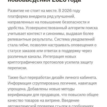
Развитие не стоит на месте. В 2026 году
платформа внедрила ряд улучшений,
направленных на повышение безопасности и
удобства. Усовершенствованный алгоритм поиска
учитывает контекст и синонимы, выдавая более
релевантные результаты. Система уведомлений
стала гибче, позволяя настраивать оповещения о
статусе заказов или ответах в поддержку через
различные каналы. Интеграция новых
криптографических протоколов усилила защиту
переписки.
Также был переработан дизайн личного кабинета.
Информация сгруппирована логичнее, навигация
упрощена. Добавлены новые методы
верификации для продавцов, что повысило общее
качество товаров на витрине. Введение
автоматической проверки ссылок в сообщениях