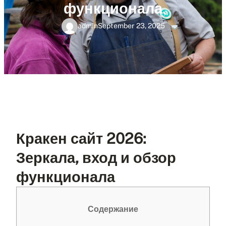
функционала
admin
September 23, 2025
Кракен сайт 2026:
Зеркала, вход и обзор
функционала
Содержание