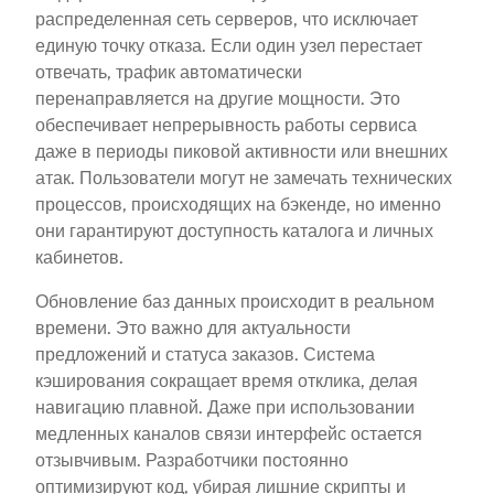
распределенная сеть серверов, что исключает
единую точку отказа. Если один узел перестает
отвечать, трафик автоматически
перенаправляется на другие мощности. Это
обеспечивает непрерывность работы сервиса
даже в периоды пиковой активности или внешних
атак. Пользователи могут не замечать технических
процессов, происходящих на бэкенде, но именно
они гарантируют доступность каталога и личных
кабинетов.
Обновление баз данных происходит в реальном
времени. Это важно для актуальности
предложений и статуса заказов. Система
кэширования сокращает время отклика, делая
навигацию плавной. Даже при использовании
медленных каналов связи интерфейс остается
отзывчивым. Разработчики постоянно
оптимизируют код, убирая лишние скрипты и