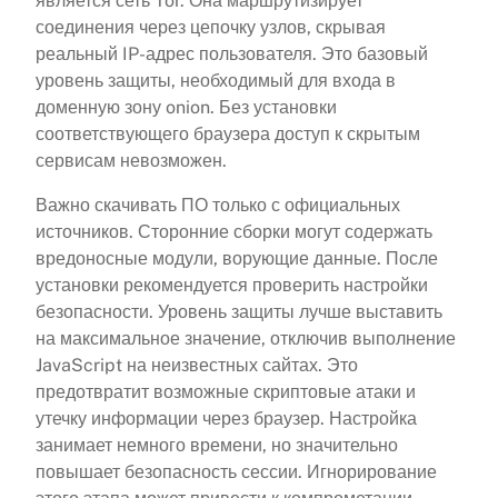
является сеть Tor. Она маршрутизирует
соединения через цепочку узлов, скрывая
реальный IP-адрес пользователя. Это базовый
уровень защиты, необходимый для входа в
доменную зону onion. Без установки
соответствующего браузера доступ к скрытым
сервисам невозможен.
Важно скачивать ПО только с официальных
источников. Сторонние сборки могут содержать
вредоносные модули, ворующие данные. После
установки рекомендуется проверить настройки
безопасности. Уровень защиты лучше выставить
на максимальное значение, отключив выполнение
JavaScript на неизвестных сайтах. Это
предотвратит возможные скриптовые атаки и
утечку информации через браузер. Настройка
занимает немного времени, но значительно
повышает безопасность сессии. Игнорирование