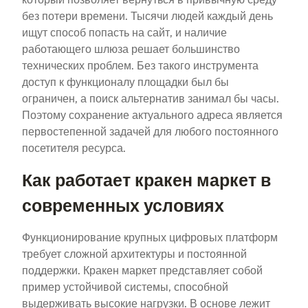
без потери времени. Тысячи людей каждый день
ищут способ попасть на сайт, и наличие
работающего шлюза решает большинство
технических проблем. Без такого инструмента
доступ к функционалу площадки был бы
ограничен, а поиск альтернатив занимал бы часы.
Поэтому сохранение актуального адреса является
первостепенной задачей для любого постоянного
посетителя ресурса.
Как работает кракен маркет в
современных условиях
Функционирование крупных цифровых платформ
требует сложной архитектуры и постоянной
поддержки. Кракен маркет представляет собой
пример устойчивой системы, способной
выдерживать высокие нагрузки. В основе лежит