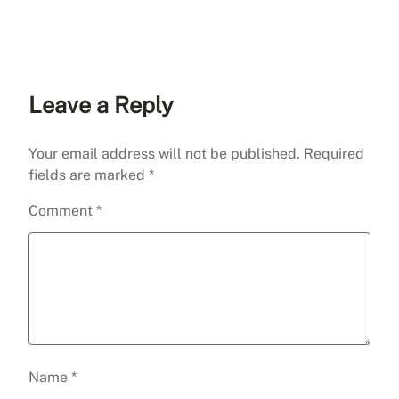
Leave a Reply
Your email address will not be published.
Required
fields are marked
*
Comment
*
Name
*