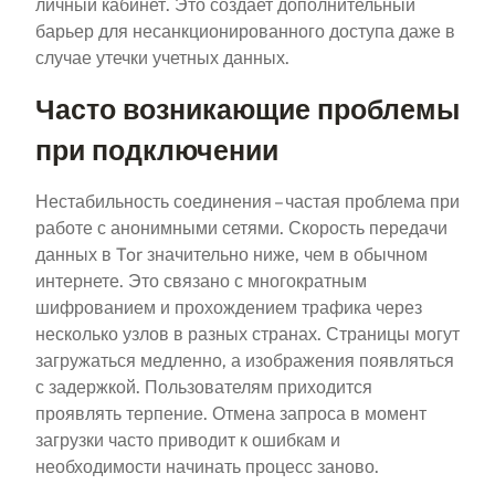
личный кабинет. Это создает дополнительный
барьер для несанкционированного доступа даже в
случае утечки учетных данных.
Часто возникающие проблемы
при подключении
Нестабильность соединения – частая проблема при
работе с анонимными сетями. Скорость передачи
данных в Tor значительно ниже, чем в обычном
интернете. Это связано с многократным
шифрованием и прохождением трафика через
несколько узлов в разных странах. Страницы могут
загружаться медленно, а изображения появляться
с задержкой. Пользователям приходится
проявлять терпение. Отмена запроса в момент
загрузки часто приводит к ошибкам и
необходимости начинать процесс заново.