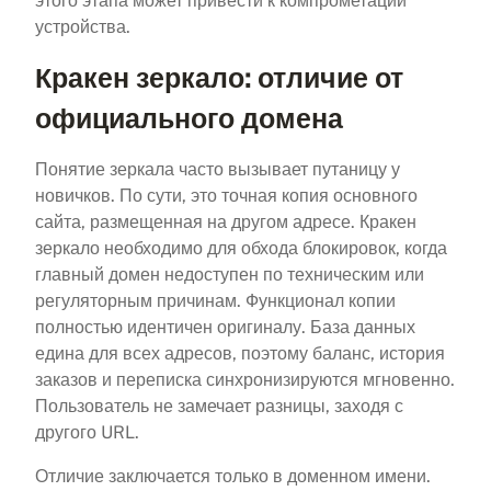
этого этапа может привести к компрометации
устройства.
Кракен зеркало: отличие от
официального домена
Понятие зеркала часто вызывает путаницу у
новичков. По сути, это точная копия основного
сайта, размещенная на другом адресе. Кракен
зеркало необходимо для обхода блокировок, когда
главный домен недоступен по техническим или
регуляторным причинам. Функционал копии
полностью идентичен оригиналу. База данных
едина для всех адресов, поэтому баланс, история
заказов и переписка синхронизируются мгновенно.
Пользователь не замечает разницы, заходя с
другого URL.
Отличие заключается только в доменном имени.