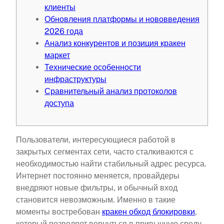
клиенты
Обновления платформы и нововведения
2026 года
Анализ конкурентов и позиция кракен
маркет
Технические особенности
инфраструктуры
Сравнительный анализ протоколов
доступа
Пользователи, интересующиеся работой в
закрытых сегментах сети, часто сталкиваются с
необходимостью найти стабильный адрес ресурса.
Интернет постоянно меняется, провайдеры
внедряют новые фильтры, и обычный вход
становится невозможным. Именно в такие
моменты востребован
кракен обход блокировки
,
который позволяет вернуться в привычную среду