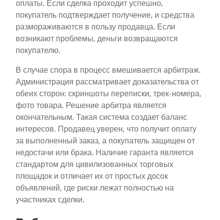
оплаты. Если сделка проходит успешно,
покупатель подтверждает получение, и средства
размораживаются в пользу продавца. Если
возникают проблемы, деньги возвращаются
покупателю.
В случае спора в процесс вмешивается арбитраж.
Администрация рассматривает доказательства от
обеих сторон: скриншоты переписки, трек-номера,
фото товара. Решение арбитра является
окончательным. Такая система создает баланс
интересов. Продавец уверен, что получит оплату
за выполненный заказ, а покупатель защищен от
недостачи или брака. Наличие гаранта является
стандартом для цивилизованных торговых
площадок и отличает их от простых досок
объявлений, где риски лежат полностью на
участниках сделки.