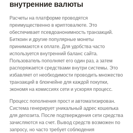
внутренние валюты
Расчеты на платформе проводятся
преимущественно в криптовалюте. Это
обеспечивает псевдоанонимность транзакций.
Биткоин и другие популярные монеты
принимаются к оплате. Для удобства часто
используется внутренний баланс сайта.
Пользователь пополняет его один раз, а затем
распоряжается средствами внутри системы. Это
избавляет от необходимости проводить множество
транзакций в блокчейне для каждой покупки,
экономя на комиссиях сети и ускоряя процесс.
Процесс пополнения прост и автоматизирован.
Система генерирует уникальный адрес кошелька
для депозита. После подтверждения сети средства
зачисляются на счет. Вывод средств возможен по
запросу, но часто требует соблюдения