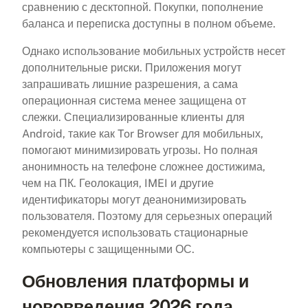
сравнению с десктопной. Покупки, пополнение
баланса и переписка доступны в полном объеме.
Однако использование мобильных устройств несет
дополнительные риски. Приложения могут
запрашивать лишние разрешения, а сама
операционная система менее защищена от
слежки. Специализированные клиенты для
Android, такие как Tor Browser для мобильных,
помогают минимизировать угрозы. Но полная
анонимность на телефоне сложнее достижима,
чем на ПК. Геолокация, IMEI и другие
идентификаторы могут деанонимизировать
пользователя. Поэтому для серьезных операций
рекомендуется использовать стационарные
компьютеры с защищенными ОС.
Обновления платформы и
нововведения 2026 года