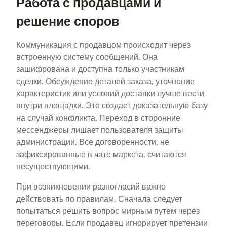
Работа с продавцами и
решение споров
Коммуникация с продавцом происходит через
встроенную систему сообщений. Она
зашифрована и доступна только участникам
сделки. Обсуждение деталей заказа, уточнение
характеристик или условий доставки лучше вести
внутри площадки. Это создает доказательную базу
на случай конфликта. Переход в сторонние
мессенджеры лишает пользователя защиты
администрации. Все договоренности, не
зафиксированные в чате маркета, считаются
несуществующими.
При возникновении разногласий важно
действовать по правилам. Сначала следует
попытаться решить вопрос мирным путем через
переговоры. Если продавец игнорирует претензии