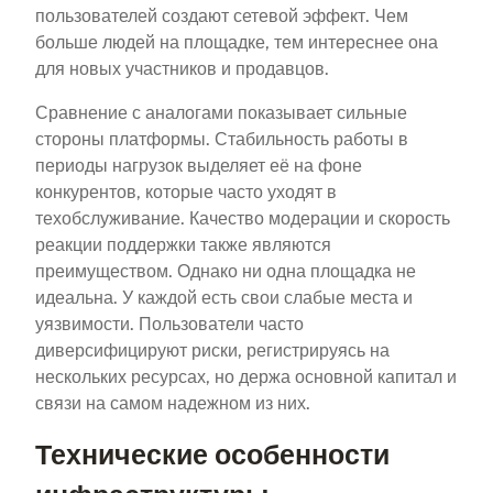
пользователей создают сетевой эффект. Чем
больше людей на площадке, тем интереснее она
для новых участников и продавцов.
Сравнение с аналогами показывает сильные
стороны платформы. Стабильность работы в
периоды нагрузок выделяет её на фоне
конкурентов, которые часто уходят в
техобслуживание. Качество модерации и скорость
реакции поддержки также являются
преимуществом. Однако ни одна площадка не
идеальна. У каждой есть свои слабые места и
уязвимости. Пользователи часто
диверсифицируют риски, регистрируясь на
нескольких ресурсах, но держа основной капитал и
связи на самом надежном из них.
Технические особенности