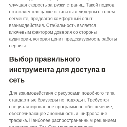
улучшая скорость загрузки страниц. Такой подход
позволяет площадке оставаться лидером в своем
сегменте, предлагая комфортный опыт
взаимодействия. Стабильность является
ключевым фактором доверия со стороны
аудитории, которая ценит предсказуемость работы
сервиса.
Выбор правильного
инструмента для доступа в
сеть
Для взаимодействия с ресурсами подобного типа
стандартные браузеры не подходят. Требуется
специализированное программное обеспечение,
обеспечивающее анонимность и шифрование
трафика. Наиболее распространенным решением