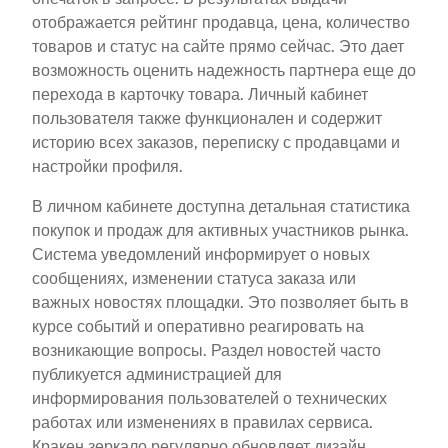
отображается рейтинг продавца, цена, количество
товаров и статус на сайте прямо сейчас. Это дает
возможность оценить надежность партнера еще до
перехода в карточку товара. Личный кабинет
пользователя также функционален и содержит
историю всех заказов, переписку с продавцами и
настройки профиля.
В личном кабинете доступна детальная статистика
покупок и продаж для активных участников рынка.
Система уведомлений информирует о новых
сообщениях, изменении статуса заказа или
важных новостях площадки. Это позволяет быть в
курсе событий и оперативно реагировать на
возникающие вопросы. Раздел новостей часто
публикуется администрацией для
информирования пользователей о технических
работах или изменениях в правилах сервиса.
Кракен зеркало регулярно обновляет дизайн