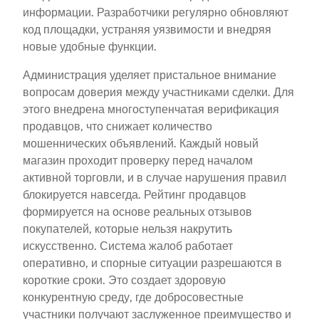
информации. Разработчики регулярно обновляют
код площадки, устраняя уязвимости и внедряя
новые удобные функции.
Администрация уделяет пристальное внимание
вопросам доверия между участниками сделки. Для
этого внедрена многоступенчатая верификация
продавцов, что снижает количество
мошеннических объявлений. Каждый новый
магазин проходит проверку перед началом
активной торговли, и в случае нарушения правил
блокируется навсегда. Рейтинг продавцов
формируется на основе реальных отзывов
покупателей, которые нельзя накрутить
искусственно. Система жалоб работает
оперативно, и спорные ситуации разрешаются в
короткие сроки. Это создает здоровую
конкурентную среду, где добросовестные
участники получают заслуженное преимущество и