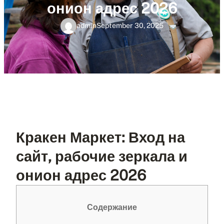
онион адрес 2026
admin
September 30, 2025
Кракен Маркет: Вход на
сайт, рабочие зеркала и
онион адрес 2026
Содержание