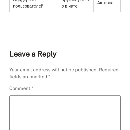
Активна
пользователей
о в чате
Leave a Reply
Your email address will not be published.
Required
fields are marked
*
Comment
*