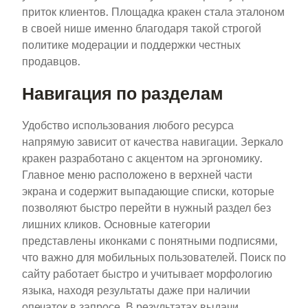
приток клиентов. Площадка кракен стала эталоном
в своей нише именно благодаря такой строгой
политике модерации и поддержки честных
продавцов.
Навигация по разделам
Удобство использования любого ресурса
напрямую зависит от качества навигации. Зеркало
кракен разработано с акцентом на эргономику.
Главное меню расположено в верхней части
экрана и содержит выпадающие списки, которые
позволяют быстро перейти в нужный раздел без
лишних кликов. Основные категории
представлены иконками с понятными подписями,
что важно для мобильных пользователей. Поиск по
сайту работает быстро и учитывает морфологию
языка, находя результаты даже при наличии
опечаток в запросе. В результатах выдачи