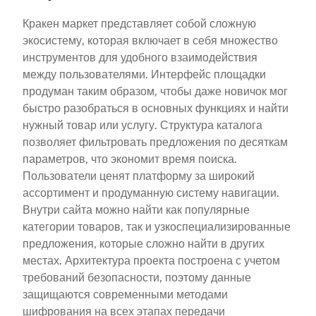
Кракен маркет представляет собой сложную
экосистему, которая включает в себя множество
инструментов для удобного взаимодействия
между пользователями. Интерфейс площадки
продуман таким образом, чтобы даже новичок мог
быстро разобраться в основных функциях и найти
нужный товар или услугу. Структура каталога
позволяет фильтровать предложения по десяткам
параметров, что экономит время поиска.
Пользователи ценят платформу за широкий
ассортимент и продуманную систему навигации.
Внутри сайта можно найти как популярные
категории товаров, так и узкоспециализированные
предложения, которые сложно найти в других
местах. Архитектура проекта построена с учетом
требований безопасности, поэтому данные
защищаются современными методами
шифрования на всех этапах передачи