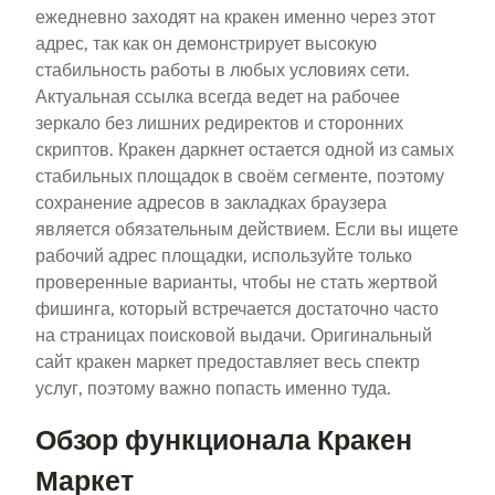
ежедневно заходят на кракен именно через этот
адрес, так как он демонстрирует высокую
стабильность работы в любых условиях сети.
Актуальная ссылка всегда ведет на рабочее
зеркало без лишних редиректов и сторонних
скриптов. Кракен даркнет остается одной из самых
стабильных площадок в своём сегменте, поэтому
сохранение адресов в закладках браузера
является обязательным действием. Если вы ищете
рабочий адрес площадки, используйте только
проверенные варианты, чтобы не стать жертвой
фишинга, который встречается достаточно часто
на страницах поисковой выдачи. Оригинальный
сайт кракен маркет предоставляет весь спектр
услуг, поэтому важно попасть именно туда.
Обзор функционала Кракен
Маркет