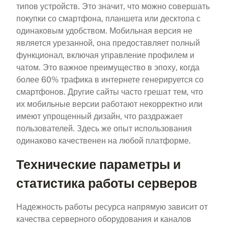
типов устройств. Это значит, что можно совершать
покупки со смартфона, планшета или десктопа с
одинаковым удобством. Мобильная версия не
является урезанной, она предоставляет полный
функционал, включая управление профилем и
чатом. Это важное преимущество в эпоху, когда
более 60% трафика в интернете генерируется со
смартфонов. Другие сайты часто грешат тем, что
их мобильные версии работают некорректно или
имеют упрощенный дизайн, что раздражает
пользователей. Здесь же опыт использования
одинаково качественен на любой платформе.
Технические параметры и
статистика работы серверов
Надежность работы ресурса напрямую зависит от
качества серверного оборудования и каналов