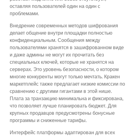
оставляя пользователей один на один с
проблемами.
Внедрение современных методов шифрования
делает общение внутри площадки полностью
конфиденциальным. Сообщения между
пользователями хранятся в зашифрованном виде
и даже админы не могут их прочитать без
специальных ключей, которые не хранятся на
серверах. Это уровень безопасности, о котором
многие конкуренты могут только мечтать. Кракен
маркетплейс также предлагает низкие комиссии по
сравнению с другими гигантами в этой нише.
Плата за транзакцию минимальна и фиксирована,
что позволяет лучше планировать бюджет. Для
крупных продавцов предусмотрены бонусные
программы и сниженные тарифы.
Интерфейс платформы адаптирован для всех