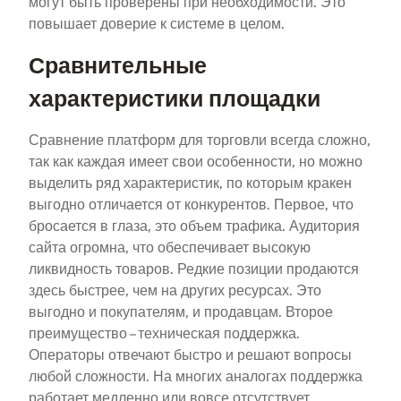
могут быть проверены при необходимости. Это
повышает доверие к системе в целом.
Сравнительные
характеристики площадки
Сравнение платформ для торговли всегда сложно,
так как каждая имеет свои особенности, но можно
выделить ряд характеристик, по которым кракен
выгодно отличается от конкурентов. Первое, что
бросается в глаза, это объем трафика. Аудитория
сайта огромна, что обеспечивает высокую
ликвидность товаров. Редкие позиции продаются
здесь быстрее, чем на других ресурсах. Это
выгодно и покупателям, и продавцам. Второе
преимущество – техническая поддержка.
Операторы отвечают быстро и решают вопросы
любой сложности. На многих аналогах поддержка
работает медленно или вовсе отсутствует,