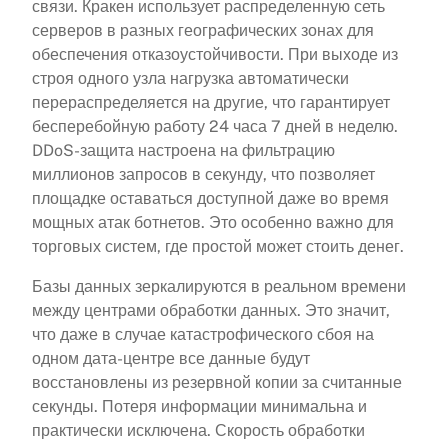
связи. Кракен использует распределенную сеть
серверов в разных географических зонах для
обеспечения отказоустойчивости. При выходе из
строя одного узла нагрузка автоматически
перераспределяется на другие, что гарантирует
бесперебойную работу 24 часа 7 дней в неделю.
DDoS-защита настроена на фильтрацию
миллионов запросов в секунду, что позволяет
площадке оставаться доступной даже во время
мощных атак ботнетов. Это особенно важно для
торговых систем, где простой может стоить денег.
Базы данных зеркалируются в реальном времени
между центрами обработки данных. Это значит,
что даже в случае катастрофического сбоя на
одном дата-центре все данные будут
восстановлены из резервной копии за считанные
секунды. Потеря информации минимальна и
практически исключена. Скорость обработки