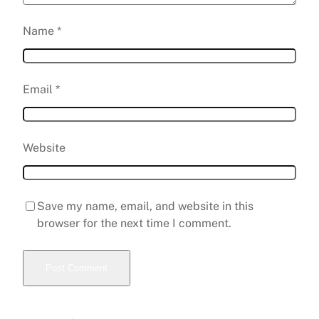
Name
*
Email
*
Website
Save my name, email, and website in this
browser for the next time I comment.