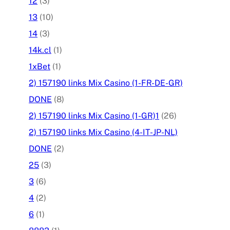
12
(3)
13
(10)
14
(3)
14k.cl
(1)
1xBet
(1)
2) 157190 links Mix Casino (1-FR-DE-GR)
DONE
(8)
2) 157190 links Mix Casino (1-GR)1
(26)
2) 157190 links Mix Casino (4-IT-JP-NL)
DONE
(2)
25
(3)
3
(6)
4
(2)
6
(1)