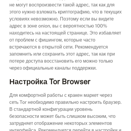
не могут воспроизвести такой адрес, так как для
этого нужно взломать криптографию, что в текущих
условиях невозможно. Поэтому если вы видите
адрес в зоне onion, вы с вероятностью 100%
находитесь на настоящей странице. Это избавляет
от проблем с фишингом, которые часто
встречаются в открытой сети. Рекомендуется
запомнить или сохранить этот адрес, так как при
потере доступа восстановить его можно только
через официальные каналы поддержки.
Настройка Tor Browser
Для комфортной работы с кракен маркет через
сеть Tor необходимо правильно настроить браузер.
В стандартной конфигурации уровень
безопасности может быть слишком высоким, что
затрудняет отображение некоторых элементов
интерфейса. Рекомендуется перейти в настройки и