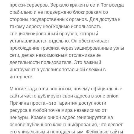
прокси-серверов. Зеркало кракен в сети Tor всегда
стабильно и не подвержено блокировкам со
стороны государственных органов. Для доступа к
такому адресу необходимо использовать
специализированный браузер, который
устанавливается отдельно. Он обеспечивает
прохождение трафика через зашифрованные узлы
сети, делая невозможным отслеживание
деятельности пользователя. Это важный
инструмент в условиях тотальной слежки в
интернете.
Многие задаются вопросом, почему официальные
сайты часто дублируют свои адреса в зоне onion.
Причина проста – это гарантия доступности
ресурса в любой точке мира независимо от
цензуры. Кракен онион адрес генерируется на
основе публичного ключа шифрования, что делает
его уникальным и неподдельным. Фейковые сайты