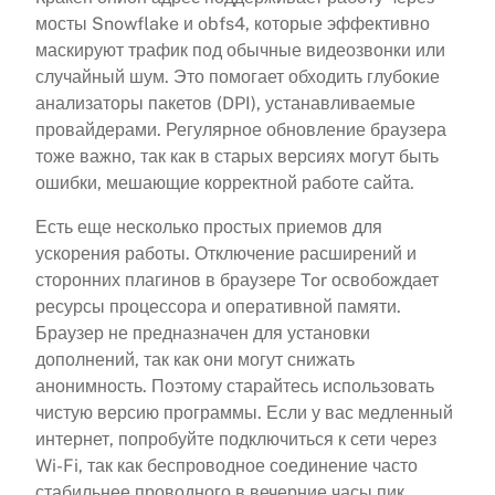
мосты Snowflake и obfs4, которые эффективно
маскируют трафик под обычные видеозвонки или
случайный шум. Это помогает обходить глубокие
анализаторы пакетов (DPI), устанавливаемые
провайдерами. Регулярное обновление браузера
тоже важно, так как в старых версиях могут быть
ошибки, мешающие корректной работе сайта.
Есть еще несколько простых приемов для
ускорения работы. Отключение расширений и
сторонних плагинов в браузере Tor освобождает
ресурсы процессора и оперативной памяти.
Браузер не предназначен для установки
дополнений, так как они могут снижать
анонимность. Поэтому старайтесь использовать
чистую версию программы. Если у вас медленный
интернет, попробуйте подключиться к сети через
Wi-Fi, так как беспроводное соединение часто
стабильнее проводного в вечерние часы пик.