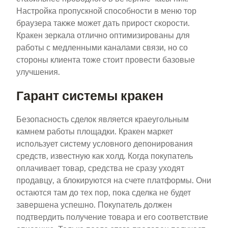
Настройка пропускной способности в меню тор
браузера также может дать прирост скорости.
Кракен зеркала отлично оптимизированы для
работы с медленными каналами связи, но со
стороны клиента тоже стоит провести базовые
улучшения.
Гарант системы кракен
Безопасность сделок является краеугольным
камнем работы площадки. Кракен маркет
использует систему условного депонирования
средств, известную как холд. Когда покупатель
оплачивает товар, средства не сразу уходят
продавцу, а блокируются на счете платформы. Они
остаются там до тех пор, пока сделка не будет
завершена успешно. Покупатель должен
подтвердить получение товара и его соответствие