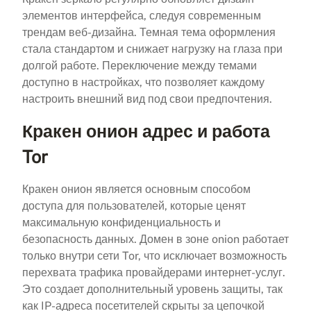
элементов интерфейса, следуя современным
трендам веб-дизайна. Темная тема оформления
стала стандартом и снижает нагрузку на глаза при
долгой работе. Переключение между темами
доступно в настройках, что позволяет каждому
настроить внешний вид под свои предпочтения.
Кракен онион адрес и работа
Tor
Кракен онион является основным способом
доступа для пользователей, которые ценят
максимальную конфиденциальность и
безопасность данных. Домен в зоне onion работает
только внутри сети Tor, что исключает возможность
перехвата трафика провайдерами интернет-услуг.
Это создает дополнительный уровень защиты, так
как IP-адреса посетителей скрыты за цепочкой